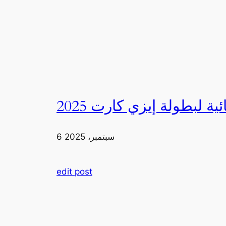
6 سبتمبر، 2025
edit post