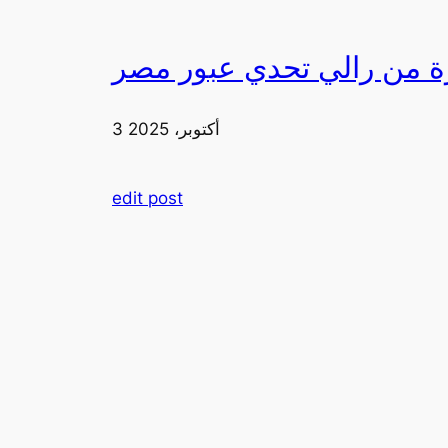
3 أكتوبر، 2025
edit post