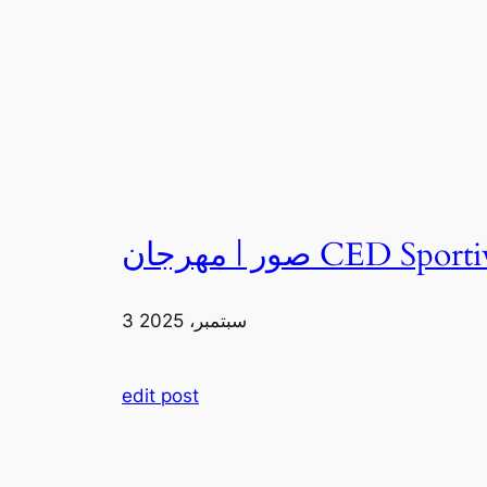
3 سبتمبر، 2025
edit post