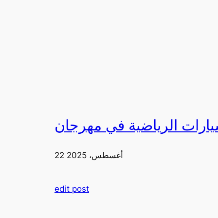
22 أغسطس، 2025
edit post