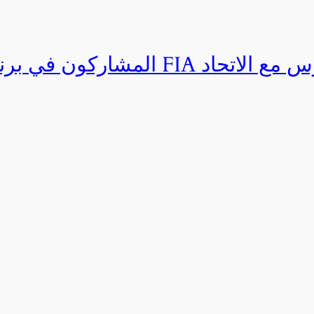
المشاركون في برنامج القيادة المتق