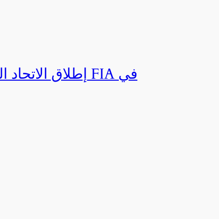
إطلاق الاتحاد ال