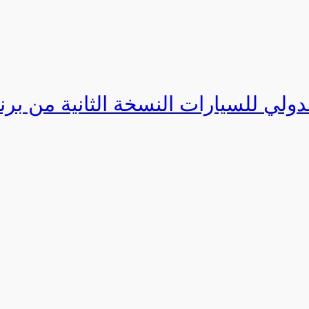
دولي للسيارات النسخة الثانية من برنامج ا