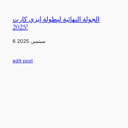
الجولة النهائية لبطولة إيزي كارت
2025!
6 سبتمبر، 2025
edit post