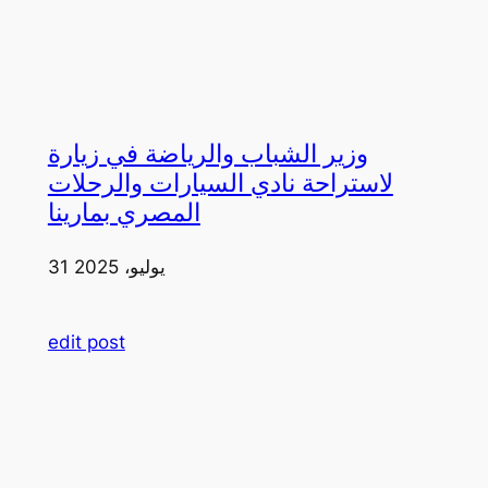
وزير الشباب والرياضة في زيارة
لاستراحة نادي السيارات والرحلات
المصري بمارينا
31 يوليو، 2025
edit post