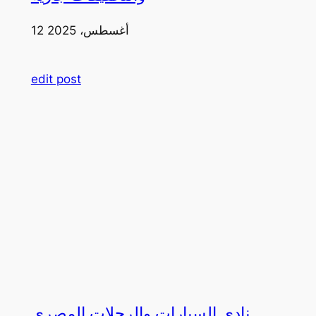
12 أغسطس، 2025
edit post
نادي السيارات والرحلات المصري