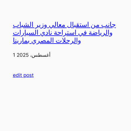
جانب من استقبال معالي وزير الشباب
والرياضة في استراحة نادي السيارات
والرحلات المصري بمارينا
1 أغسطس، 2025
edit post