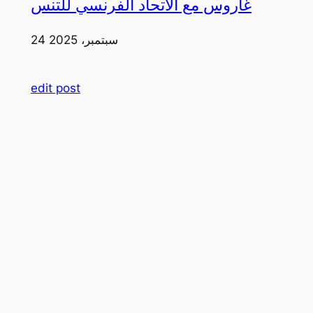
غاروس مع الاتحاد الفرنسي للتنس
24 سبتمبر، 2025
edit post