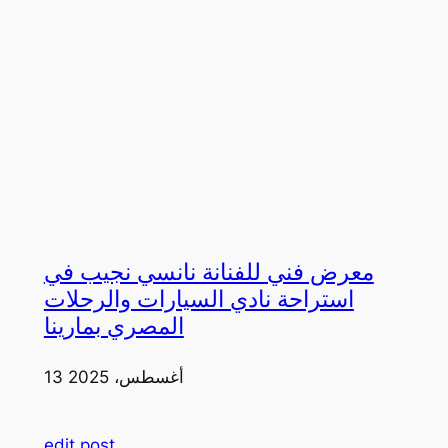
معرض فني للفنانة نانسي نجيب في
استراحة نادي السيارات والرحلات
المصري بمارينا
13 أغسطس، 2025
edit post