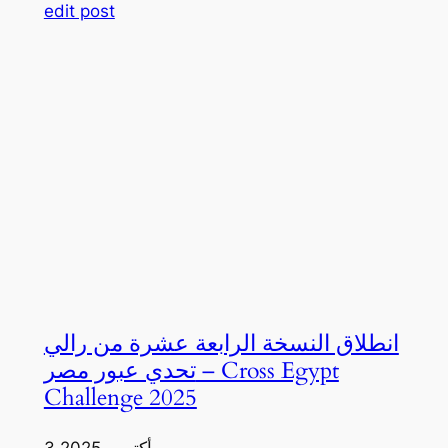
edit post
انطلاق النسخة الرابعة عشرة من رالي
تحدي عبور مصر – Cross Egypt
Challenge 2025
3 أكتوبر، 2025