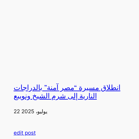
انطلاق مسيرة “مصر آمنة” بالدراجات
النارية إلى شرم الشيخ ونويبع
22 يوليو، 2025
edit post