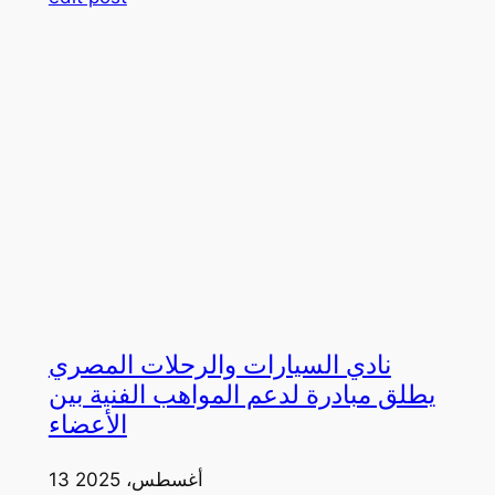
نادي السيارات والرحلات المصري
يطلق مبادرة لدعم المواهب الفنية بين
الأعضاء
13 أغسطس، 2025