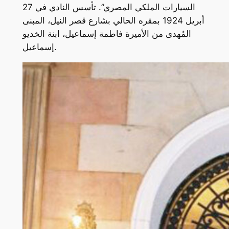
السيارات الملكي المصري”. تأسس النادي في 27
أبريل 1924 بمقره الحالي بشارع قصر النيل، المبنى
المُهدى من الأميرة فاطمة إسماعيل، ابنة الخديو
إسماعيل.