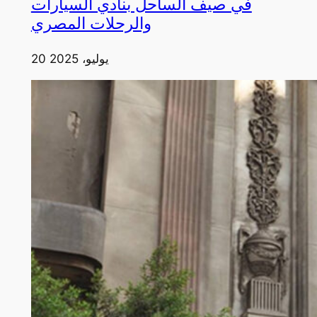
في صيف الساحل بنادي السيارات
والرحلات المصري
20 يوليو، 2025