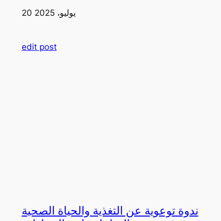
20 يوليو، 2025
edit post
ندوة توعوية عن التغذية والحياة الصحية