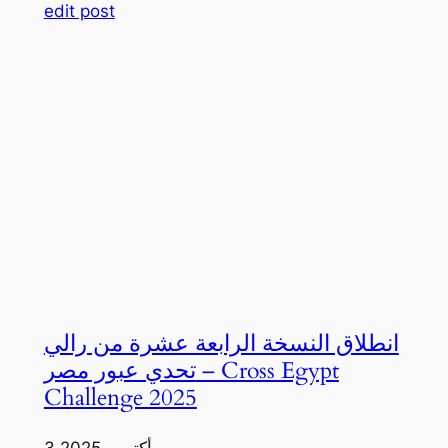
edit post
انطلاق النسخة الرابعة عشرة من رالي
تحدي عبور مصر – Cross Egypt
Challenge 2025
3 أكتوبر، 2025