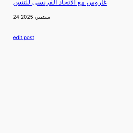
غاروس مع الاتحاد الفرنسي للتنس
24 سبتمبر، 2025
edit post