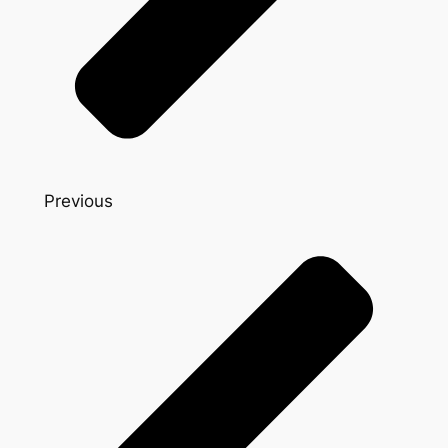
Previous