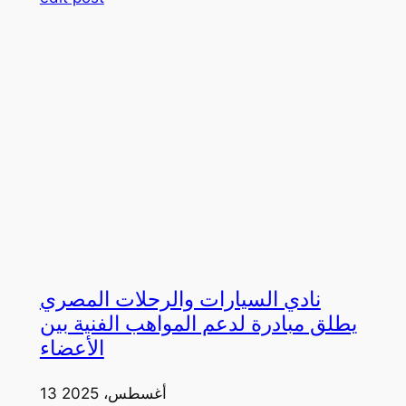
نادي السيارات والرحلات المصري
يطلق مبادرة لدعم المواهب الفنية بين
الأعضاء
13 أغسطس، 2025