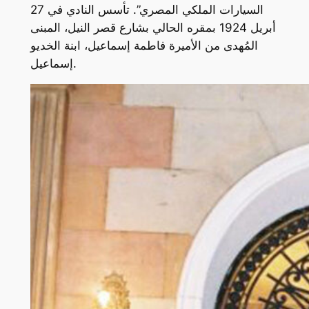
السيارات الملكي المصري”. تأسس النادي في 27
أبريل 1924 بمقره الحالي بشارع قصر النيل، المبنى
المُهدى من الأميرة فاطمة إسماعيل، ابنة الخديو
إسماعيل.