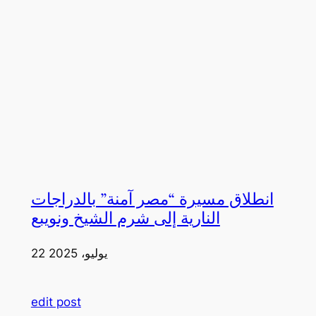
انطلاق مسيرة “مصر آمنة” بالدراجات
النارية إلى شرم الشيخ ونويبع
22 يوليو، 2025
edit post