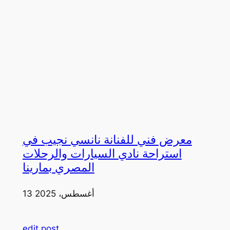
معرض فني للفنانة نانسي نجيب في
استراحة نادي السيارات والرحلات
المصري بمارينا
13 أغسطس، 2025
edit post