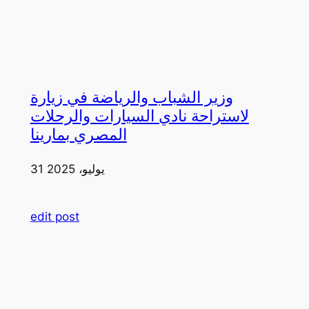
وزير الشباب والرياضة في زيارة
لاستراحة نادي السيارات والرحلات
المصري بمارينا
31 يوليو، 2025
edit post