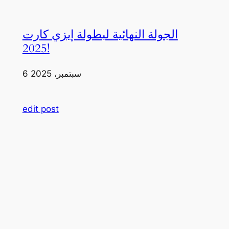
الجولة النهائية لبطولة إيزي كارت
2025!
6 سبتمبر، 2025
edit post