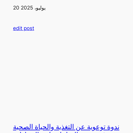
20 يوليو، 2025
edit post
ندوة توعوية عن التغذية والحياة الصحية