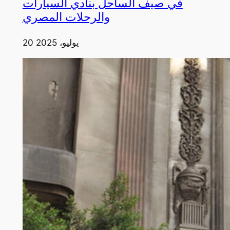
في صيف الساحل بنادي السيارات
والرحلات المصري
20 يوليو، 2025