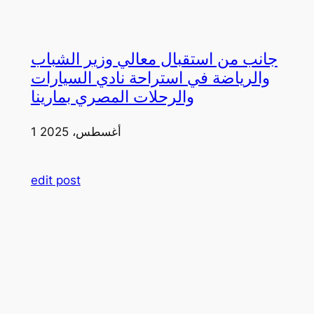
جانب من استقبال معالي وزير الشباب
والرياضة في استراحة نادي السيارات
والرحلات المصري بمارينا
1 أغسطس، 2025
edit post