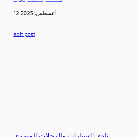
12 أغسطس، 2025
edit post
نادي السيارات والرحلات المصري