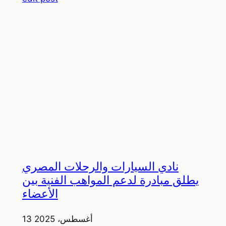
نادي السيارات والرحلات المصري
يطلق مبادرة لدعم المواهب الفنية بين
الأعضاء
13 أغسطس، 2025