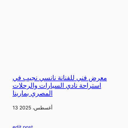
معرض فني للفنانة نانسي نجيب في
استراحة نادي السيارات والرحلات
المصري بمارينا
13 أغسطس، 2025
edit post