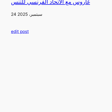
غاروس مع الاتحاد الفرنسي للتنس
24 سبتمبر، 2025
edit post