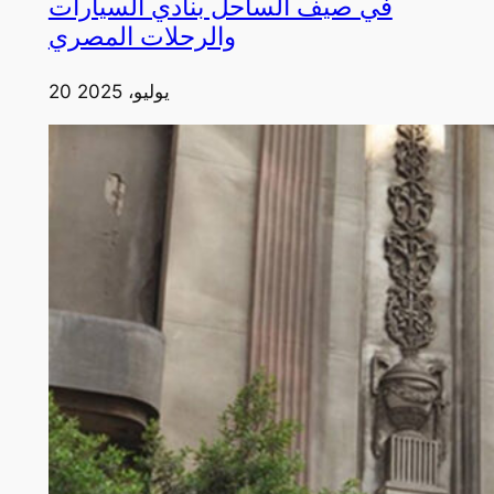
في صيف الساحل بنادي السيارات
والرحلات المصري
20 يوليو، 2025