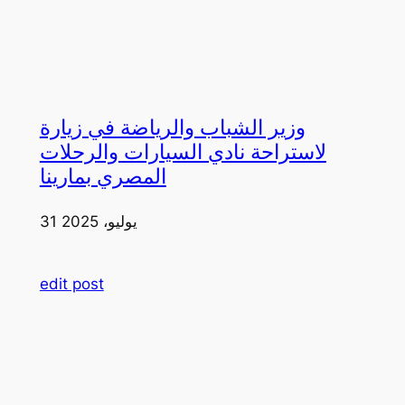
وزير الشباب والرياضة في زيارة
لاستراحة نادي السيارات والرحلات
المصري بمارينا
31 يوليو، 2025
edit post