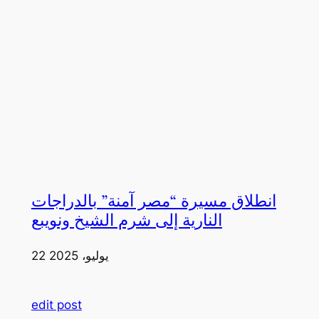
انطلاق مسيرة “مصر آمنة” بالدراجات
النارية إلى شرم الشيخ ونويبع
22 يوليو، 2025
edit post