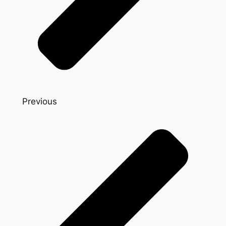
Previous