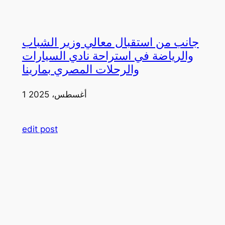
جانب من استقبال معالي وزير الشباب
والرياضة في استراحة نادي السيارات
والرحلات المصري بمارينا
1 أغسطس، 2025
edit post