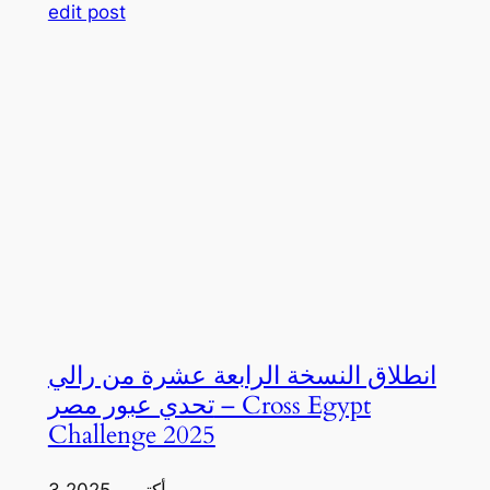
edit post
انطلاق النسخة الرابعة عشرة من رالي
تحدي عبور مصر – Cross Egypt
Challenge 2025
3 أكتوبر، 2025