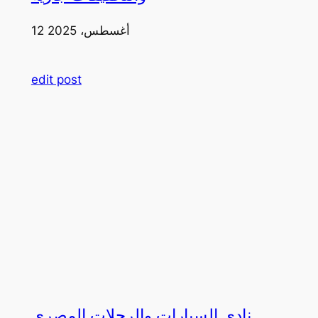
12 أغسطس، 2025
edit post
نادي السيارات والرحلات المصري