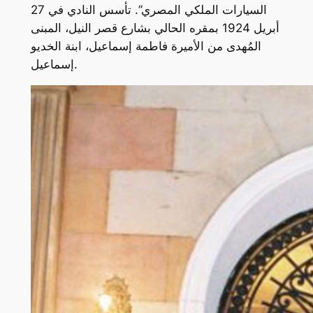
السيارات الملكي المصري”. تأسس النادي في 27
أبريل 1924 بمقره الحالي بشارع قصر النيل، المبنى
المُهدى من الأميرة فاطمة إسماعيل، ابنة الخديو
إسماعيل.