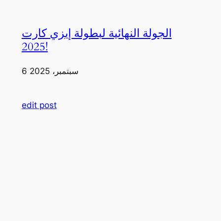
الجولة النهائية لبطولة إيزي كارت
2025!
6 سبتمبر، 2025
edit post