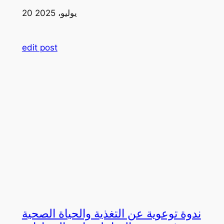
20 يوليو، 2025
edit post
ندوة توعوية عن التغذية والحياة الصحية