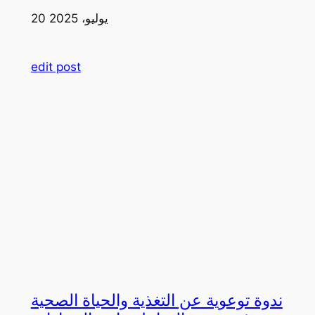
20 يوليو، 2025
edit post
ندوة توعوية عن التغذية والحياة الصحية