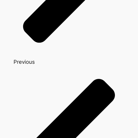
Previous