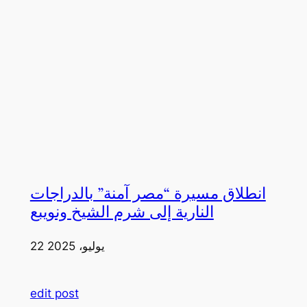
انطلاق مسيرة “مصر آمنة” بالدراجات
النارية إلى شرم الشيخ ونويبع
22 يوليو، 2025
edit post