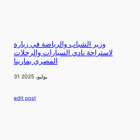
وزير الشباب والرياضة في زيارة
لاستراحة نادي السيارات والرحلات
المصري بمارينا
31 يوليو، 2025
edit post