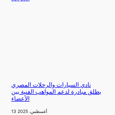
نادي السيارات والرحلات المصري
يطلق مبادرة لدعم المواهب الفنية بين
الأعضاء
13 أغسطس، 2025