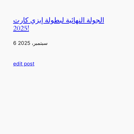
الجولة النهائية لبطولة إيزي كارت
2025!
6 سبتمبر، 2025
edit post