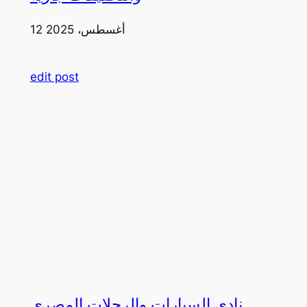
12 أغسطس، 2025
edit post
نادي السيارات والرحلات المصري