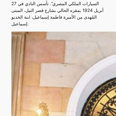
السيارات الملكي المصري”. تأسس النادي في 27
أبريل 1924 بمقره الحالي بشارع قصر النيل، المبنى
المُهدى من الأميرة فاطمة إسماعيل، ابنة الخديو
إسماعيل.