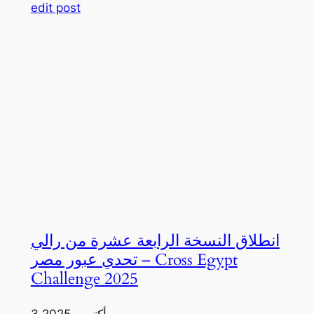
edit post
انطلاق النسخة الرابعة عشرة من رالي
تحدي عبور مصر – Cross Egypt
Challenge 2025
3 أكتوبر، 2025