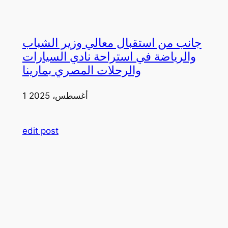
جانب من استقبال معالي وزير الشباب
والرياضة في استراحة نادي السيارات
والرحلات المصري بمارينا
1 أغسطس، 2025
edit post