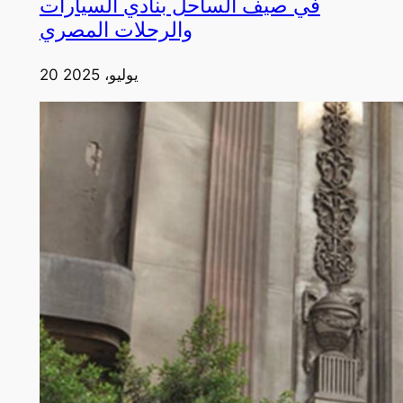
في صيف الساحل بنادي السيارات
والرحلات المصري
20 يوليو، 2025