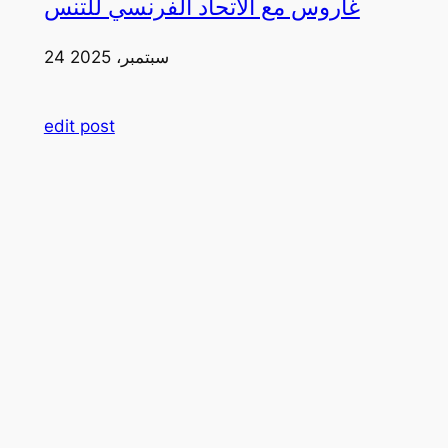
غاروس مع الاتحاد الفرنسي للتنس
24 سبتمبر، 2025
edit post