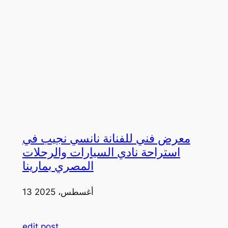
معرض فني للفنانة نانسي نجيب في
استراحة نادي السيارات والرحلات
المصري بمارينا
13 أغسطس، 2025
edit post