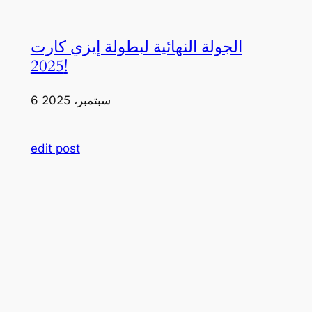
الجولة النهائية لبطولة إيزي كارت
2025!
6 سبتمبر، 2025
edit post