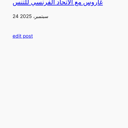
غاروس مع الاتحاد الفرنسي للتنس
24 سبتمبر، 2025
edit post