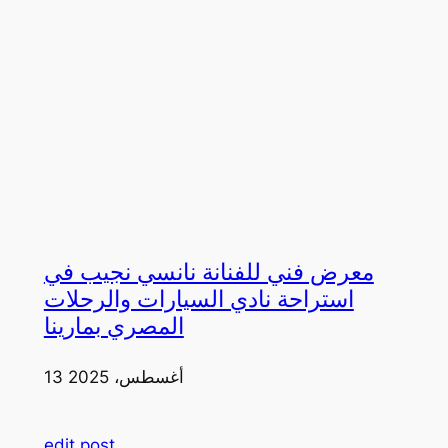
معرض فني للفنانة نانسي نجيب في
استراحة نادي السيارات والرحلات
المصري بمارينا
13 أغسطس، 2025
edit post