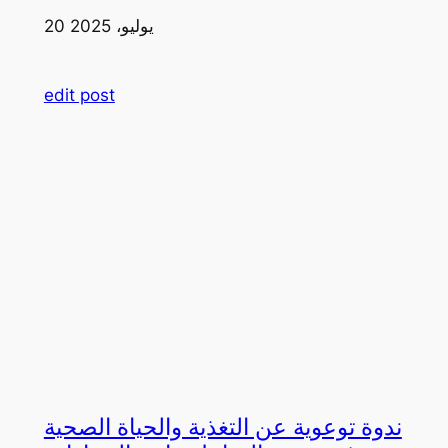
20 يوليو، 2025
edit post
ندوة توعوية عن التغذية والحياة الصحية