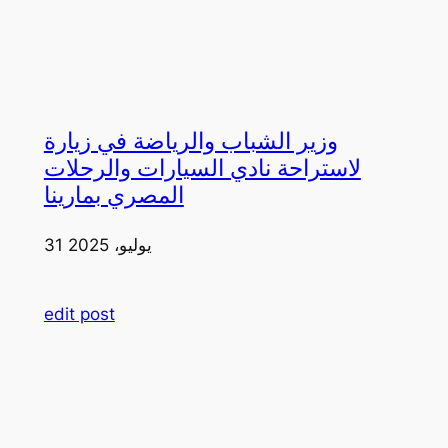
وزير الشباب والرياضة في زيارة
لاستراحة نادي السيارات والرحلات
المصري بمارينا
31 يوليو، 2025
edit post