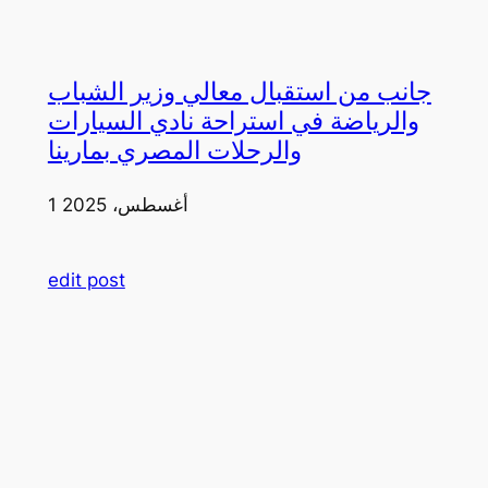
جانب من استقبال معالي وزير الشباب
والرياضة في استراحة نادي السيارات
والرحلات المصري بمارينا
1 أغسطس، 2025
edit post