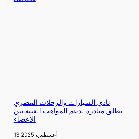
نادي السيارات والرحلات المصري
يطلق مبادرة لدعم المواهب الفنية بين
الأعضاء
13 أغسطس، 2025