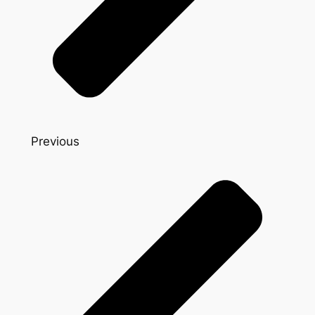
Previous