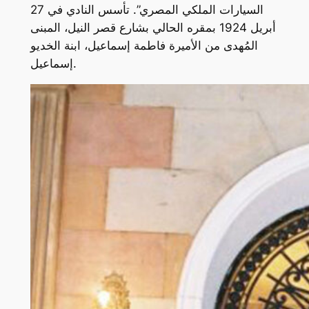
السيارات الملكي المصري”. تأسس النادي في 27
أبريل 1924 بمقره الحالي بشارع قصر النيل، المبنى
المُهدى من الأميرة فاطمة إسماعيل، ابنة الخديو
إسماعيل.