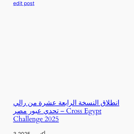
edit post
انطلاق النسخة الرابعة عشرة من رالي
تحدي عبور مصر – Cross Egypt
Challenge 2025
3 أكتوبر، 2025