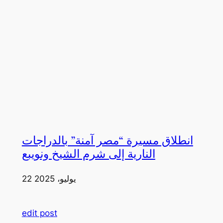
انطلاق مسيرة “مصر آمنة” بالدراجات
النارية إلى شرم الشيخ ونويبع
22 يوليو، 2025
edit post