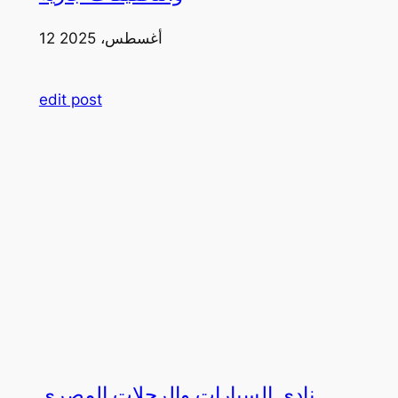
12 أغسطس، 2025
edit post
نادي السيارات والرحلات المصري