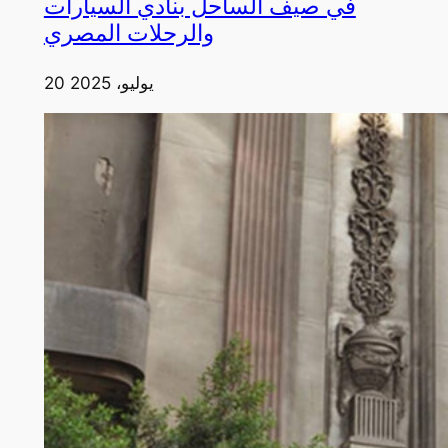
في صيف الساحل بنادي السيارات
والرحلات المصري
20 يوليو، 2025