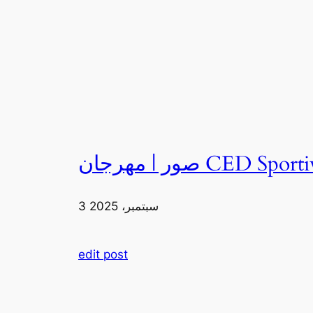
3 سبتمبر، 2025
edit post