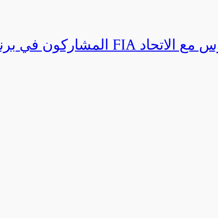
المشاركون في برنامج القيادة المتق