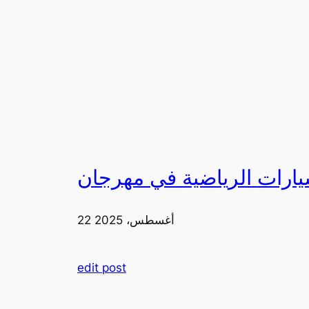
22 أغسطس، 2025
edit post