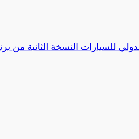
دولي للسيارات النسخة الثانية من برنامج ا