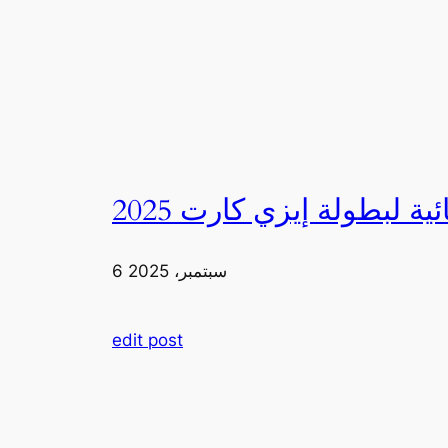
6 سبتمبر، 2025
edit post