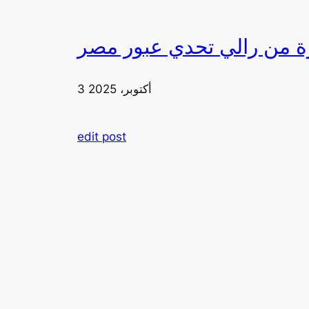
3 أكتوبر، 2025
edit post