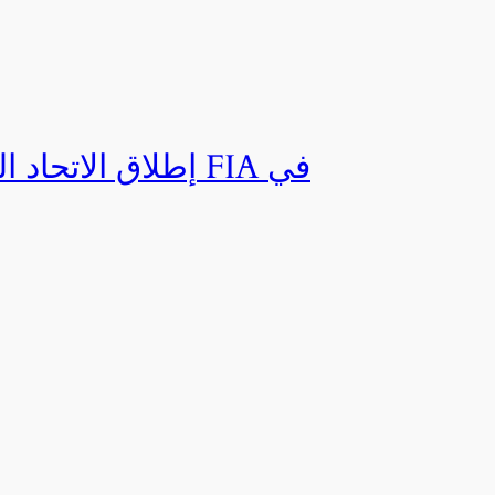
إطلاق الاتحاد ال