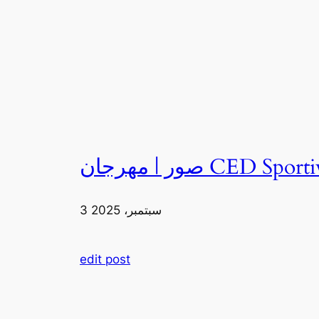
3 سبتمبر، 2025
edit post