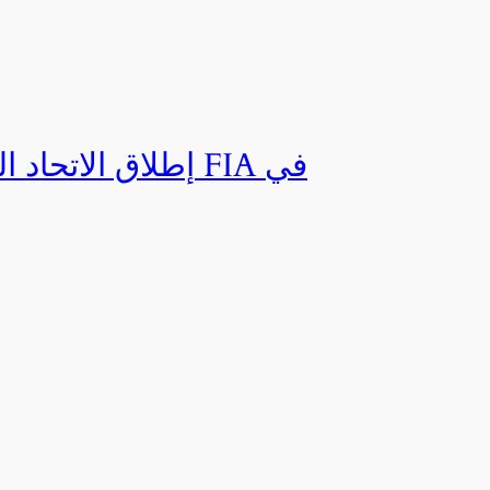
إطلاق الاتحاد ال