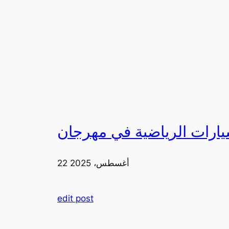
22 أغسطس، 2025
edit post