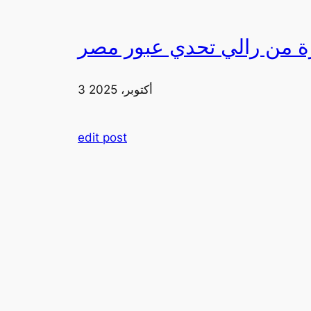
3 أكتوبر، 2025
edit post