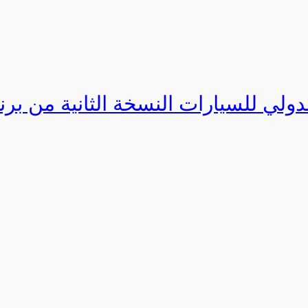
دولي للسيارات النسخة الثانية من برنامج ا