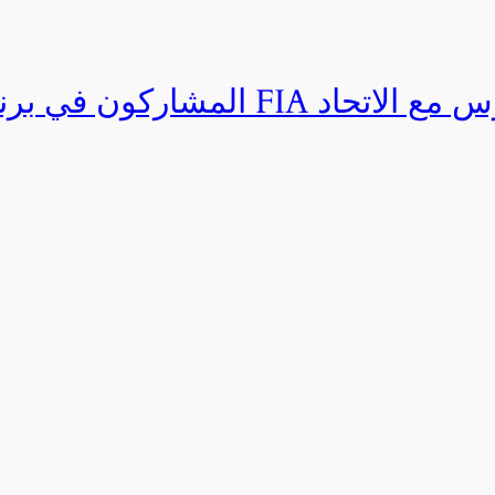
المشاركون في برنامج القيادة المتق