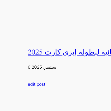
6 سبتمبر، 2025
edit post