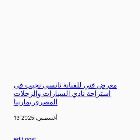
معرض فني للفنانة نانسي نجيب في
استراحة نادي السيارات والرحلات
المصري بمارينا
13 أغسطس، 2025
edit post