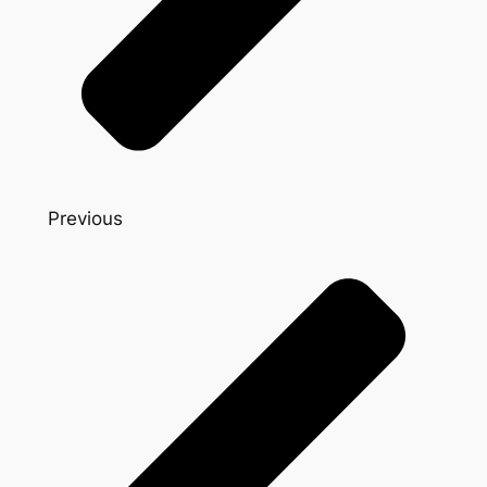
Previous