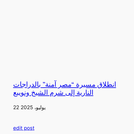
انطلاق مسيرة “مصر آمنة” بالدراجات
النارية إلى شرم الشيخ ونويبع
22 يوليو، 2025
edit post