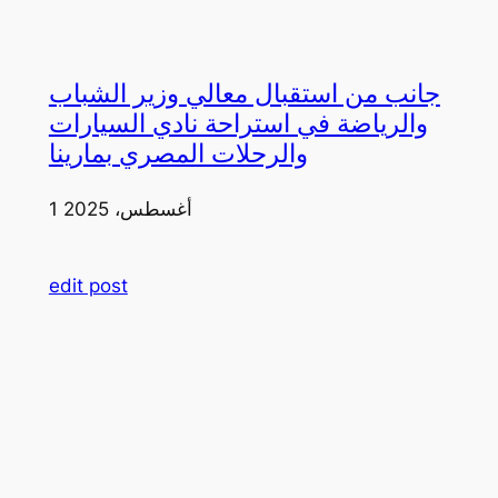
جانب من استقبال معالي وزير الشباب
والرياضة في استراحة نادي السيارات
والرحلات المصري بمارينا
1 أغسطس، 2025
edit post