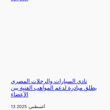
نادي السيارات والرحلات المصري
يطلق مبادرة لدعم المواهب الفنية بين
الأعضاء
13 أغسطس، 2025