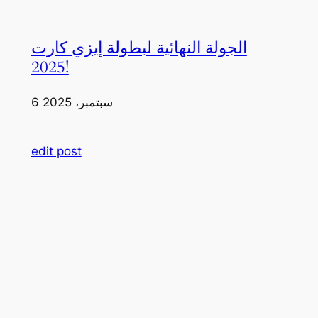
الجولة النهائية لبطولة إيزي كارت
2025!
6 سبتمبر، 2025
edit post