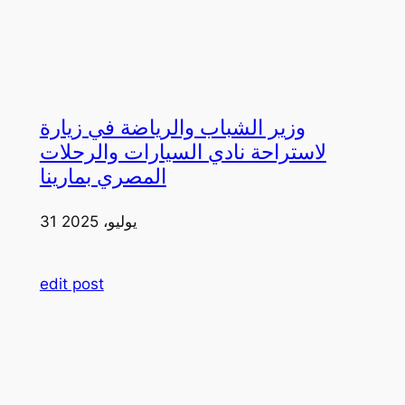
وزير الشباب والرياضة في زيارة
لاستراحة نادي السيارات والرحلات
المصري بمارينا
31 يوليو، 2025
edit post