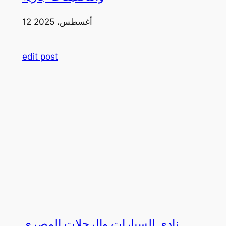
12 أغسطس، 2025
edit post
نادي السيارات والرحلات المصري