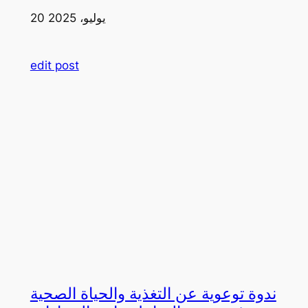
20 يوليو، 2025
edit post
ندوة توعوية عن التغذية والحياة الصحية