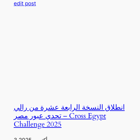
edit post
انطلاق النسخة الرابعة عشرة من رالي
تحدي عبور مصر – Cross Egypt
Challenge 2025
3 أكتوبر، 2025