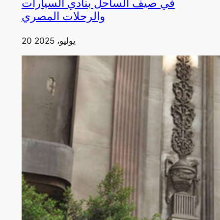
في صيف الساحل بنادي السيارات
والرحلات المصري
20 يوليو، 2025