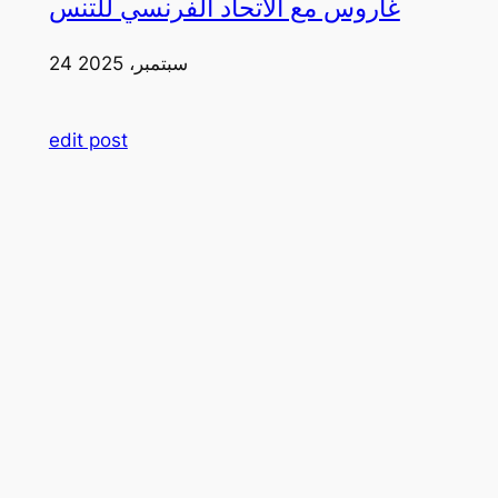
غاروس مع الاتحاد الفرنسي للتنس
24 سبتمبر، 2025
edit post