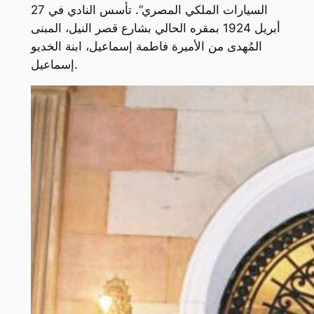
السيارات الملكي المصري”. تأسس النادي في 27
أبريل 1924 بمقره الحالي بشارع قصر النيل، المبنى
المُهدى من الأميرة فاطمة إسماعيل، ابنة الخديو
إسماعيل.