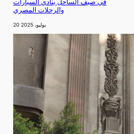
في صيف الساحل بنادي السيارات
والرحلات المصري
20 يوليو، 2025