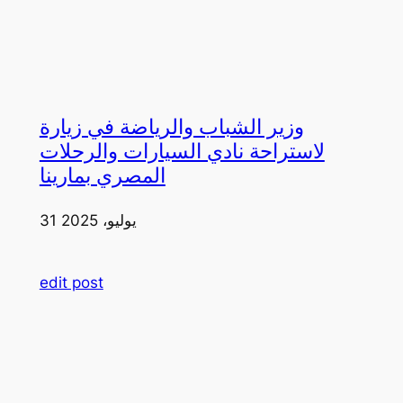
وزير الشباب والرياضة في زيارة
لاستراحة نادي السيارات والرحلات
المصري بمارينا
31 يوليو، 2025
edit post