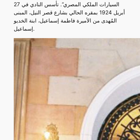
السيارات الملكي المصري”. تأسس النادي في 27
أبريل 1924 بمقره الحالي بشارع قصر النيل، المبنى
المُهدى من الأميرة فاطمة إسماعيل، ابنة الخديو
إسماعيل.