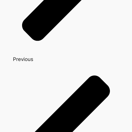
Previous