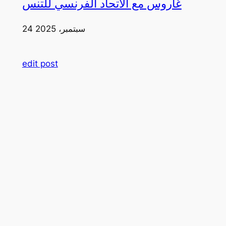
غاروس مع الاتحاد الفرنسي للتنس
24 سبتمبر، 2025
edit post