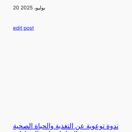
20 يوليو، 2025
edit post
ندوة توعوية عن التغذية والحياة الصحية