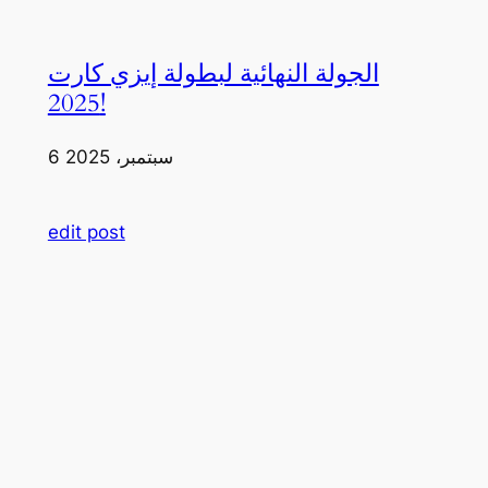
الجولة النهائية لبطولة إيزي كارت
2025!
6 سبتمبر، 2025
edit post