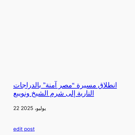
انطلاق مسيرة “مصر آمنة” بالدراجات
النارية إلى شرم الشيخ ونويبع
22 يوليو، 2025
edit post