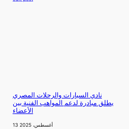
نادي السيارات والرحلات المصري
يطلق مبادرة لدعم المواهب الفنية بين
الأعضاء
13 أغسطس، 2025