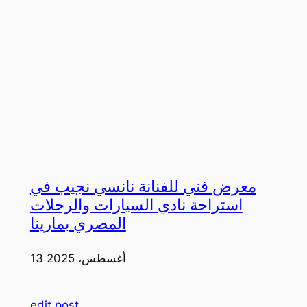
معرض فني للفنانة نانسي نجيب في
استراحة نادي السيارات والرحلات
المصري بمارينا
13 أغسطس، 2025
edit post