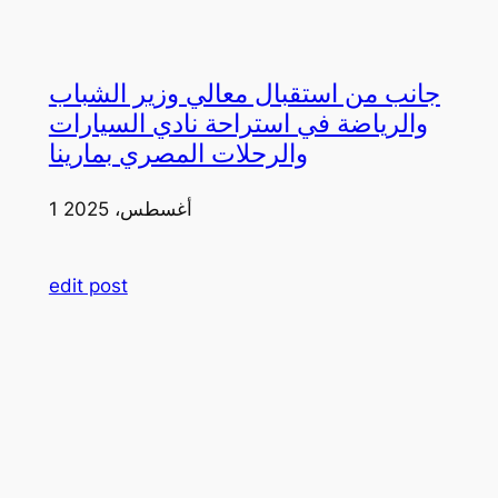
جانب من استقبال معالي وزير الشباب
والرياضة في استراحة نادي السيارات
والرحلات المصري بمارينا
1 أغسطس، 2025
edit post