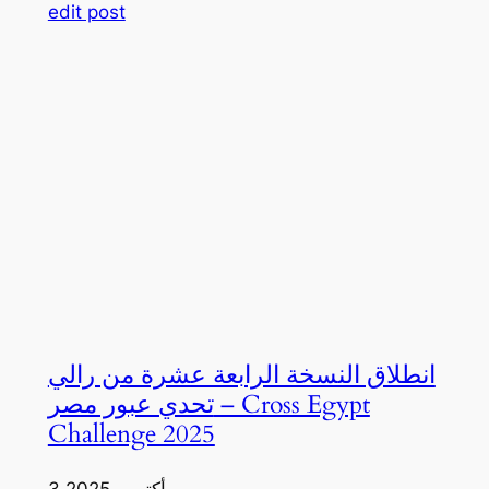
edit post
انطلاق النسخة الرابعة عشرة من رالي
تحدي عبور مصر – Cross Egypt
Challenge 2025
3 أكتوبر، 2025