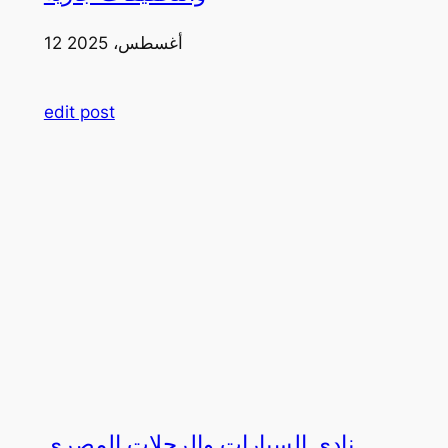
12 أغسطس، 2025
edit post
نادي السيارات والرحلات المصري