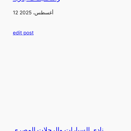
12 أغسطس، 2025
edit post
نادي السيارات والرحلات المصري