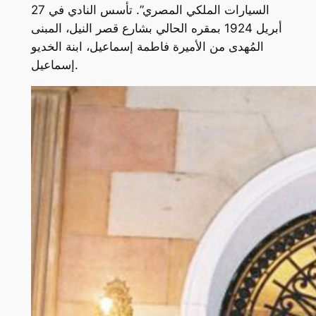
السيارات الملكي المصري”. تأسس النادي في 27
أبريل 1924 بمقره الحالي بشارع قصر النيل، المبنى
المُهدى من الأميرة فاطمة إسماعيل، ابنة الخديو
إسماعيل.