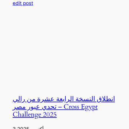
edit post
انطلاق النسخة الرابعة عشرة من رالي
تحدي عبور مصر – Cross Egypt
Challenge 2025
3 أكتوبر، 2025