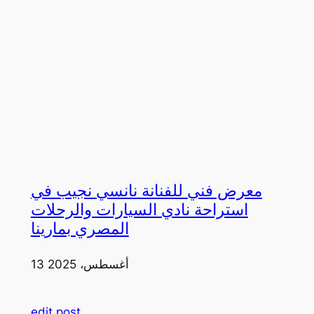
معرض فني للفنانة نانسي نجيب في
استراحة نادي السيارات والرحلات
المصري بمارينا
13 أغسطس، 2025
edit post