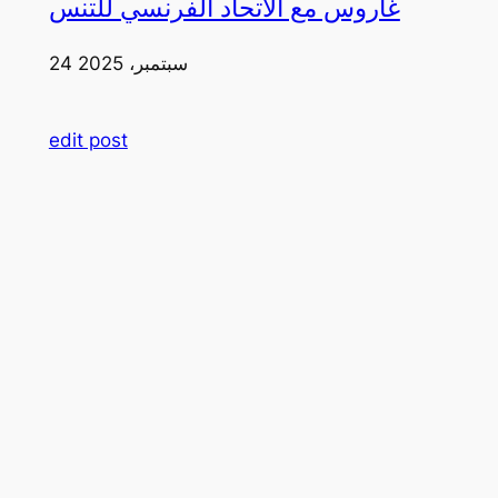
غاروس مع الاتحاد الفرنسي للتنس
24 سبتمبر، 2025
edit post