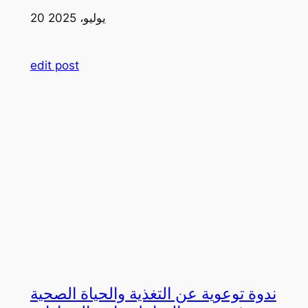
20 يوليو، 2025
edit post
ندوة توعوية عن التغذية والحياة الصحية