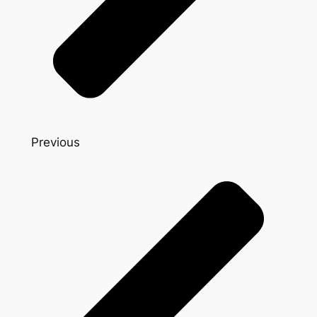
Previous