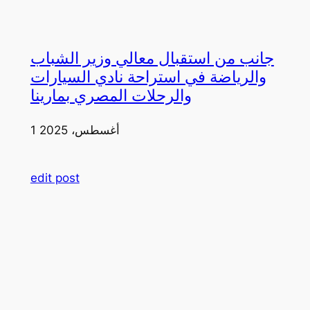
جانب من استقبال معالي وزير الشباب
والرياضة في استراحة نادي السيارات
والرحلات المصري بمارينا
1 أغسطس، 2025
edit post