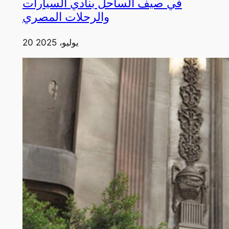
في صيف الساحل بنادي السيارات
والرحلات المصري
20 يوليو، 2025