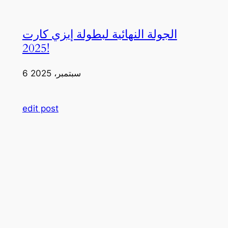
الجولة النهائية لبطولة إيزي كارت
2025!
6 سبتمبر، 2025
edit post