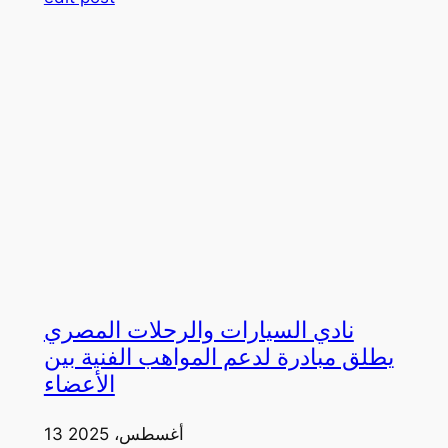
نادي السيارات والرحلات المصري
يطلق مبادرة لدعم المواهب الفنية بين
الأعضاء
13 أغسطس، 2025