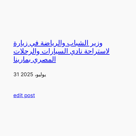
وزير الشباب والرياضة في زيارة
لاستراحة نادي السيارات والرحلات
المصري بمارينا
31 يوليو، 2025
edit post