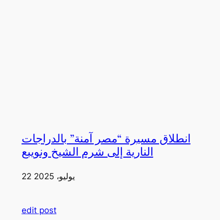
انطلاق مسيرة “مصر آمنة” بالدراجات
النارية إلى شرم الشيخ ونويبع
22 يوليو، 2025
edit post