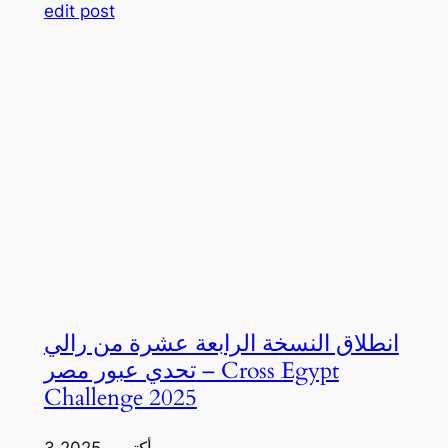
edit post
انطلاق النسخة الرابعة عشرة من رالي
تحدي عبور مصر – Cross Egypt
Challenge 2025
3 أكتوبر، 2025