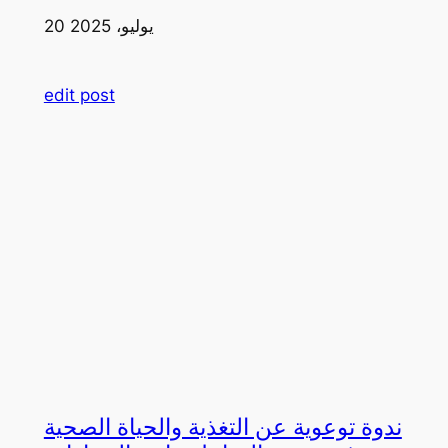
20 يوليو، 2025
edit post
ندوة توعوية عن التغذية والحياة الصحية