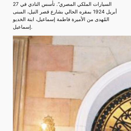
السيارات الملكي المصري”. تأسس النادي في 27
أبريل 1924 بمقره الحالي بشارع قصر النيل، المبنى
المُهدى من الأميرة فاطمة إسماعيل، ابنة الخديو
إسماعيل.