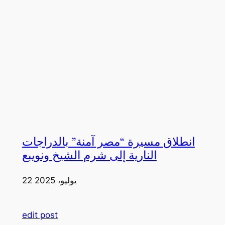
انطلاق مسيرة “مصر آمنة” بالدراجات
النارية إلى شرم الشيخ ونويبع
22 يوليو، 2025
edit post