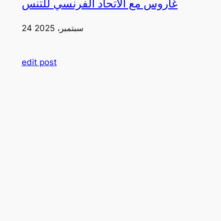
غاروس مع الاتحاد الفرنسي للتنس
24 سبتمبر، 2025
edit post