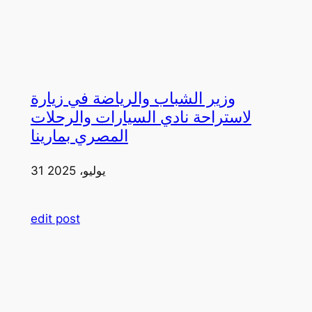
وزير الشباب والرياضة في زيارة
لاستراحة نادي السيارات والرحلات
المصري بمارينا
31 يوليو، 2025
edit post