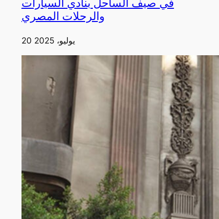
في صيف الساحل بنادي السيارات
والرحلات المصري
20 يوليو، 2025