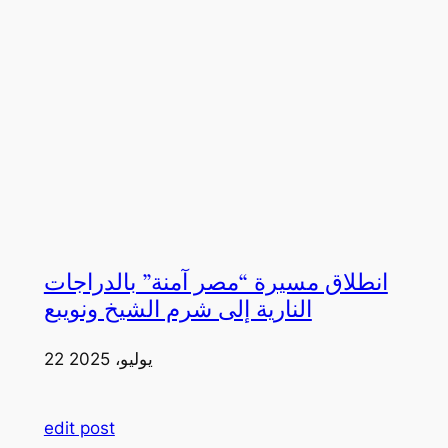
انطلاق مسيرة “مصر آمنة” بالدراجات
النارية إلى شرم الشيخ ونويبع
22 يوليو، 2025
edit post