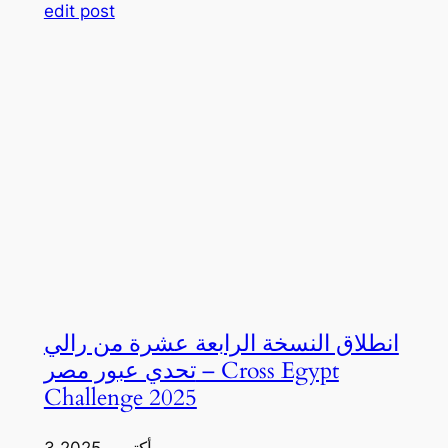
edit post
انطلاق النسخة الرابعة عشرة من رالي
تحدي عبور مصر – Cross Egypt
Challenge 2025
3 أكتوبر، 2025