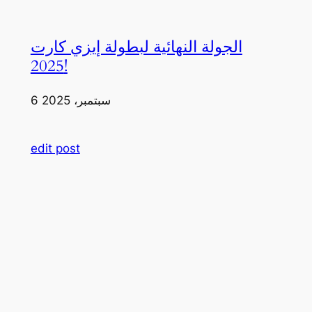
الجولة النهائية لبطولة إيزي كارت
2025!
6 سبتمبر، 2025
edit post