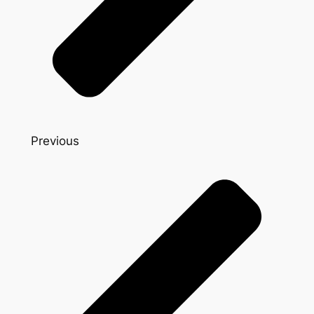
Previous