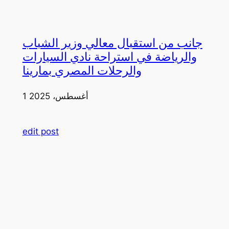
جانب من استقبال معالي وزير الشباب
والرياضة في استراحة نادي السيارات
والرحلات المصري بمارينا
1 أغسطس، 2025
edit post