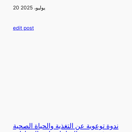
20 يوليو، 2025
edit post
ندوة توعوية عن التغذية والحياة الصحية