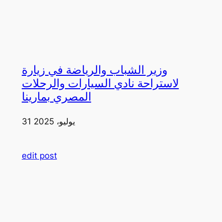
وزير الشباب والرياضة في زيارة
لاستراحة نادي السيارات والرحلات
المصري بمارينا
31 يوليو، 2025
edit post