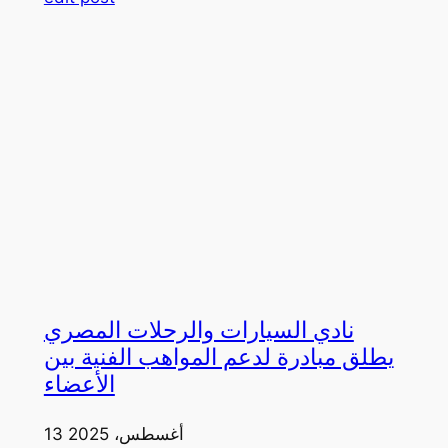
نادي السيارات والرحلات المصري
يطلق مبادرة لدعم المواهب الفنية بين
الأعضاء
13 أغسطس، 2025