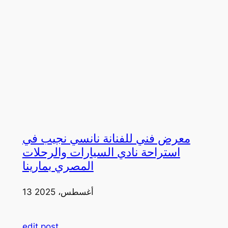
معرض فني للفنانة نانسي نجيب في
استراحة نادي السيارات والرحلات
المصري بمارينا
13 أغسطس، 2025
edit post