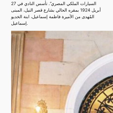
السيارات الملكي المصري”. تأسس النادي في 27
أبريل 1924 بمقره الحالي بشارع قصر النيل، المبنى
المُهدى من الأميرة فاطمة إسماعيل، ابنة الخديو
إسماعيل.