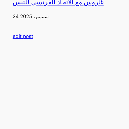
غاروس مع الاتحاد الفرنسي للتنس
24 سبتمبر، 2025
edit post