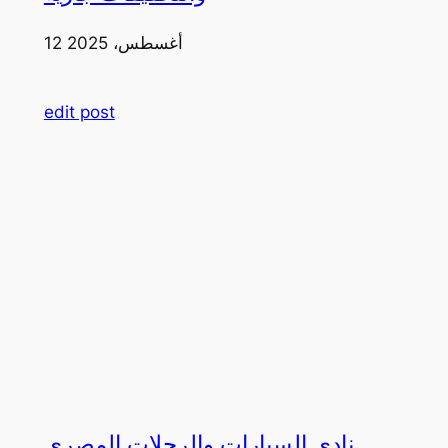
12 أغسطس، 2025
edit post
نادي السيارات والرحلات المصري