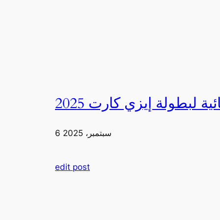
6 سبتمبر، 2025
edit post