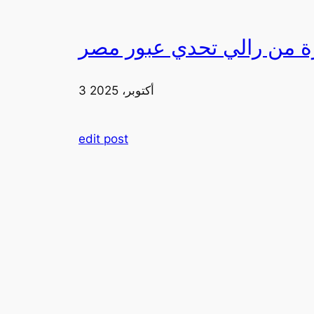
3 أكتوبر، 2025
edit post