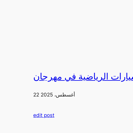
22 أغسطس، 2025
edit post