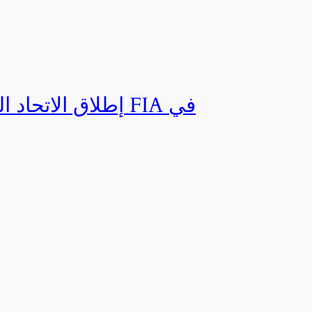
إطلاق الاتحاد ال