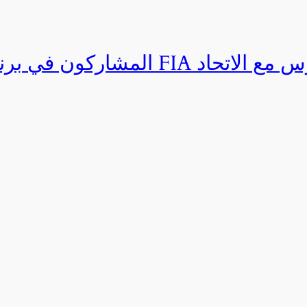
المشاركون في برنامج القيادة المتق