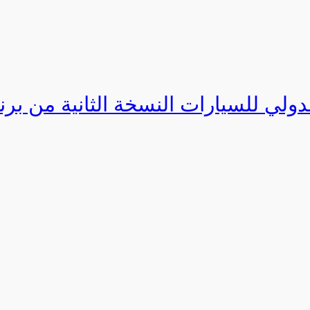
دولي للسيارات النسخة الثانية من برنامج ا