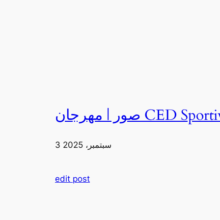
3 سبتمبر، 2025
edit post