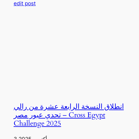
edit post
انطلاق النسخة الرابعة عشرة من رالي
تحدي عبور مصر – Cross Egypt
Challenge 2025
3 أكتوبر، 2025