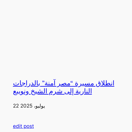
انطلاق مسيرة “مصر آمنة” بالدراجات
النارية إلى شرم الشيخ ونويبع
22 يوليو، 2025
edit post