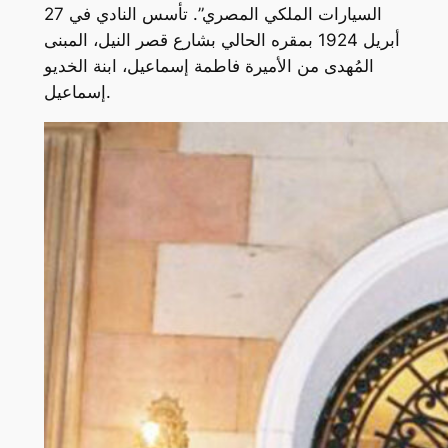
السيارات الملكي المصري”. تأسس النادي في 27
أبريل 1924 بمقره الحالي بشارع قصر النيل، المبنى
المُهدى من الأميرة فاطمة إسماعيل، ابنة الخديو
إسماعيل.