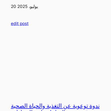
20 يوليو، 2025
edit post
ندوة توعوية عن التغذية والحياة الصحية