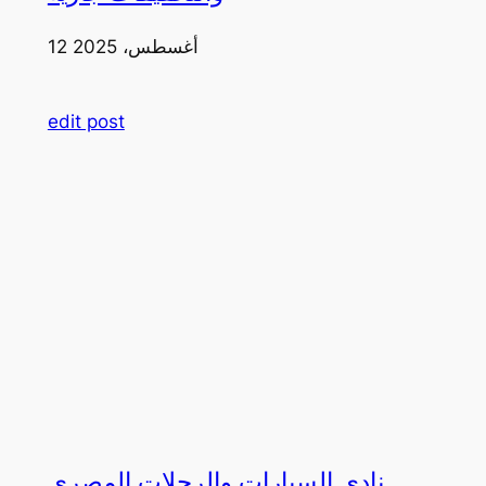
12 أغسطس، 2025
edit post
نادي السيارات والرحلات المصري