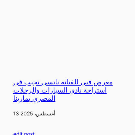
معرض فني للفنانة نانسي نجيب في
استراحة نادي السيارات والرحلات
المصري بمارينا
13 أغسطس، 2025
edit post