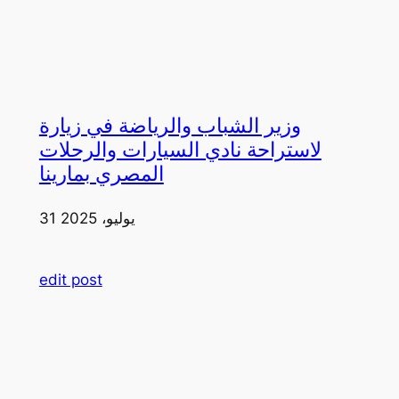
وزير الشباب والرياضة في زيارة
لاستراحة نادي السيارات والرحلات
المصري بمارينا
31 يوليو، 2025
edit post