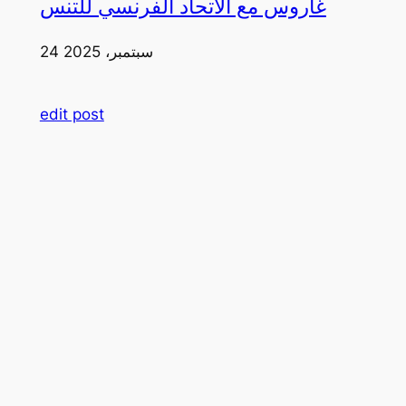
غاروس مع الاتحاد الفرنسي للتنس
24 سبتمبر، 2025
edit post