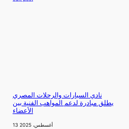
نادي السيارات والرحلات المصري
يطلق مبادرة لدعم المواهب الفنية بين
الأعضاء
13 أغسطس، 2025