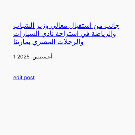
جانب من استقبال معالي وزير الشباب
والرياضة في استراحة نادي السيارات
والرحلات المصري بمارينا
1 أغسطس، 2025
edit post