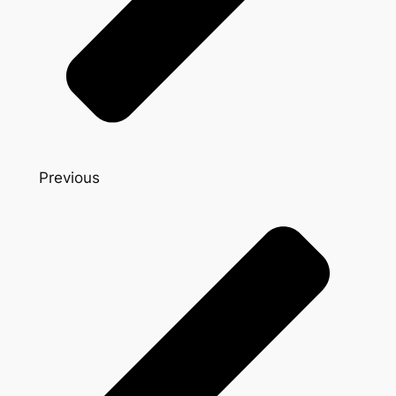
Previous