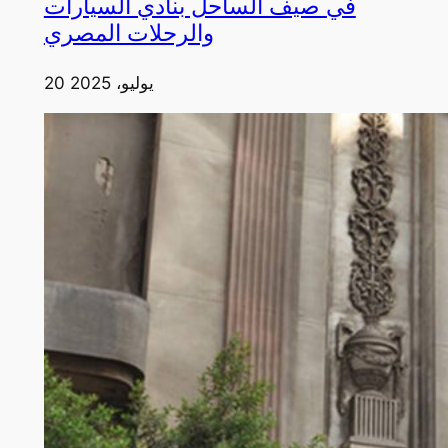
في صيف الساحل بنادي السيارات
والرحلات المصري
20 يوليو، 2025