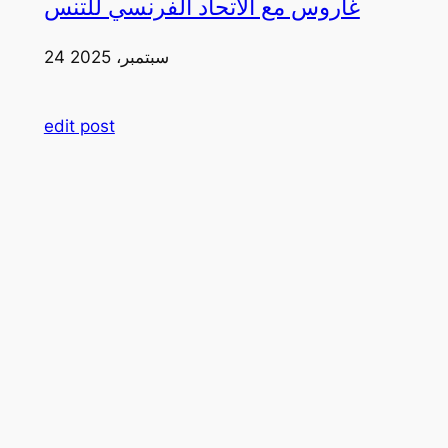
غاروس مع الاتحاد الفرنسي للتنس
24 سبتمبر، 2025
edit post