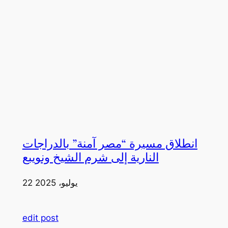
انطلاق مسيرة “مصر آمنة” بالدراجات
النارية إلى شرم الشيخ ونويبع
22 يوليو، 2025
edit post