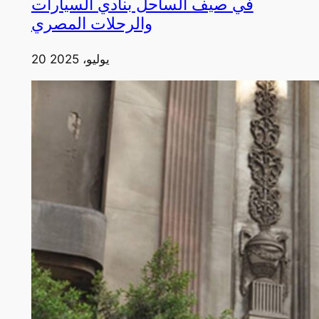
في صيف الساحل بنادي السيارات
والرحلات المصري
20 يوليو، 2025