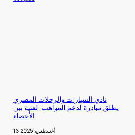
نادي السيارات والرحلات المصري
يطلق مبادرة لدعم المواهب الفنية بين
الأعضاء
13 أغسطس، 2025