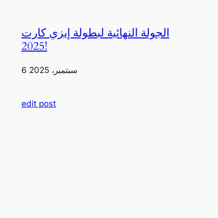
الجولة النهائية لبطولة إيزي كارت
2025!
6 سبتمبر، 2025
edit post