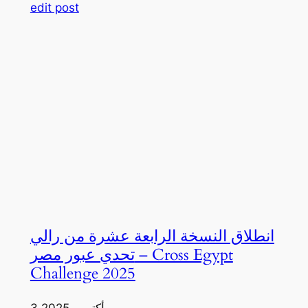
edit post
انطلاق النسخة الرابعة عشرة من رالي
تحدي عبور مصر – Cross Egypt
Challenge 2025
3 أكتوبر، 2025