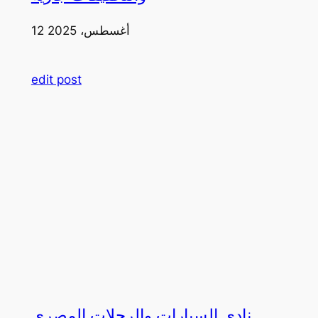
12 أغسطس، 2025
edit post
نادي السيارات والرحلات المصري