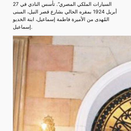
السيارات الملكي المصري”. تأسس النادي في 27
أبريل 1924 بمقره الحالي بشارع قصر النيل، المبنى
المُهدى من الأميرة فاطمة إسماعيل، ابنة الخديو
إسماعيل.