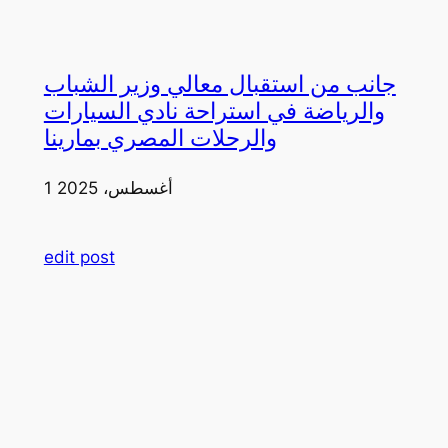
جانب من استقبال معالي وزير الشباب
والرياضة في استراحة نادي السيارات
والرحلات المصري بمارينا
1 أغسطس، 2025
edit post