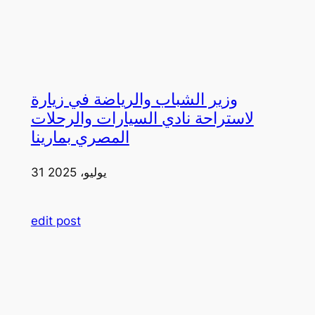
وزير الشباب والرياضة في زيارة
لاستراحة نادي السيارات والرحلات
المصري بمارينا
31 يوليو، 2025
edit post