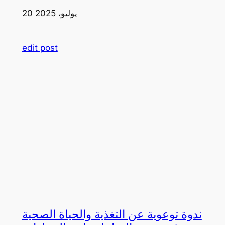
20 يوليو، 2025
edit post
ندوة توعوية عن التغذية والحياة الصحية