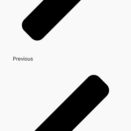
Previous