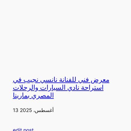
معرض فني للفنانة نانسي نجيب في
استراحة نادي السيارات والرحلات
المصري بمارينا
13 أغسطس، 2025
edit post