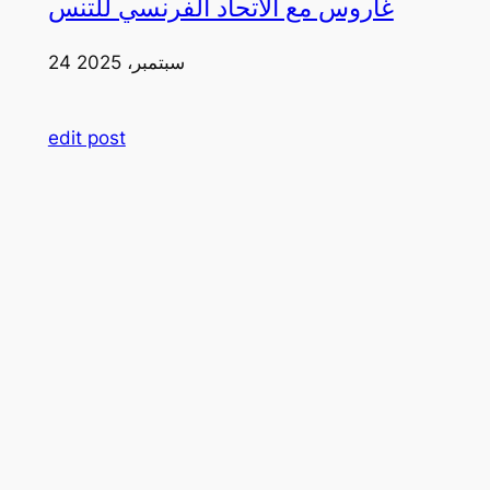
غاروس مع الاتحاد الفرنسي للتنس
24 سبتمبر، 2025
edit post