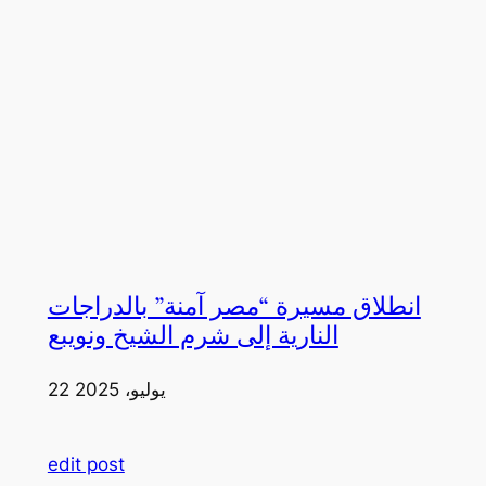
انطلاق مسيرة “مصر آمنة” بالدراجات
النارية إلى شرم الشيخ ونويبع
22 يوليو، 2025
edit post