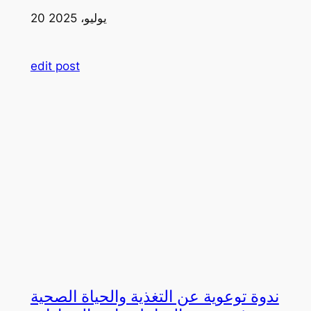
20 يوليو، 2025
edit post
ندوة توعوية عن التغذية والحياة الصحية