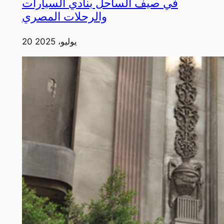
في صيف الساحل بنادي السيارات
والرحلات المصري
20 يوليو، 2025