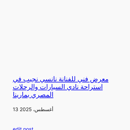
معرض فني للفنانة نانسي نجيب في
استراحة نادي السيارات والرحلات
المصري بمارينا
13 أغسطس، 2025
edit post