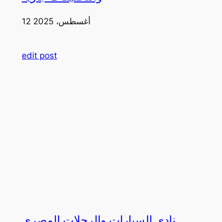
12 أغسطس، 2025
edit post
نادي السيارات والرحلات المصري