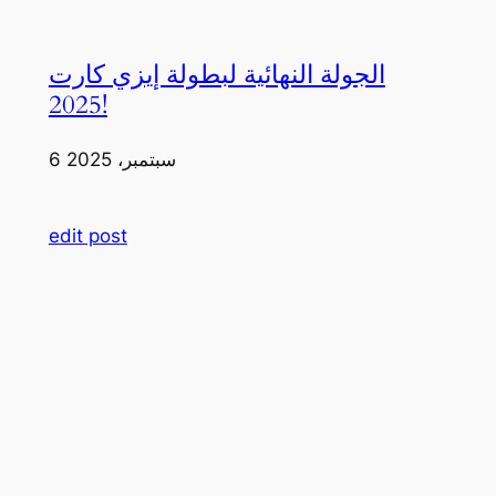
الجولة النهائية لبطولة إيزي كارت
2025!
6 سبتمبر، 2025
edit post