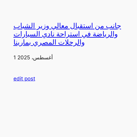
جانب من استقبال معالي وزير الشباب
والرياضة في استراحة نادي السيارات
والرحلات المصري بمارينا
1 أغسطس، 2025
edit post