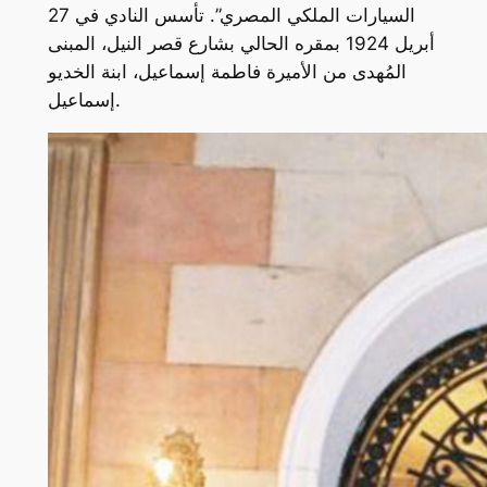
السيارات الملكي المصري”. تأسس النادي في 27
أبريل 1924 بمقره الحالي بشارع قصر النيل، المبنى
المُهدى من الأميرة فاطمة إسماعيل، ابنة الخديو
إسماعيل.