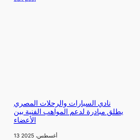
نادي السيارات والرحلات المصري
يطلق مبادرة لدعم المواهب الفنية بين
الأعضاء
13 أغسطس، 2025