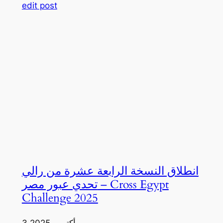
edit post
انطلاق النسخة الرابعة عشرة من رالي
تحدي عبور مصر – Cross Egypt
Challenge 2025
3 أكتوبر، 2025