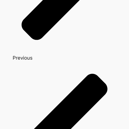
Previous