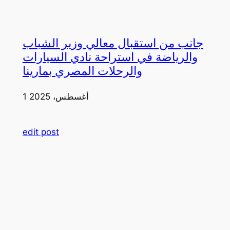
جانب من استقبال معالي وزير الشباب
والرياضة في استراحة نادي السيارات
والرحلات المصري بمارينا
1 أغسطس، 2025
edit post