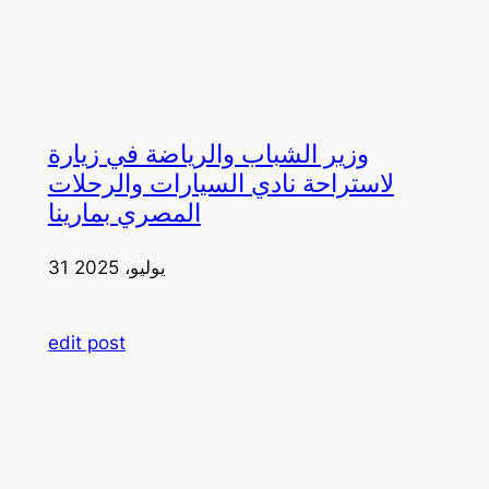
وزير الشباب والرياضة في زيارة
لاستراحة نادي السيارات والرحلات
المصري بمارينا
31 يوليو، 2025
edit post