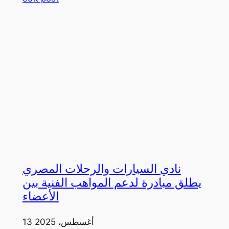
نادي السيارات والرحلات المصري
يطلق مبادرة لدعم المواهب الفنية بين
الأعضاء
13 أغسطس، 2025