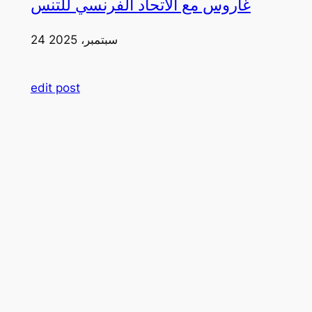
غاروس مع الاتحاد الفرنسي للتنس
24 سبتمبر، 2025
edit post