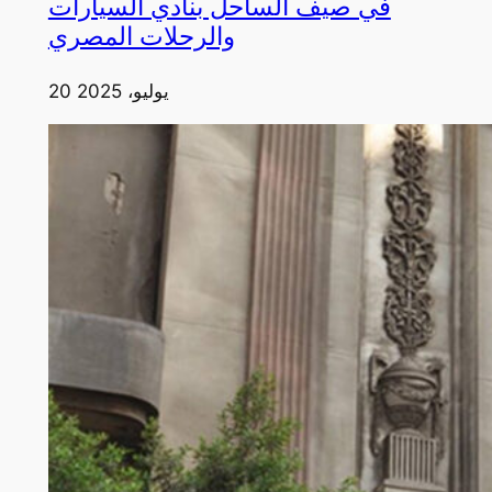
في صيف الساحل بنادي السيارات
والرحلات المصري
20 يوليو، 2025