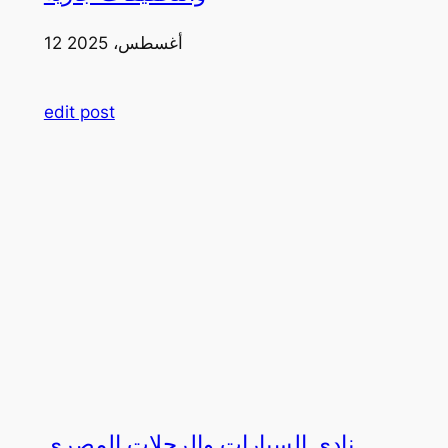
12 أغسطس، 2025
edit post
نادي السيارات والرحلات المصري