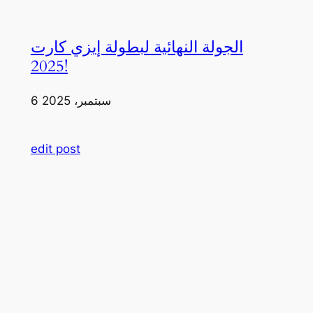
الجولة النهائية لبطولة إيزي كارت
2025!
6 سبتمبر، 2025
edit post