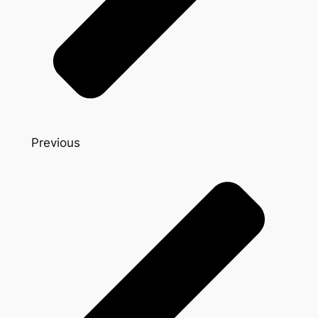
Previous