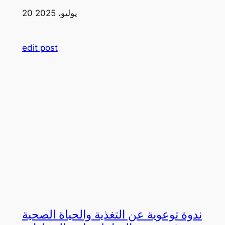
20 يوليو، 2025
edit post
ندوة توعوية عن التغذية والحياة الصحية