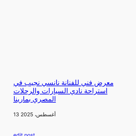
معرض فني للفنانة نانسي نجيب في
استراحة نادي السيارات والرحلات
المصري بمارينا
13 أغسطس، 2025
edit post