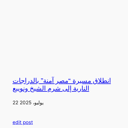
انطلاق مسيرة “مصر آمنة” بالدراجات
النارية إلى شرم الشيخ ونويبع
22 يوليو، 2025
edit post