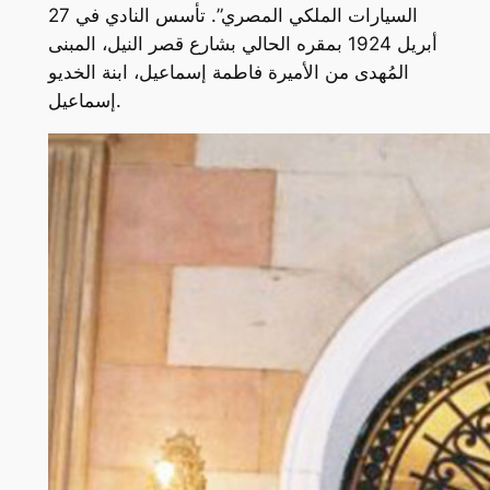
السيارات الملكي المصري”. تأسس النادي في 27
أبريل 1924 بمقره الحالي بشارع قصر النيل، المبنى
المُهدى من الأميرة فاطمة إسماعيل، ابنة الخديو
إسماعيل.