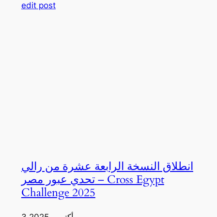
edit post
انطلاق النسخة الرابعة عشرة من رالي
تحدي عبور مصر – Cross Egypt
Challenge 2025
3 أكتوبر، 2025