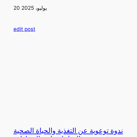
20 يوليو، 2025
edit post
ندوة توعوية عن التغذية والحياة الصحية