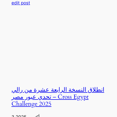
edit post
انطلاق النسخة الرابعة عشرة من رالي
تحدي عبور مصر – Cross Egypt
Challenge 2025
3 أكتوبر، 2025