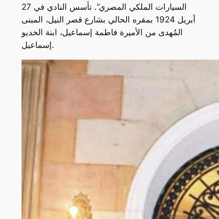
السيارات الملكي المصري”. تأسس النادي في 27
أبريل 1924 بمقره الحالي بشارع قصر النيل، المبنى
المُهدى من الأميرة فاطمة إسماعيل، ابنة الخديو
إسماعيل.