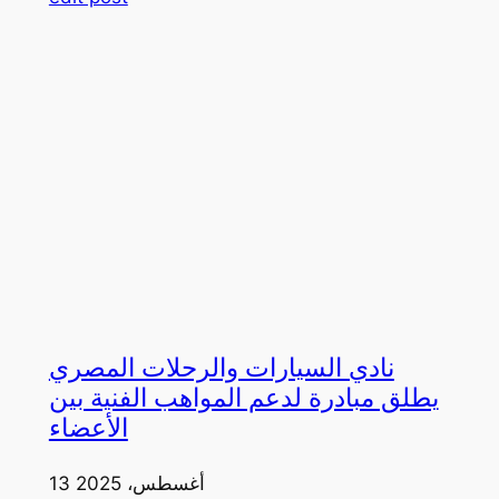
نادي السيارات والرحلات المصري
يطلق مبادرة لدعم المواهب الفنية بين
الأعضاء
13 أغسطس، 2025