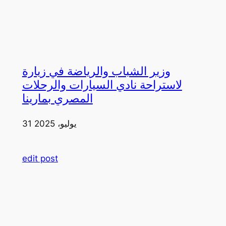
وزير الشباب والرياضة في زيارة
لاستراحة نادي السيارات والرحلات
المصري بمارينا
31 يوليو، 2025
edit post