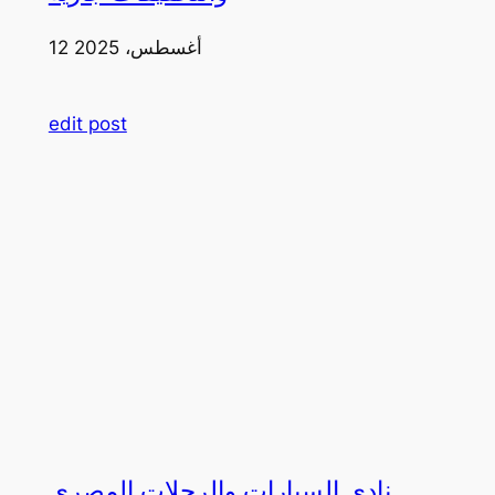
12 أغسطس، 2025
edit post
نادي السيارات والرحلات المصري