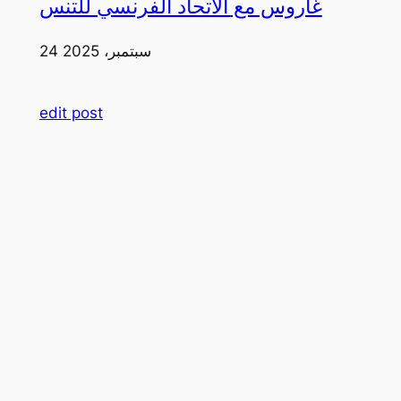
غاروس مع الاتحاد الفرنسي للتنس
24 سبتمبر، 2025
edit post