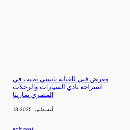
معرض فني للفنانة نانسي نجيب في
استراحة نادي السيارات والرحلات
المصري بمارينا
13 أغسطس، 2025
edit post