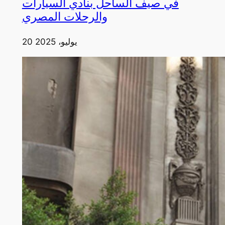
في صيف الساحل بنادي السيارات
والرحلات المصري
20 يوليو، 2025