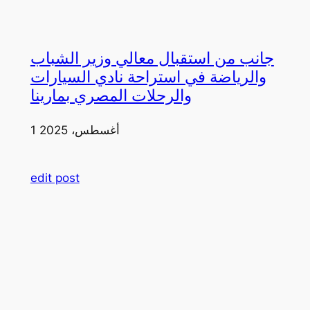
جانب من استقبال معالي وزير الشباب
والرياضة في استراحة نادي السيارات
والرحلات المصري بمارينا
1 أغسطس، 2025
edit post