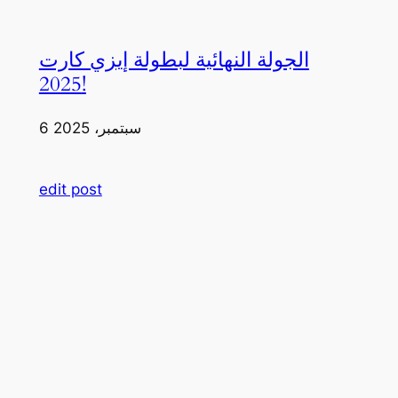
الجولة النهائية لبطولة إيزي كارت
2025!
6 سبتمبر، 2025
edit post