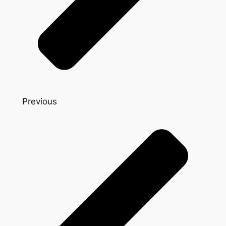
Previous