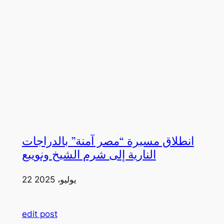
انطلاق مسيرة “مصر آمنة” بالدراجات
النارية إلى شرم الشيخ ونويبع
22 يوليو، 2025
edit post