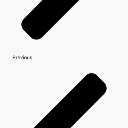
Previous