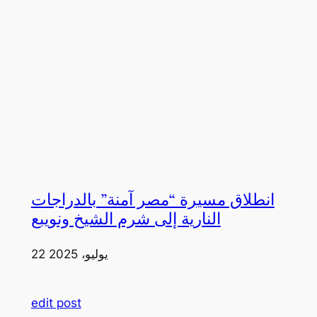
انطلاق مسيرة “مصر آمنة” بالدراجات
النارية إلى شرم الشيخ ونويبع
22 يوليو، 2025
edit post