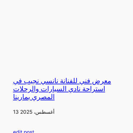
معرض فني للفنانة نانسي نجيب في
استراحة نادي السيارات والرحلات
المصري بمارينا
13 أغسطس، 2025
edit post