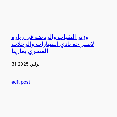
وزير الشباب والرياضة في زيارة
لاستراحة نادي السيارات والرحلات
المصري بمارينا
31 يوليو، 2025
edit post