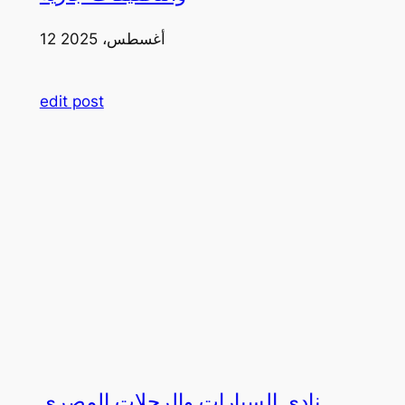
12 أغسطس، 2025
edit post
نادي السيارات والرحلات المصري