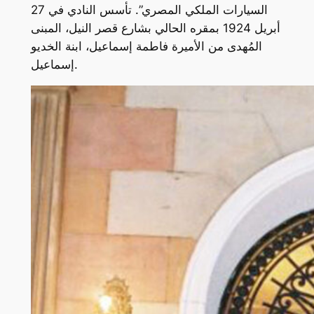
السيارات الملكي المصري”. تأسس النادي في 27
أبريل 1924 بمقره الحالي بشارع قصر النيل، المبنى
المُهدى من الأميرة فاطمة إسماعيل، ابنة الخديو
إسماعيل.