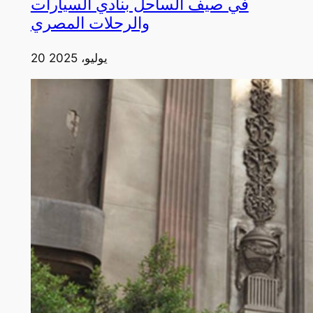
في صيف الساحل بنادي السيارات
والرحلات المصري
20 يوليو، 2025