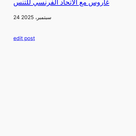
غاروس مع الاتحاد الفرنسي للتنس
24 سبتمبر، 2025
edit post