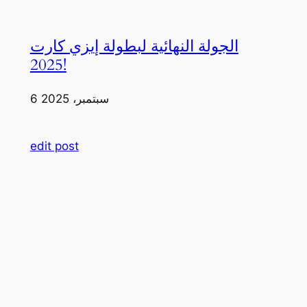
الجولة النهائية لبطولة إيزي كارت
2025!
6 سبتمبر، 2025
edit post