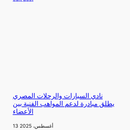
نادي السيارات والرحلات المصري
يطلق مبادرة لدعم المواهب الفنية بين
الأعضاء
13 أغسطس، 2025