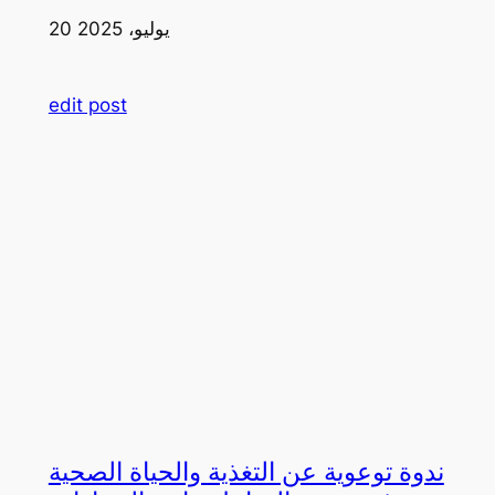
20 يوليو، 2025
edit post
ندوة توعوية عن التغذية والحياة الصحية