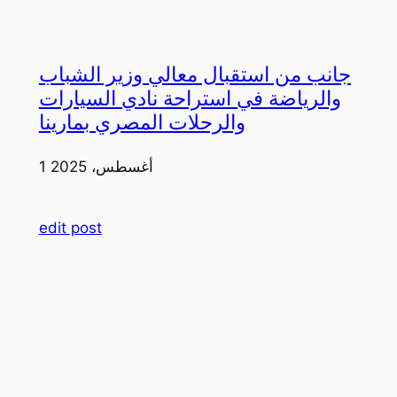
جانب من استقبال معالي وزير الشباب
والرياضة في استراحة نادي السيارات
والرحلات المصري بمارينا
1 أغسطس، 2025
edit post