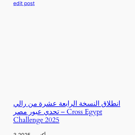
edit post
انطلاق النسخة الرابعة عشرة من رالي
تحدي عبور مصر – Cross Egypt
Challenge 2025
3 أكتوبر، 2025