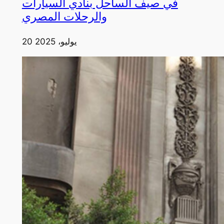
في صيف الساحل بنادي السيارات
والرحلات المصري
20 يوليو، 2025