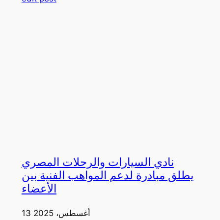
نادي السيارات والرحلات المصري
يطلق مبادرة لدعم المواهب الفنية بين
الأعضاء
13 أغسطس، 2025