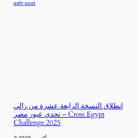
edit post
انطلاق النسخة الرابعة عشرة من رالي
تحدي عبور مصر – Cross Egypt
Challenge 2025
3 أكتوبر، 2025