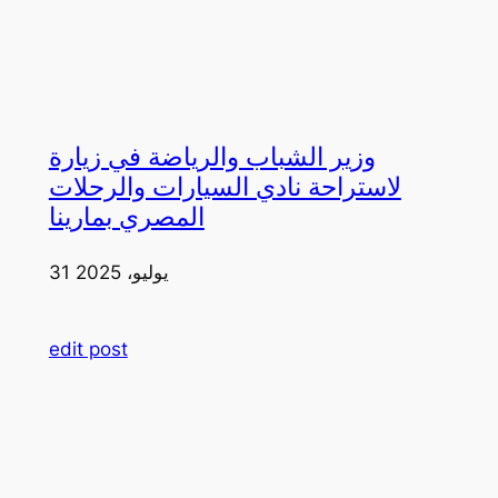
وزير الشباب والرياضة في زيارة
لاستراحة نادي السيارات والرحلات
المصري بمارينا
31 يوليو، 2025
edit post