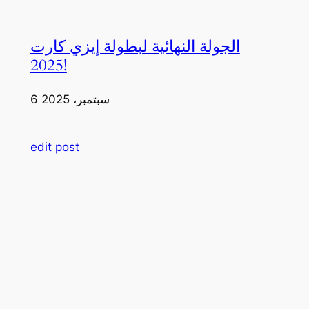
الجولة النهائية لبطولة إيزي كارت
2025!
6 سبتمبر، 2025
edit post