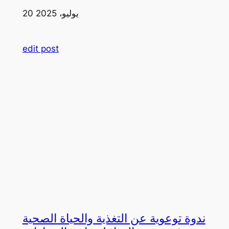
20 يوليو، 2025
edit post
ندوة توعوية عن التغذية والحياة الصحية