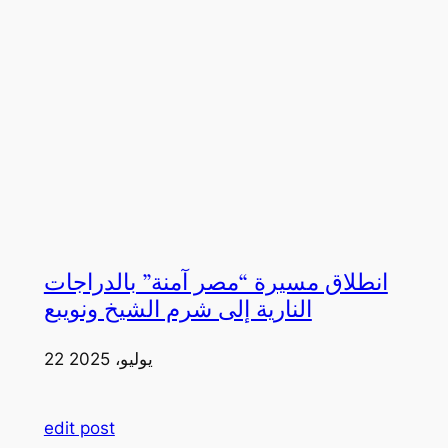
انطلاق مسيرة “مصر آمنة” بالدراجات
النارية إلى شرم الشيخ ونويبع
22 يوليو، 2025
edit post