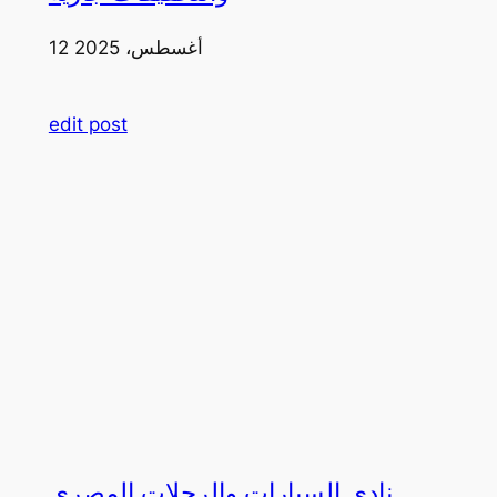
12 أغسطس، 2025
edit post
نادي السيارات والرحلات المصري