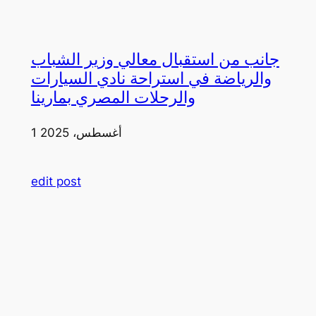
جانب من استقبال معالي وزير الشباب
والرياضة في استراحة نادي السيارات
والرحلات المصري بمارينا
1 أغسطس، 2025
edit post