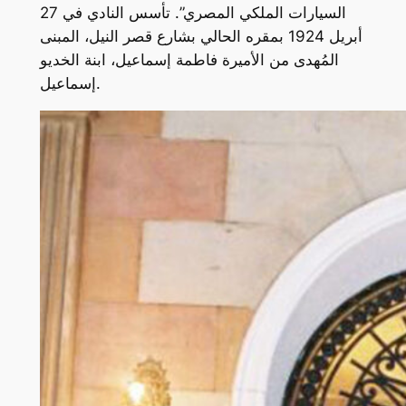
السيارات الملكي المصري”. تأسس النادي في 27
أبريل 1924 بمقره الحالي بشارع قصر النيل، المبنى
المُهدى من الأميرة فاطمة إسماعيل، ابنة الخديو
إسماعيل.