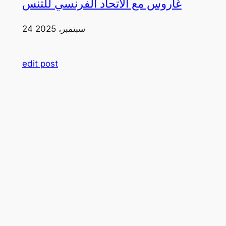
غاروس مع الاتحاد الفرنسي للتنس
24 سبتمبر، 2025
edit post