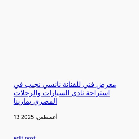
معرض فني للفنانة نانسي نجيب في
استراحة نادي السيارات والرحلات
المصري بمارينا
13 أغسطس، 2025
edit post