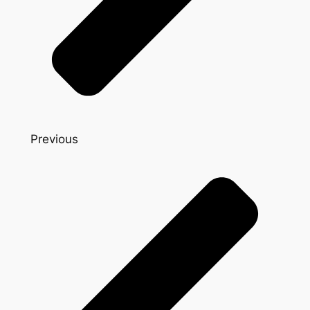
Previous