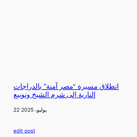
انطلاق مسيرة “مصر آمنة” بالدراجات
النارية إلى شرم الشيخ ونويبع
22 يوليو، 2025
edit post