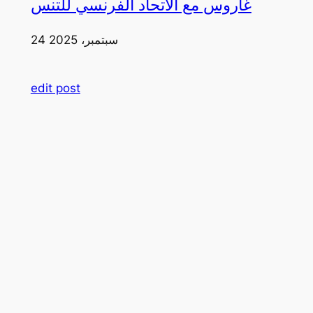
غاروس مع الاتحاد الفرنسي للتنس
24 سبتمبر، 2025
edit post