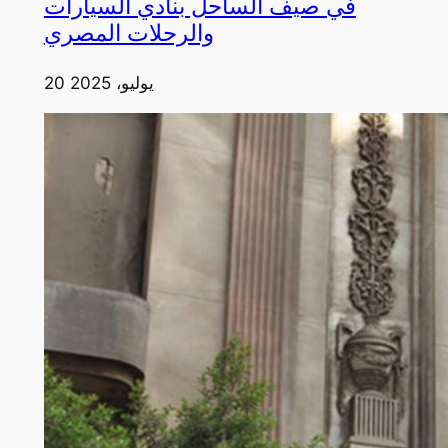
في صيف الساحل بنادي السيارات
والرحلات المصري
20 يوليو، 2025