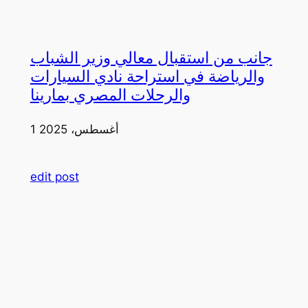
جانب من استقبال معالي وزير الشباب
والرياضة في استراحة نادي السيارات
والرحلات المصري بمارينا
1 أغسطس، 2025
edit post