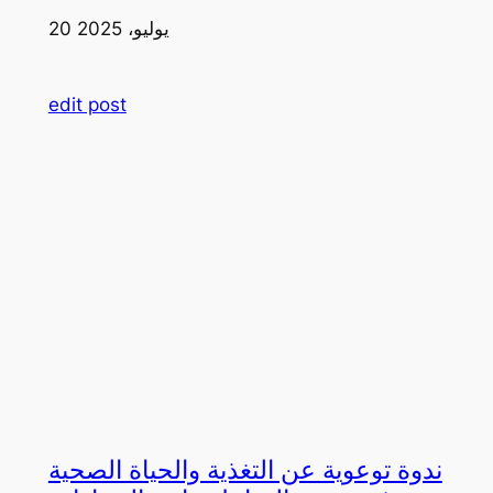
20 يوليو، 2025
edit post
ندوة توعوية عن التغذية والحياة الصحية