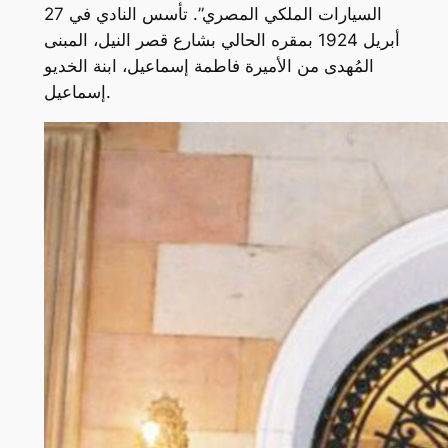
السيارات الملكي المصري”. تأسس النادي في 27
أبريل 1924 بمقره الحالي بشارع قصر النيل، المبنى
المُهدى من الأميرة فاطمة إسماعيل، ابنة الخديو
إسماعيل.