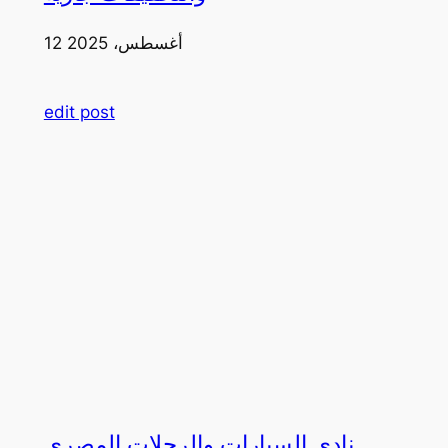
12 أغسطس، 2025
edit post
نادي السيارات والرحلات المصري