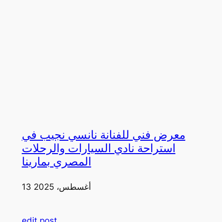
معرض فني للفنانة نانسي نجيب في
استراحة نادي السيارات والرحلات
المصري بمارينا
13 أغسطس، 2025
edit post