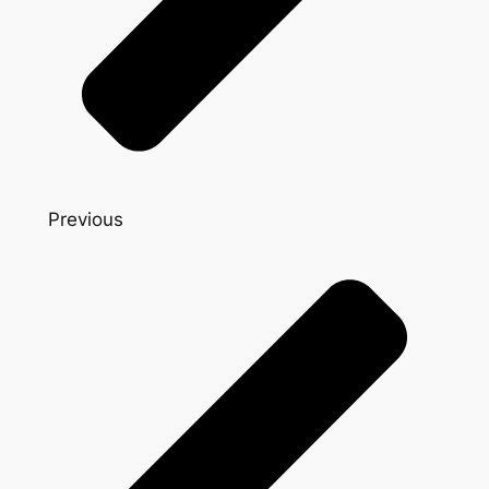
Previous