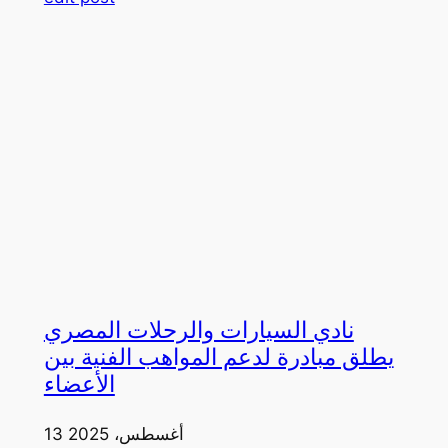
نادي السيارات والرحلات المصري
يطلق مبادرة لدعم المواهب الفنية بين
الأعضاء
13 أغسطس، 2025