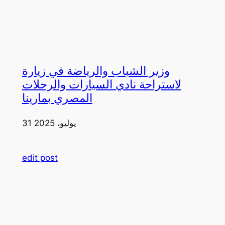
وزير الشباب والرياضة في زيارة
لاستراحة نادي السيارات والرحلات
المصري بمارينا
31 يوليو، 2025
edit post