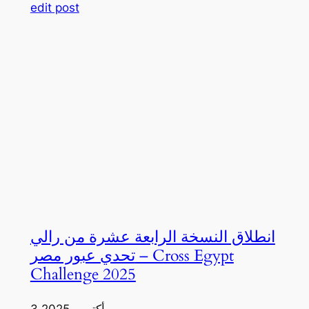
edit post
انطلاق النسخة الرابعة عشرة من رالي
تحدي عبور مصر – Cross Egypt
Challenge 2025
3 أكتوبر، 2025