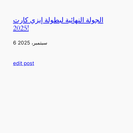
الجولة النهائية لبطولة إيزي كارت
2025!
6 سبتمبر، 2025
edit post