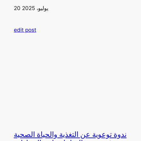
20 يوليو، 2025
edit post
ندوة توعوية عن التغذية والحياة الصحية