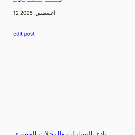
12 أغسطس، 2025
edit post
نادي السيارات والرحلات المصري