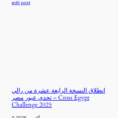
edit post
انطلاق النسخة الرابعة عشرة من رالي
تحدي عبور مصر – Cross Egypt
Challenge 2025
3 أكتوبر، 2025