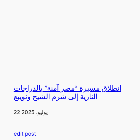
انطلاق مسيرة “مصر آمنة” بالدراجات
النارية إلى شرم الشيخ ونويبع
22 يوليو، 2025
edit post