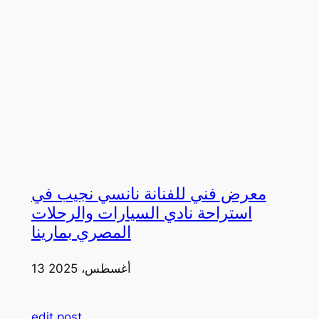
معرض فني للفنانة نانسي نجيب في
استراحة نادي السيارات والرحلات
المصري بمارينا
13 أغسطس، 2025
edit post