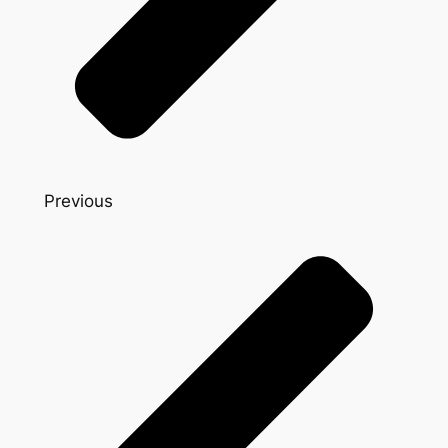
Previous