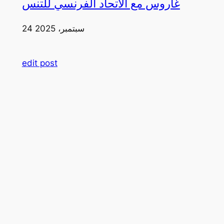
غاروس مع الاتحاد الفرنسي للتنس
24 سبتمبر، 2025
edit post