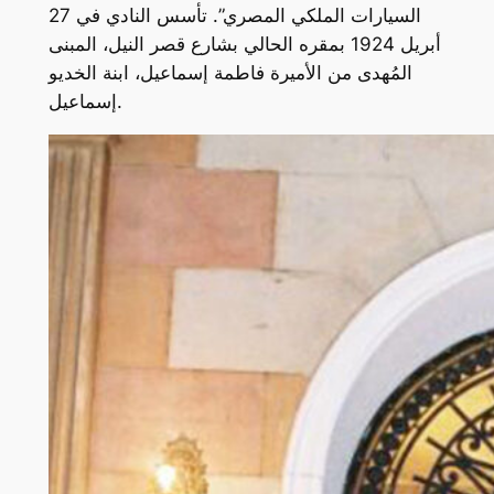
السيارات الملكي المصري”. تأسس النادي في 27
أبريل 1924 بمقره الحالي بشارع قصر النيل، المبنى
المُهدى من الأميرة فاطمة إسماعيل، ابنة الخديو
إسماعيل.