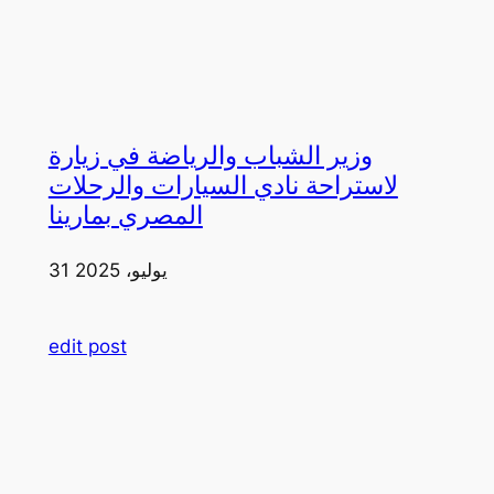
وزير الشباب والرياضة في زيارة
لاستراحة نادي السيارات والرحلات
المصري بمارينا
31 يوليو، 2025
edit post