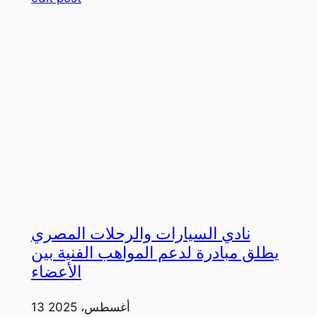
نادي السيارات والرحلات المصري
يطلق مبادرة لدعم المواهب الفنية بين
الأعضاء
13 أغسطس، 2025