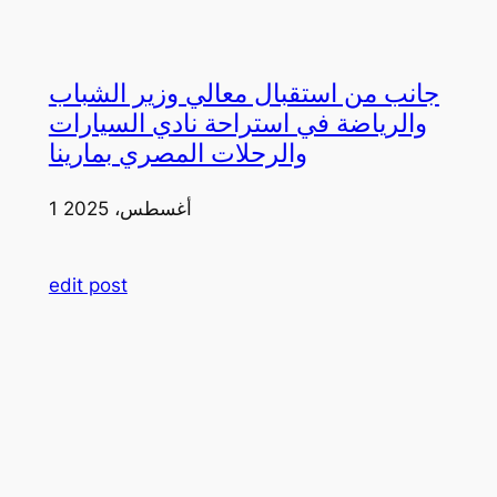
جانب من استقبال معالي وزير الشباب
والرياضة في استراحة نادي السيارات
والرحلات المصري بمارينا
1 أغسطس، 2025
edit post