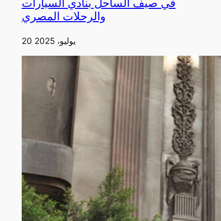
في صيف الساحل بنادي السيارات
والرحلات المصري
20 يوليو، 2025