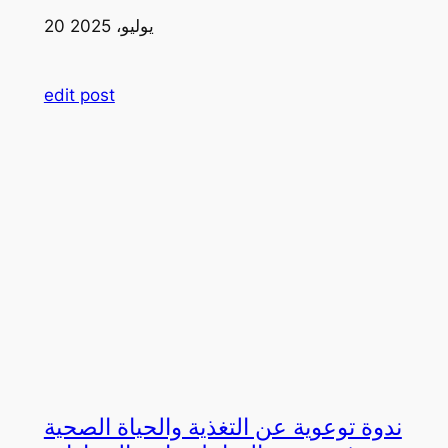
20 يوليو، 2025
edit post
ندوة توعوية عن التغذية والحياة الصحية