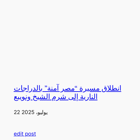
انطلاق مسيرة “مصر آمنة” بالدراجات
النارية إلى شرم الشيخ ونويبع
22 يوليو، 2025
edit post