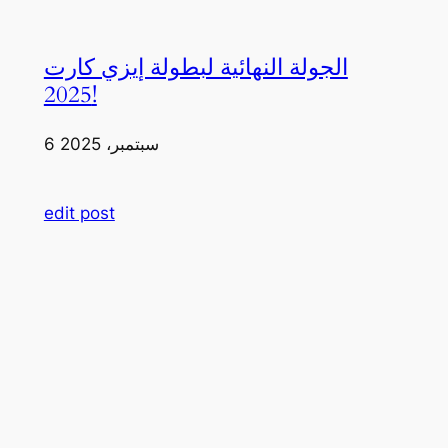
الجولة النهائية لبطولة إيزي كارت
2025!
6 سبتمبر، 2025
edit post