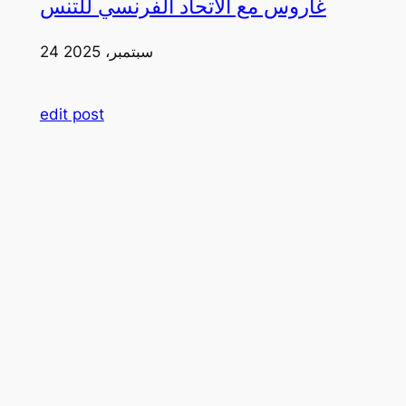
غاروس مع الاتحاد الفرنسي للتنس
24 سبتمبر، 2025
edit post