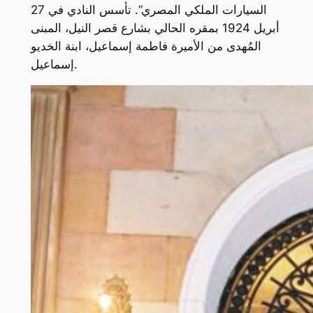
السيارات الملكي المصري”. تأسس النادي في 27
أبريل 1924 بمقره الحالي بشارع قصر النيل، المبنى
المُهدى من الأميرة فاطمة إسماعيل، ابنة الخديو
إسماعيل.