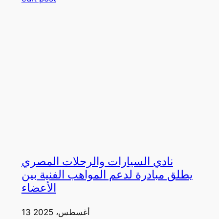
نادي السيارات والرحلات المصري
يطلق مبادرة لدعم المواهب الفنية بين
الأعضاء
13 أغسطس، 2025