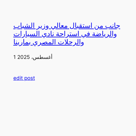
جانب من استقبال معالي وزير الشباب
والرياضة في استراحة نادي السيارات
والرحلات المصري بمارينا
1 أغسطس، 2025
edit post