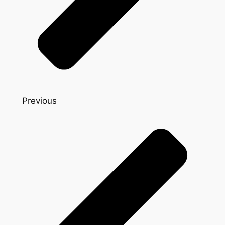
Previous