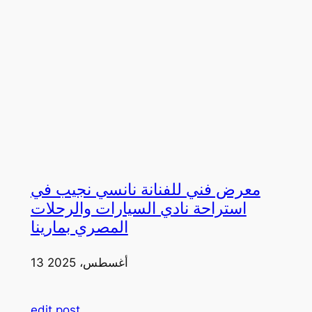
معرض فني للفنانة نانسي نجيب في
استراحة نادي السيارات والرحلات
المصري بمارينا
13 أغسطس، 2025
edit post