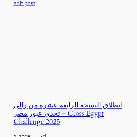
edit post
انطلاق النسخة الرابعة عشرة من رالي
تحدي عبور مصر – Cross Egypt
Challenge 2025
3 أكتوبر، 2025