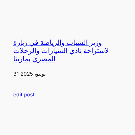
وزير الشباب والرياضة في زيارة
لاستراحة نادي السيارات والرحلات
المصري بمارينا
31 يوليو، 2025
edit post