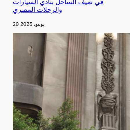
في صيف الساحل بنادي السيارات
والرحلات المصري
20 يوليو، 2025