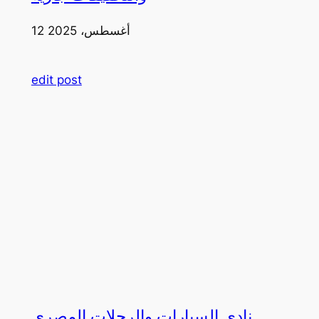
12 أغسطس، 2025
edit post
نادي السيارات والرحلات المصري