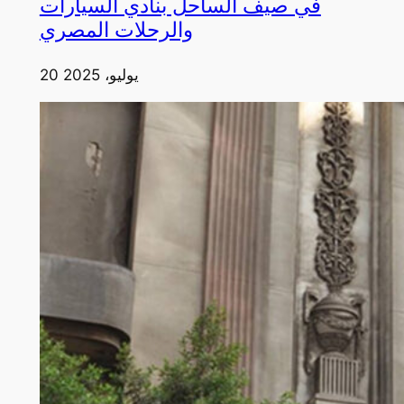
في صيف الساحل بنادي السيارات
والرحلات المصري
20 يوليو، 2025