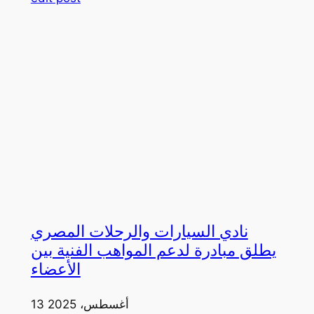
نادي السيارات والرحلات المصري
يطلق مبادرة لدعم المواهب الفنية بين
الأعضاء
13 أغسطس، 2025