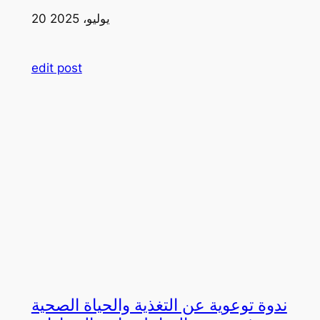
20 يوليو، 2025
edit post
ندوة توعوية عن التغذية والحياة الصحية