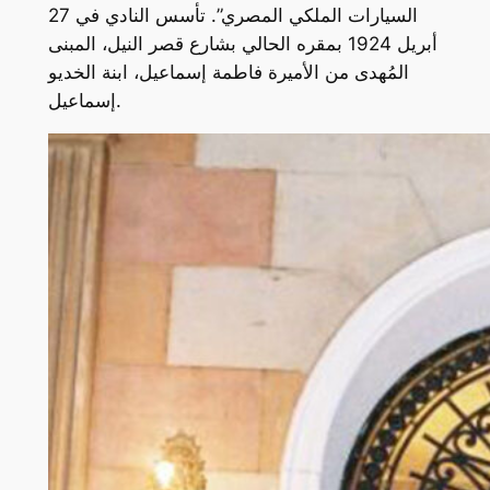
السيارات الملكي المصري”. تأسس النادي في 27
أبريل 1924 بمقره الحالي بشارع قصر النيل، المبنى
المُهدى من الأميرة فاطمة إسماعيل، ابنة الخديو
إسماعيل.