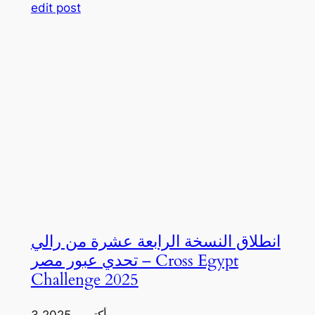
edit post
انطلاق النسخة الرابعة عشرة من رالي
تحدي عبور مصر – Cross Egypt
Challenge 2025
3 أكتوبر، 2025