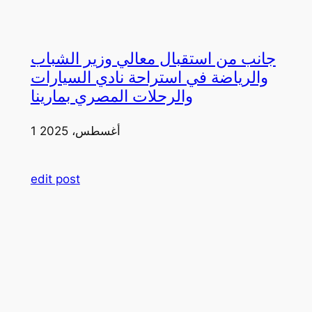
جانب من استقبال معالي وزير الشباب
والرياضة في استراحة نادي السيارات
والرحلات المصري بمارينا
1 أغسطس، 2025
edit post