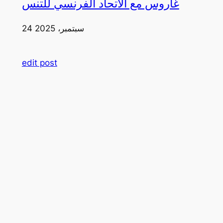
غاروس مع الاتحاد الفرنسي للتنس
24 سبتمبر، 2025
edit post