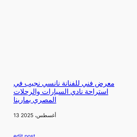
معرض فني للفنانة نانسي نجيب في
استراحة نادي السيارات والرحلات
المصري بمارينا
13 أغسطس، 2025
edit post