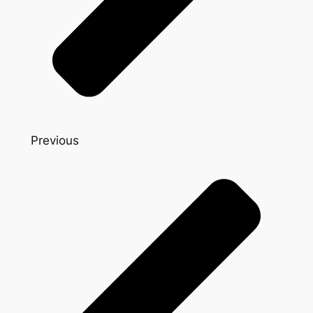
Previous