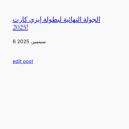
الجولة النهائية لبطولة إيزي كارت
2025!
6 سبتمبر، 2025
edit post