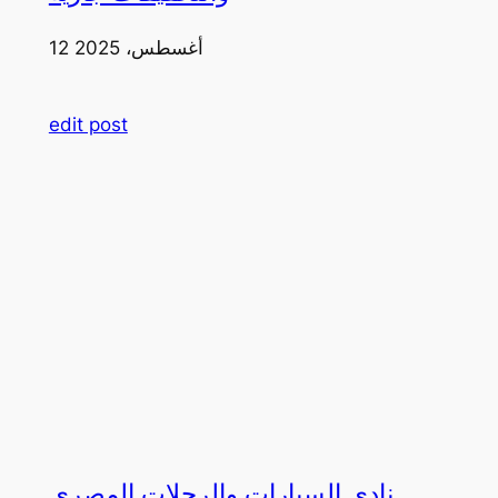
12 أغسطس، 2025
edit post
نادي السيارات والرحلات المصري