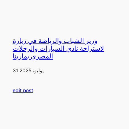
وزير الشباب والرياضة في زيارة
لاستراحة نادي السيارات والرحلات
المصري بمارينا
31 يوليو، 2025
edit post