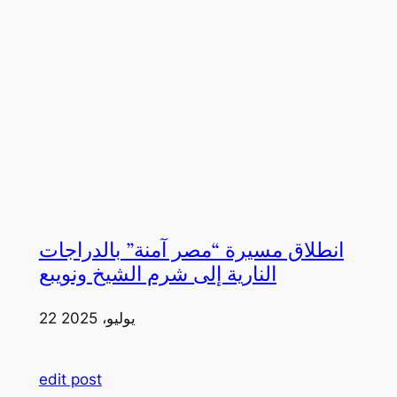
انطلاق مسيرة “مصر آمنة” بالدراجات
النارية إلى شرم الشيخ ونويبع
22 يوليو، 2025
edit post