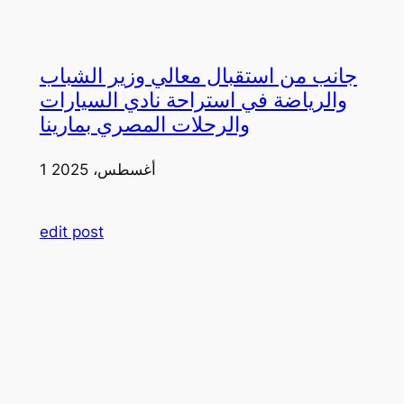
جانب من استقبال معالي وزير الشباب
والرياضة في استراحة نادي السيارات
والرحلات المصري بمارينا
1 أغسطس، 2025
edit post