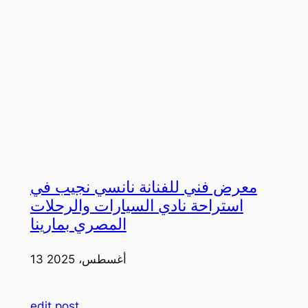
معرض فني للفنانة نانسي نجيب في
استراحة نادي السيارات والرحلات
المصري بمارينا
13 أغسطس، 2025
edit post