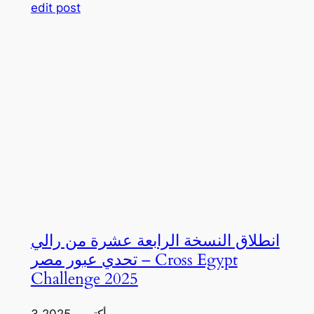
edit post
انطلاق النسخة الرابعة عشرة من رالي
تحدي عبور مصر – Cross Egypt
Challenge 2025
3 أكتوبر، 2025