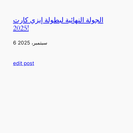
الجولة النهائية لبطولة إيزي كارت
2025!
6 سبتمبر، 2025
edit post