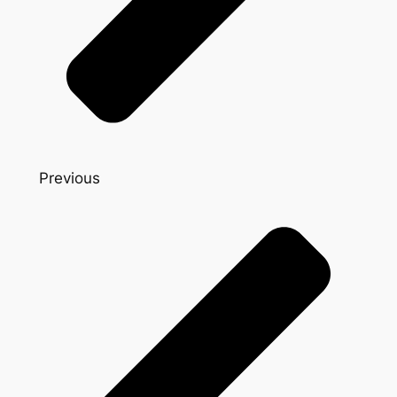
Previous