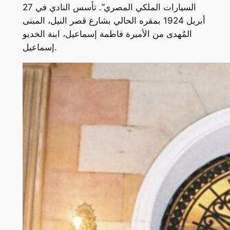
السيارات الملكي المصري”. تأسس النادي في 27
أبريل 1924 بمقره الحالي بشارع قصر النيل، المبنى
المُهدى من الأميرة فاطمة إسماعيل، ابنة الخديو
إسماعيل.