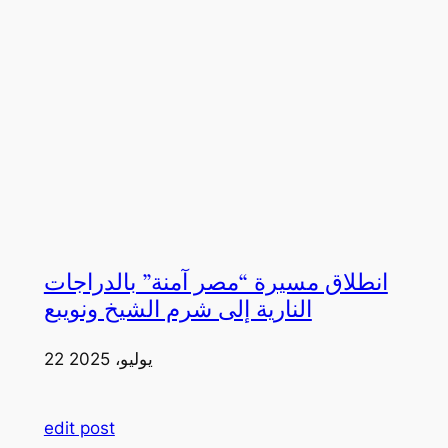
انطلاق مسيرة “مصر آمنة” بالدراجات
النارية إلى شرم الشيخ ونويبع
22 يوليو، 2025
edit post