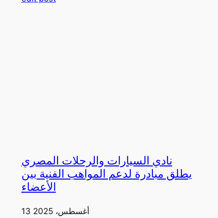
نادي السيارات والرحلات المصري
يطلق مبادرة لدعم المواهب الفنية بين
الأعضاء
13 أغسطس، 2025