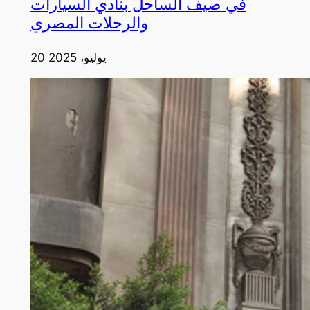
في صيف الساحل بنادي السيارات
والرحلات المصري
20 يوليو، 2025