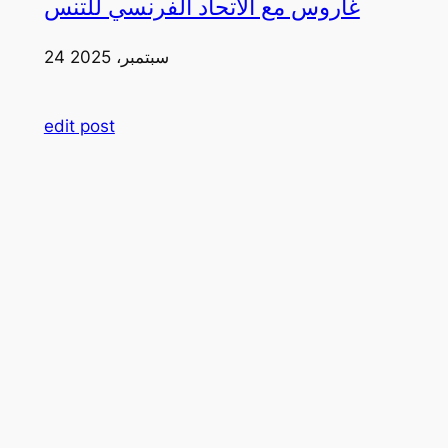
غاروس مع الاتحاد الفرنسي للتنس
24 سبتمبر، 2025
edit post