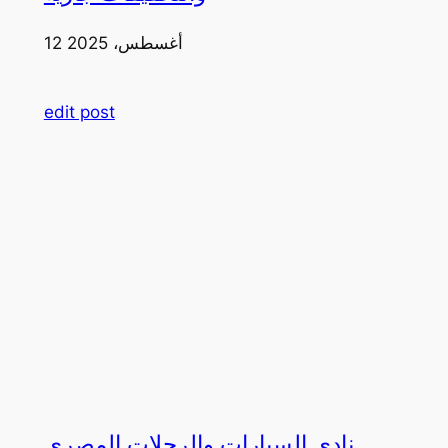
12 أغسطس، 2025
edit post
نادي السيارات والرحلات المصري