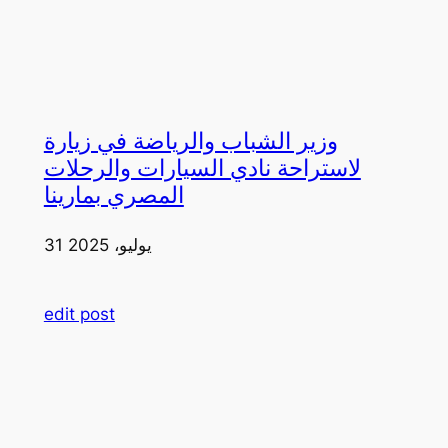
وزير الشباب والرياضة في زيارة
لاستراحة نادي السيارات والرحلات
المصري بمارينا
31 يوليو، 2025
edit post