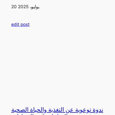
20 يوليو، 2025
edit post
ندوة توعوية عن التغذية والحياة الصحية