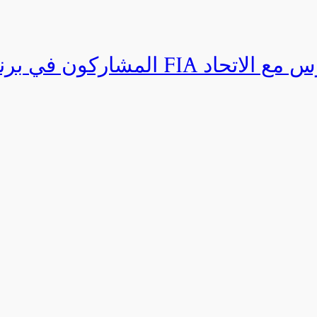
المشاركون في برنامج القيادة المتق