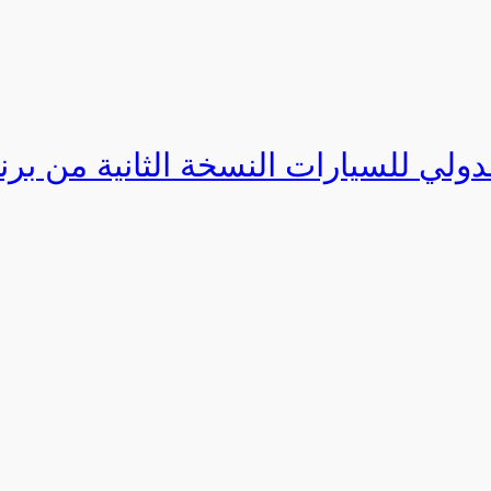
دولي للسيارات النسخة الثانية من برنامج ا