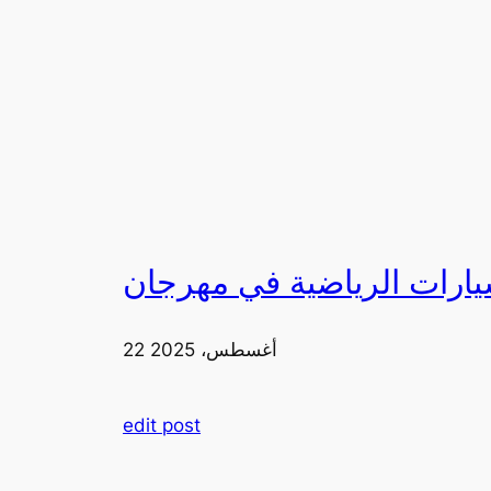
22 أغسطس، 2025
edit post