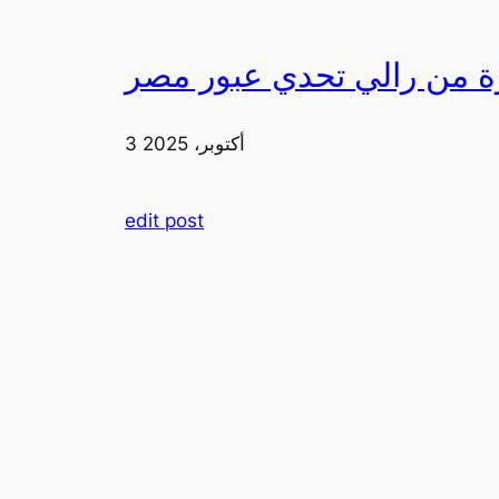
3 أكتوبر، 2025
edit post