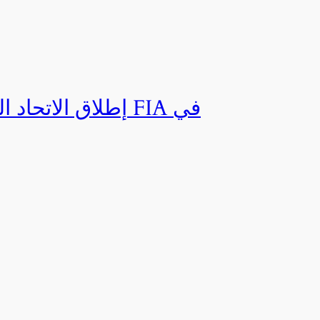
إطلاق الاتحاد ال