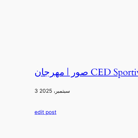
3 سبتمبر، 2025
edit post