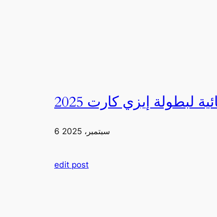
6 سبتمبر، 2025
edit post