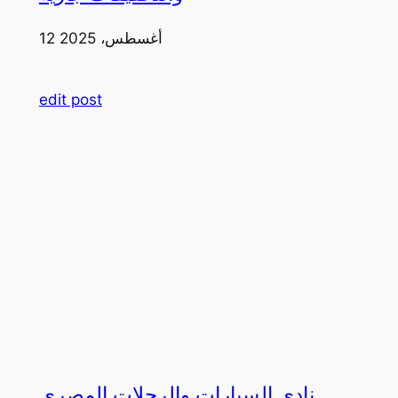
12 أغسطس، 2025
edit post
نادي السيارات والرحلات المصري