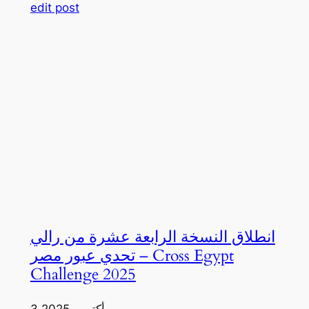
edit post
انطلاق النسخة الرابعة عشرة من رالي
تحدي عبور مصر – Cross Egypt
Challenge 2025
3 أكتوبر، 2025