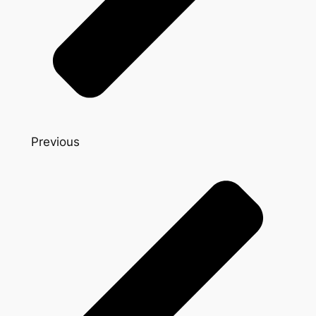
Previous