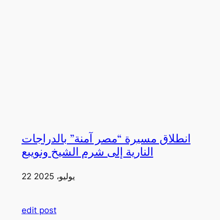
انطلاق مسيرة “مصر آمنة” بالدراجات
النارية إلى شرم الشيخ ونويبع
22 يوليو، 2025
edit post