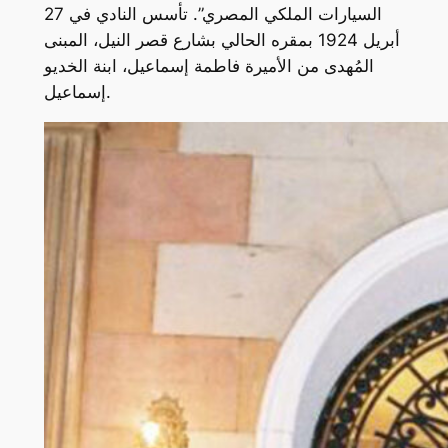
السيارات الملكي المصري”. تأسس النادي في 27
أبريل 1924 بمقره الحالي بشارع قصر النيل، المبنى
المُهدى من الأميرة فاطمة إسماعيل، ابنة الخديو
إسماعيل.