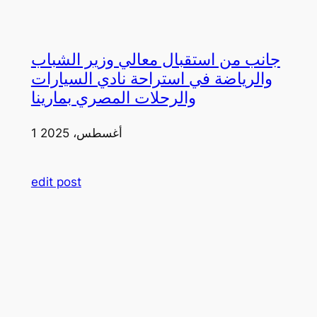
جانب من استقبال معالي وزير الشباب
والرياضة في استراحة نادي السيارات
والرحلات المصري بمارينا
1 أغسطس، 2025
edit post