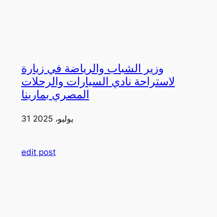
وزير الشباب والرياضة في زيارة
لاستراحة نادي السيارات والرحلات
المصري بمارينا
31 يوليو، 2025
edit post