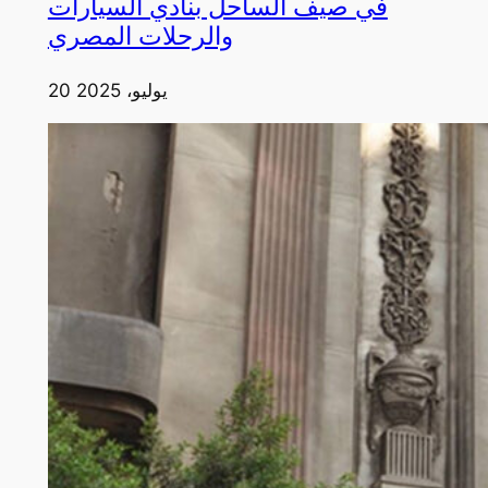
في صيف الساحل بنادي السيارات
والرحلات المصري
20 يوليو، 2025