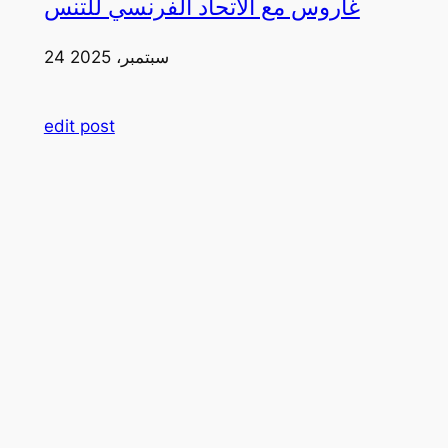
غاروس مع الاتحاد الفرنسي للتنس
24 سبتمبر، 2025
edit post