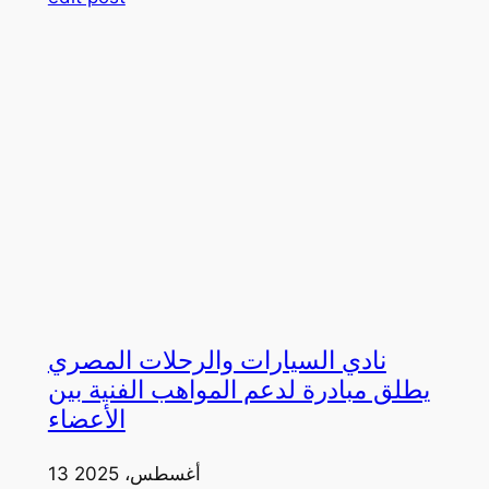
نادي السيارات والرحلات المصري
يطلق مبادرة لدعم المواهب الفنية بين
الأعضاء
13 أغسطس، 2025