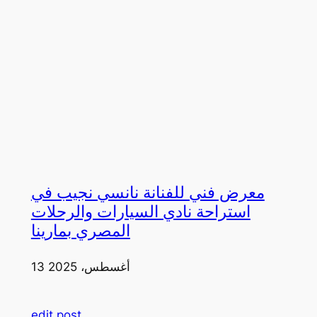
معرض فني للفنانة نانسي نجيب في
استراحة نادي السيارات والرحلات
المصري بمارينا
13 أغسطس، 2025
edit post