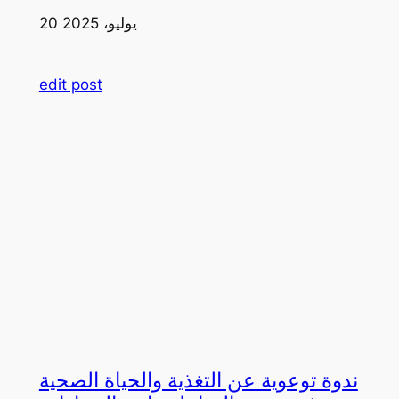
20 يوليو، 2025
edit post
ندوة توعوية عن التغذية والحياة الصحية