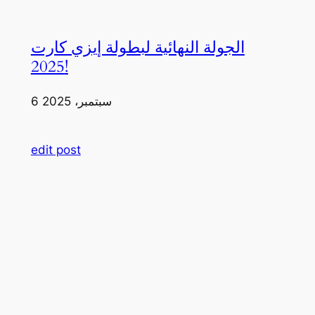
الجولة النهائية لبطولة إيزي كارت
2025!
6 سبتمبر، 2025
edit post