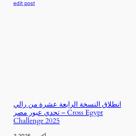
edit post
انطلاق النسخة الرابعة عشرة من رالي
تحدي عبور مصر – Cross Egypt
Challenge 2025
3 أكتوبر، 2025