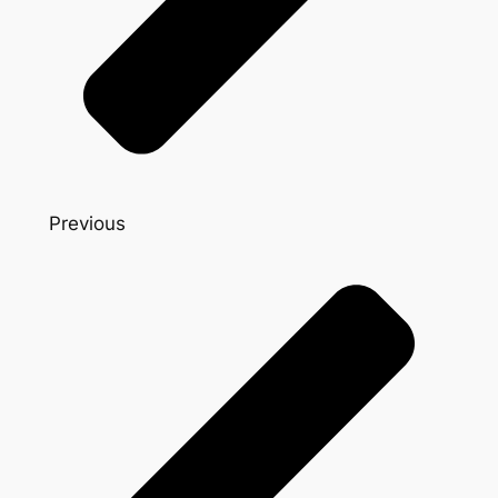
Previous