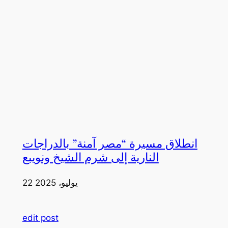
انطلاق مسيرة “مصر آمنة” بالدراجات
النارية إلى شرم الشيخ ونويبع
22 يوليو، 2025
edit post