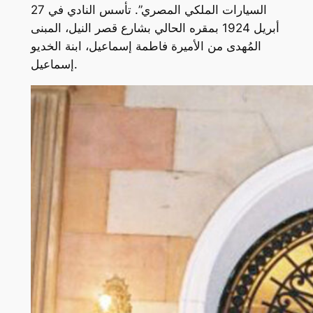
السيارات الملكي المصري”. تأسس النادي في 27
أبريل 1924 بمقره الحالي بشارع قصر النيل، المبنى
المُهدى من الأميرة فاطمة إسماعيل، ابنة الخديو
إسماعيل.