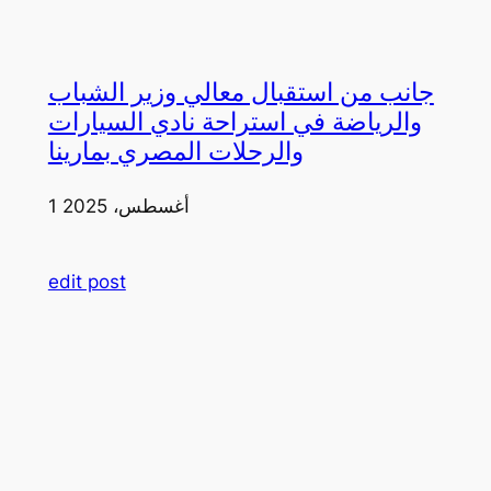
جانب من استقبال معالي وزير الشباب
والرياضة في استراحة نادي السيارات
والرحلات المصري بمارينا
1 أغسطس، 2025
edit post