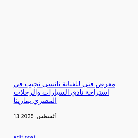
معرض فني للفنانة نانسي نجيب في
استراحة نادي السيارات والرحلات
المصري بمارينا
13 أغسطس، 2025
edit post