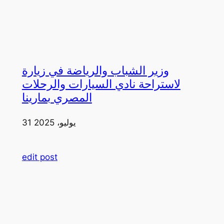
وزير الشباب والرياضة في زيارة
لاستراحة نادي السيارات والرحلات
المصري بمارينا
31 يوليو، 2025
edit post