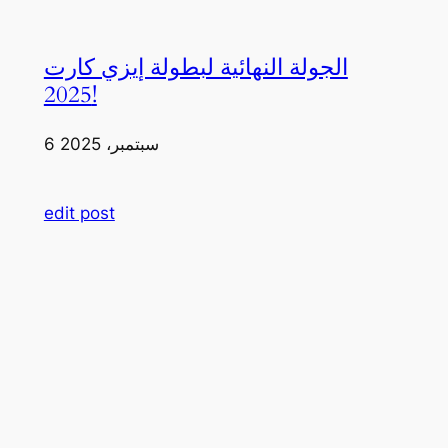
الجولة النهائية لبطولة إيزي كارت
2025!
6 سبتمبر، 2025
edit post