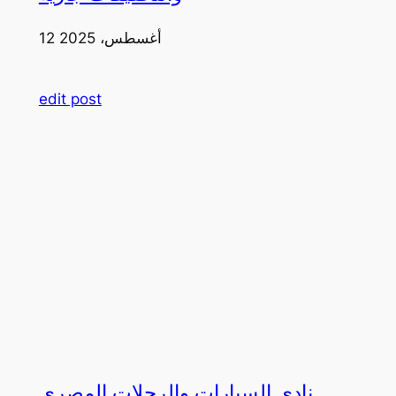
12 أغسطس، 2025
edit post
نادي السيارات والرحلات المصري