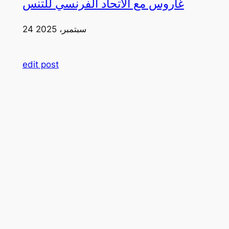
غاروس مع الاتحاد الفرنسي للتنس
24 سبتمبر، 2025
edit post