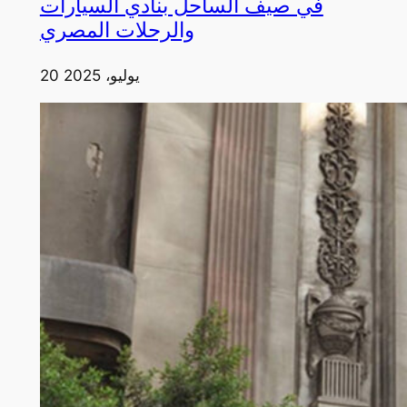
في صيف الساحل بنادي السيارات
والرحلات المصري
20 يوليو، 2025