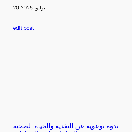
20 يوليو، 2025
edit post
ندوة توعوية عن التغذية والحياة الصحية