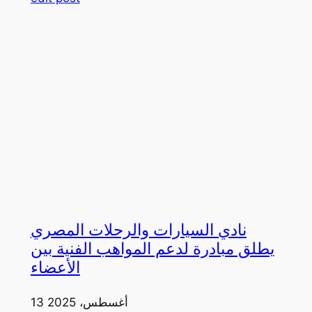
نادي السيارات والرحلات المصري
يطلق مبادرة لدعم المواهب الفنية بين
الأعضاء
13 أغسطس، 2025