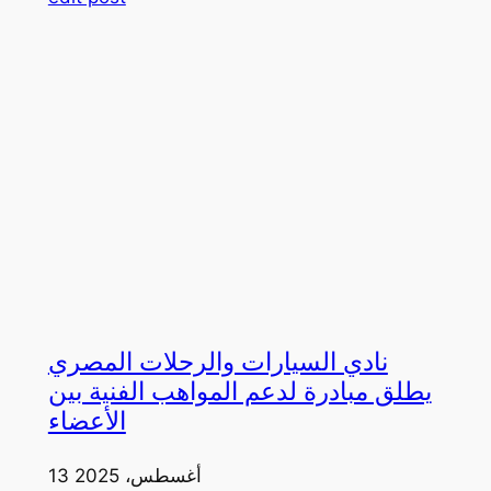
نادي السيارات والرحلات المصري
يطلق مبادرة لدعم المواهب الفنية بين
الأعضاء
13 أغسطس، 2025