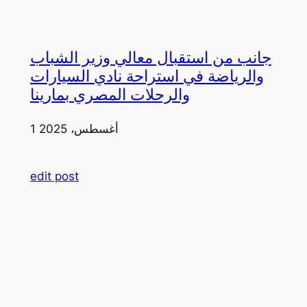
جانب من استقبال معالي وزير الشباب
والرياضة في استراحة نادي السيارات
والرحلات المصري بمارينا
1 أغسطس، 2025
edit post