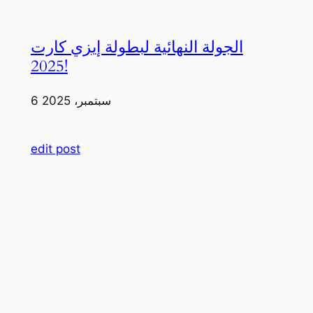
الجولة النهائية لبطولة إيزي كارت
2025!
6 سبتمبر، 2025
edit post