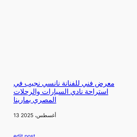
معرض فني للفنانة نانسي نجيب في
استراحة نادي السيارات والرحلات
المصري بمارينا
13 أغسطس، 2025
edit post