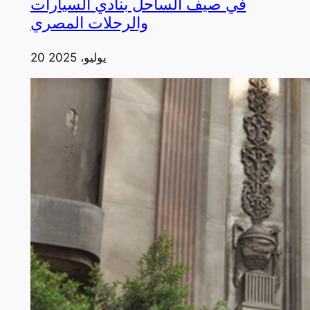
في صيف الساحل بنادي السيارات
والرحلات المصري
20 يوليو، 2025