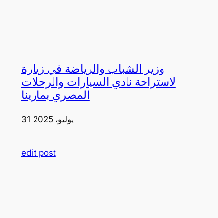
وزير الشباب والرياضة في زيارة
لاستراحة نادي السيارات والرحلات
المصري بمارينا
31 يوليو، 2025
edit post