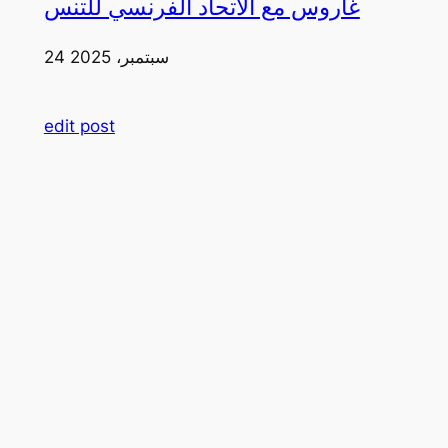
غاروس مع الاتحاد الفرنسي للتنس
24 سبتمبر، 2025
edit post