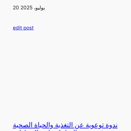
20 يوليو، 2025
edit post
ندوة توعوية عن التغذية والحياة الصحية