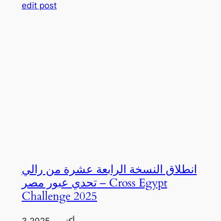
edit post
انطلاق النسخة الرابعة عشرة من رالي
تحدي عبور مصر – Cross Egypt
Challenge 2025
3 أكتوبر، 2025