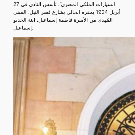
السيارات الملكي المصري”. تأسس النادي في 27
أبريل 1924 بمقره الحالي بشارع قصر النيل، المبنى
المُهدى من الأميرة فاطمة إسماعيل، ابنة الخديو
إسماعيل.