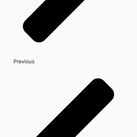
Previous