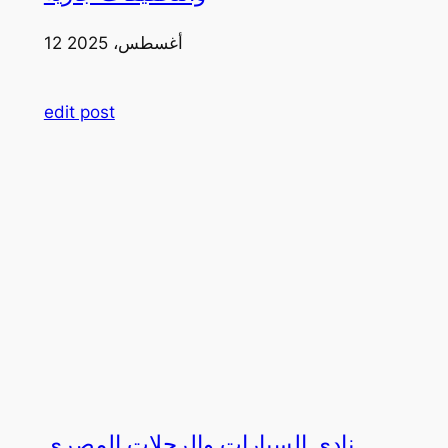
12 أغسطس، 2025
edit post
نادي السيارات والرحلات المصري