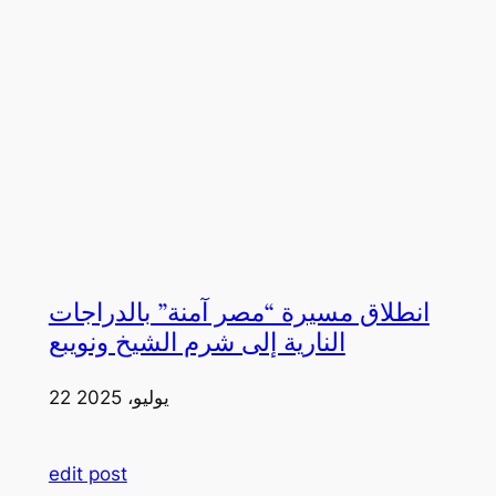
انطلاق مسيرة “مصر آمنة” بالدراجات
النارية إلى شرم الشيخ ونويبع
22 يوليو، 2025
edit post