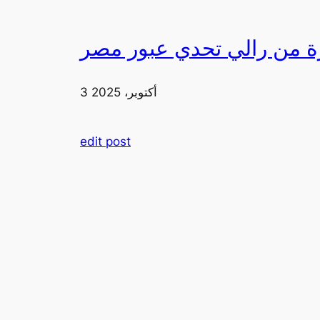
3 أكتوبر، 2025
edit post