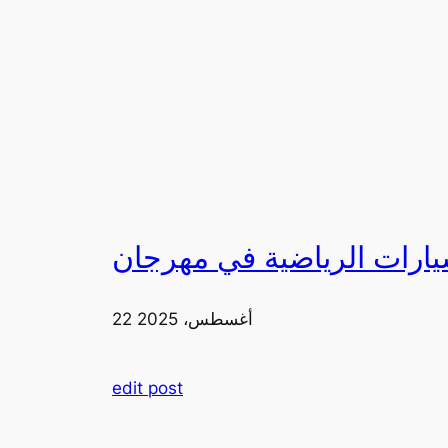
22 أغسطس، 2025
edit post