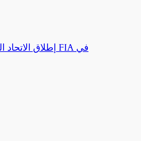
إطلاق الاتحاد ال