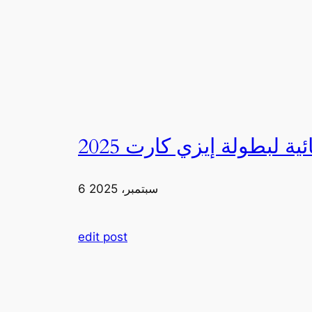
6 سبتمبر، 2025
edit post