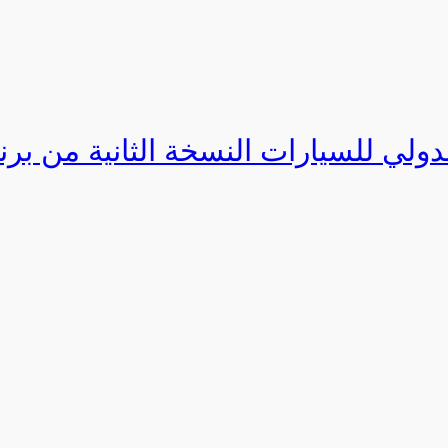
دولي للسيارات النسخة الثانية من برنامج ا