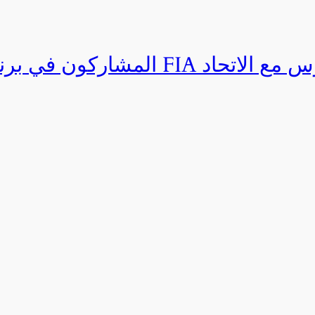
المشاركون في برنامج القيادة المتق