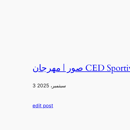
3 سبتمبر، 2025
edit post