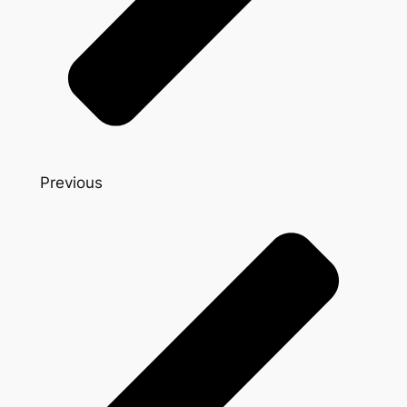
Previous