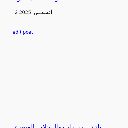
12 أغسطس، 2025
edit post
نادي السيارات والرحلات المصري