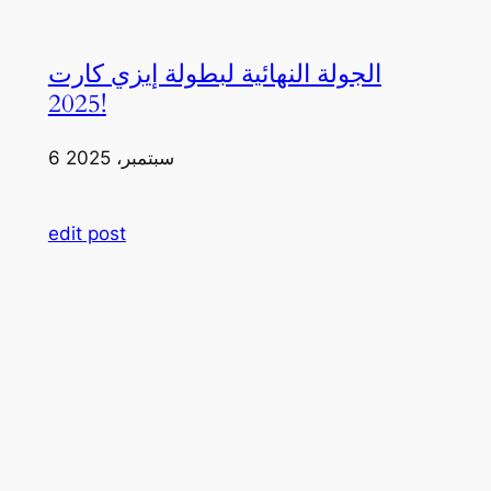
الجولة النهائية لبطولة إيزي كارت
2025!
6 سبتمبر، 2025
edit post