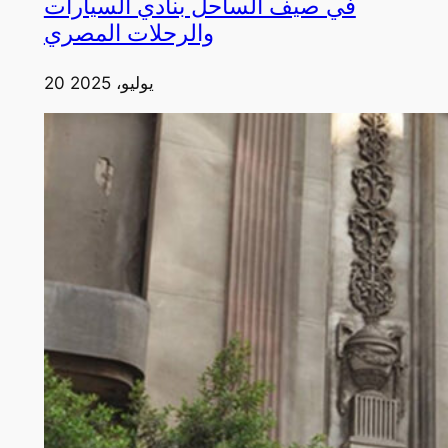
في صيف الساحل بنادي السيارات
والرحلات المصري
20 يوليو، 2025