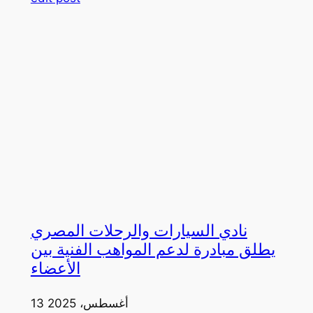
نادي السيارات والرحلات المصري
يطلق مبادرة لدعم المواهب الفنية بين
الأعضاء
13 أغسطس، 2025