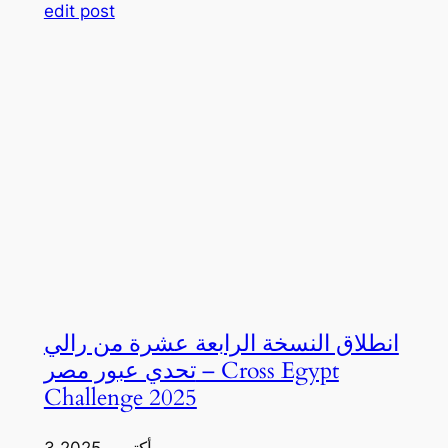
edit post
انطلاق النسخة الرابعة عشرة من رالي
تحدي عبور مصر – Cross Egypt
Challenge 2025
3 أكتوبر، 2025