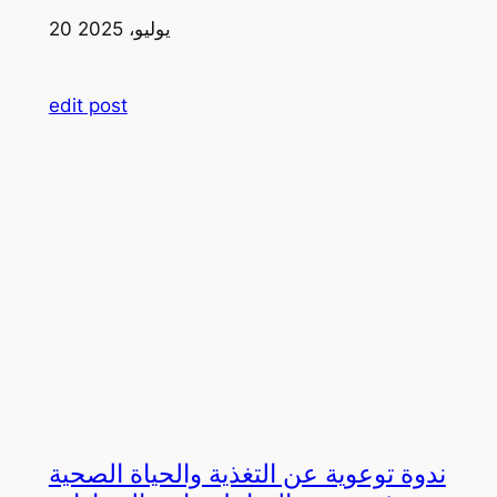
20 يوليو، 2025
edit post
ندوة توعوية عن التغذية والحياة الصحية