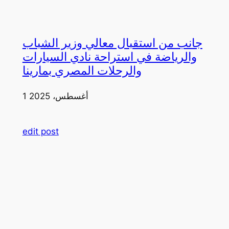
جانب من استقبال معالي وزير الشباب
والرياضة في استراحة نادي السيارات
والرحلات المصري بمارينا
1 أغسطس، 2025
edit post