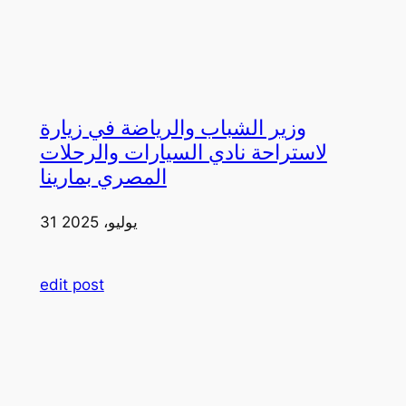
وزير الشباب والرياضة في زيارة
لاستراحة نادي السيارات والرحلات
المصري بمارينا
31 يوليو، 2025
edit post