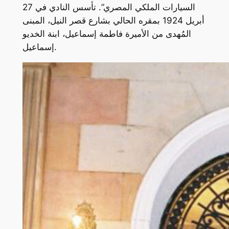
السيارات الملكي المصري”. تأسس النادي في 27
أبريل 1924 بمقره الحالي بشارع قصر النيل، المبنى
المُهدى من الأميرة فاطمة إسماعيل، ابنة الخديو
إسماعيل.