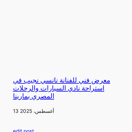
معرض فني للفنانة نانسي نجيب في
استراحة نادي السيارات والرحلات
المصري بمارينا
13 أغسطس، 2025
edit post