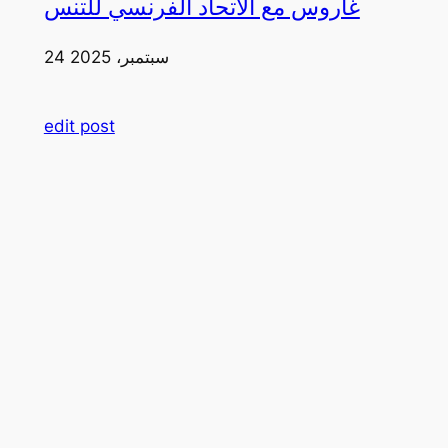
غاروس مع الاتحاد الفرنسي للتنس
24 سبتمبر، 2025
edit post