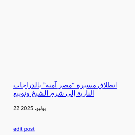
انطلاق مسيرة “مصر آمنة” بالدراجات
النارية إلى شرم الشيخ ونويبع
22 يوليو، 2025
edit post