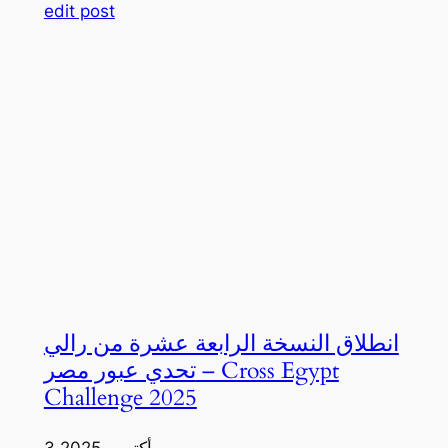
edit post
انطلاق النسخة الرابعة عشرة من رالي
تحدي عبور مصر – Cross Egypt
Challenge 2025
3 أكتوبر، 2025