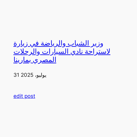
وزير الشباب والرياضة في زيارة
لاستراحة نادي السيارات والرحلات
المصري بمارينا
31 يوليو، 2025
edit post