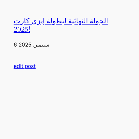
الجولة النهائية لبطولة إيزي كارت
2025!
6 سبتمبر، 2025
edit post