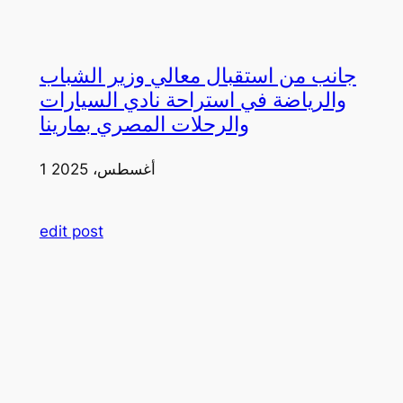
جانب من استقبال معالي وزير الشباب
والرياضة في استراحة نادي السيارات
والرحلات المصري بمارينا
1 أغسطس، 2025
edit post