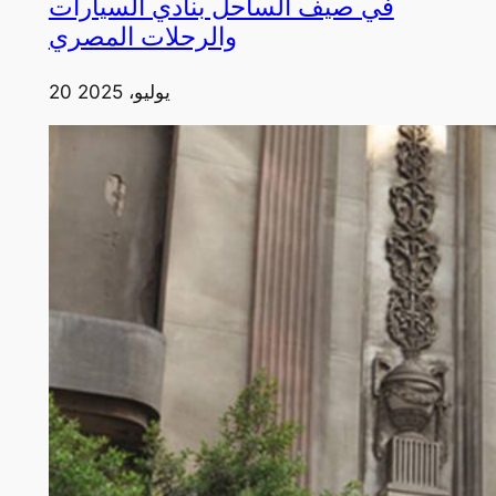
في صيف الساحل بنادي السيارات
والرحلات المصري
20 يوليو، 2025