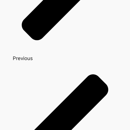
Previous