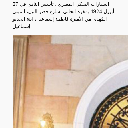
السيارات الملكي المصري”. تأسس النادي في 27
أبريل 1924 بمقره الحالي بشارع قصر النيل، المبنى
المُهدى من الأميرة فاطمة إسماعيل، ابنة الخديو
إسماعيل.