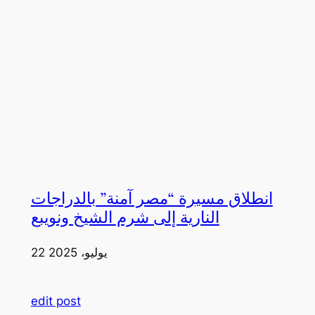
انطلاق مسيرة “مصر آمنة” بالدراجات
النارية إلى شرم الشيخ ونويبع
22 يوليو، 2025
edit post