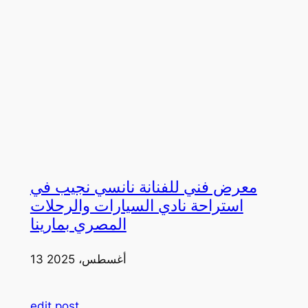
معرض فني للفنانة نانسي نجيب في
استراحة نادي السيارات والرحلات
المصري بمارينا
13 أغسطس، 2025
edit post