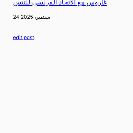
غاروس مع الاتحاد الفرنسي للتنس
24 سبتمبر، 2025
edit post