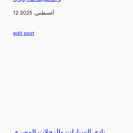
12 أغسطس، 2025
edit post
نادي السيارات والرحلات المصري