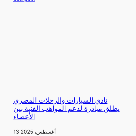
نادي السيارات والرحلات المصري
يطلق مبادرة لدعم المواهب الفنية بين
الأعضاء
13 أغسطس، 2025