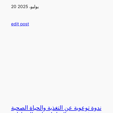
20 يوليو، 2025
edit post
ندوة توعوية عن التغذية والحياة الصحية