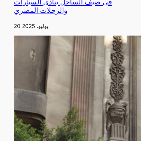
في صيف الساحل بنادي السيارات
والرحلات المصري
20 يوليو، 2025