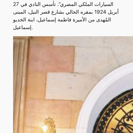
السيارات الملكي المصري”. تأسس النادي في 27
أبريل 1924 بمقره الحالي بشارع قصر النيل، المبنى
المُهدى من الأميرة فاطمة إسماعيل، ابنة الخديو
إسماعيل.