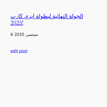
الجولة النهائية لبطولة إيزي كارت
2025!
6 سبتمبر، 2025
edit post