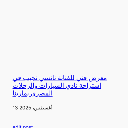
معرض فني للفنانة نانسي نجيب في
استراحة نادي السيارات والرحلات
المصري بمارينا
13 أغسطس، 2025
edit post