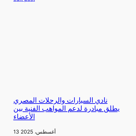
نادي السيارات والرحلات المصري
يطلق مبادرة لدعم المواهب الفنية بين
الأعضاء
13 أغسطس، 2025