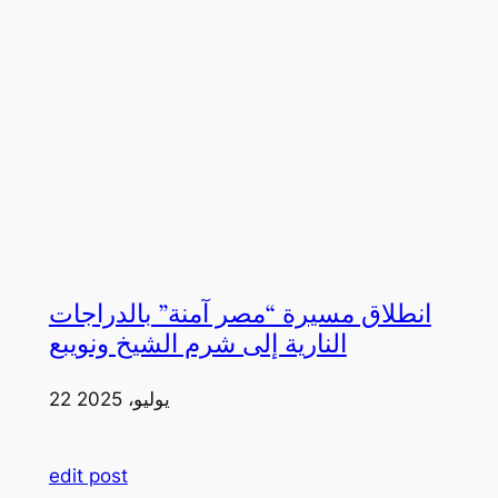
انطلاق مسيرة “مصر آمنة” بالدراجات
النارية إلى شرم الشيخ ونويبع
22 يوليو، 2025
edit post