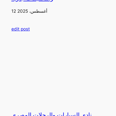
12 أغسطس، 2025
edit post
نادي السيارات والرحلات المصري