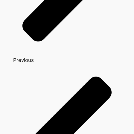
Previous