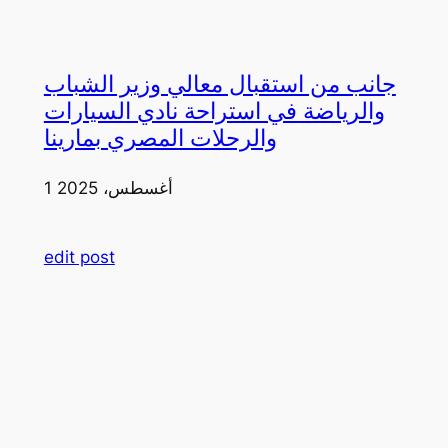
جانب من استقبال معالي وزير الشباب
والرياضة في استراحة نادي السيارات
والرحلات المصري بمارينا
1 أغسطس، 2025
edit post