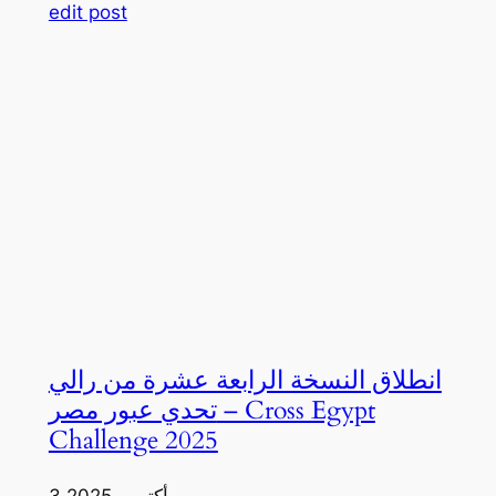
edit post
انطلاق النسخة الرابعة عشرة من رالي
تحدي عبور مصر – Cross Egypt
Challenge 2025
3 أكتوبر، 2025