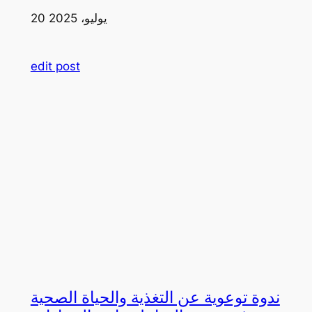
20 يوليو، 2025
edit post
ندوة توعوية عن التغذية والحياة الصحية