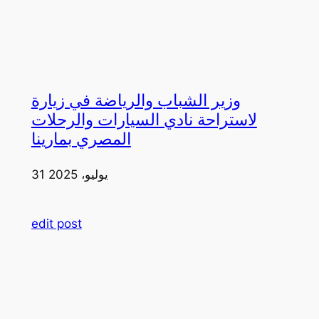
وزير الشباب والرياضة في زيارة
لاستراحة نادي السيارات والرحلات
المصري بمارينا
31 يوليو، 2025
edit post