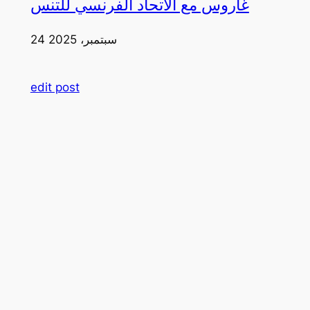
غاروس مع الاتحاد الفرنسي للتنس
24 سبتمبر، 2025
edit post