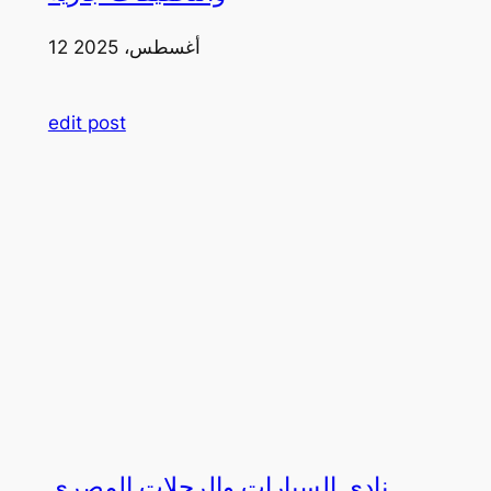
12 أغسطس، 2025
edit post
نادي السيارات والرحلات المصري