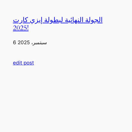
الجولة النهائية لبطولة إيزي كارت
2025!
6 سبتمبر، 2025
edit post