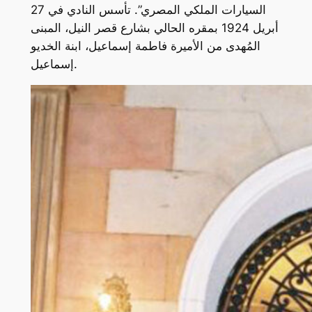
السيارات الملكي المصري”. تأسس النادي في 27
أبريل 1924 بمقره الحالي بشارع قصر النيل، المبنى
المُهدى من الأميرة فاطمة إسماعيل، ابنة الخديو
إسماعيل.