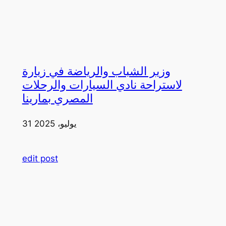
وزير الشباب والرياضة في زيارة
لاستراحة نادي السيارات والرحلات
المصري بمارينا
31 يوليو، 2025
edit post