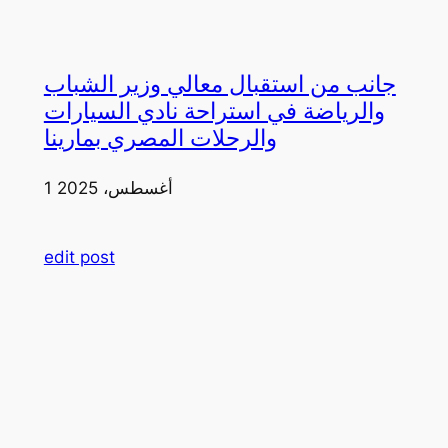
جانب من استقبال معالي وزير الشباب
والرياضة في استراحة نادي السيارات
والرحلات المصري بمارينا
1 أغسطس، 2025
edit post