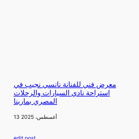
معرض فني للفنانة نانسي نجيب في
استراحة نادي السيارات والرحلات
المصري بمارينا
13 أغسطس، 2025
edit post