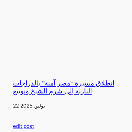
انطلاق مسيرة “مصر آمنة” بالدراجات
النارية إلى شرم الشيخ ونويبع
22 يوليو، 2025
edit post