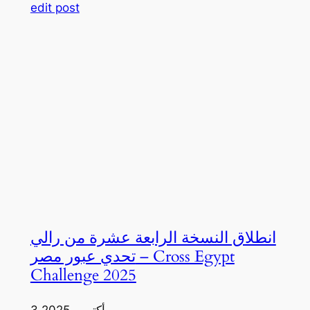
edit post
انطلاق النسخة الرابعة عشرة من رالي
تحدي عبور مصر – Cross Egypt
Challenge 2025
3 أكتوبر، 2025