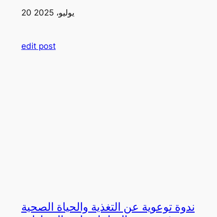
20 يوليو، 2025
edit post
ندوة توعوية عن التغذية والحياة الصحية