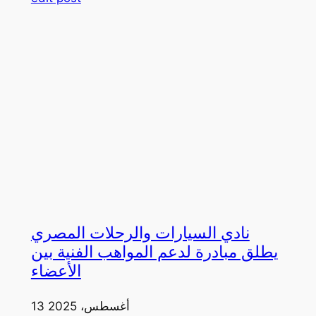
نادي السيارات والرحلات المصري
يطلق مبادرة لدعم المواهب الفنية بين
الأعضاء
13 أغسطس، 2025