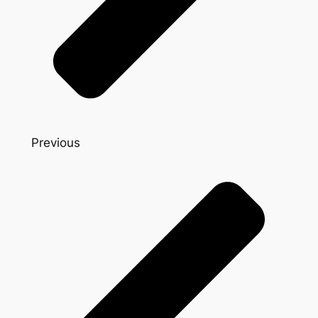
Previous