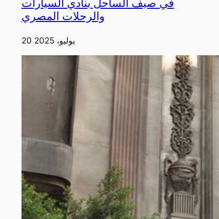
في صيف الساحل بنادي السيارات
والرحلات المصري
20 يوليو، 2025