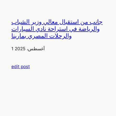
جانب من استقبال معالي وزير الشباب
والرياضة في استراحة نادي السيارات
والرحلات المصري بمارينا
1 أغسطس، 2025
edit post