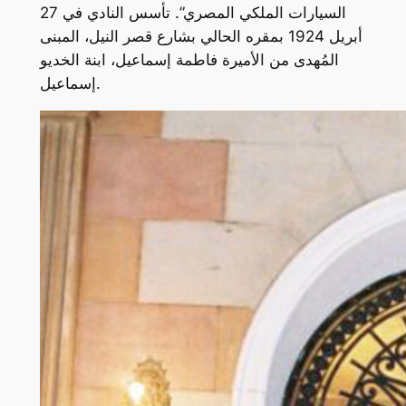
السيارات الملكي المصري”. تأسس النادي في 27
أبريل 1924 بمقره الحالي بشارع قصر النيل، المبنى
المُهدى من الأميرة فاطمة إسماعيل، ابنة الخديو
إسماعيل.