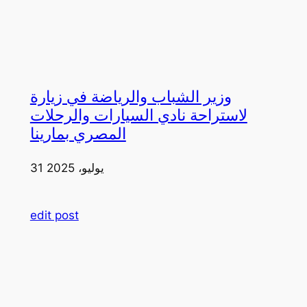
وزير الشباب والرياضة في زيارة
لاستراحة نادي السيارات والرحلات
المصري بمارينا
31 يوليو، 2025
edit post