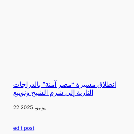
انطلاق مسيرة “مصر آمنة” بالدراجات
النارية إلى شرم الشيخ ونويبع
22 يوليو، 2025
edit post