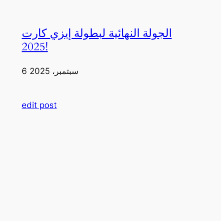
الجولة النهائية لبطولة إيزي كارت
2025!
6 سبتمبر، 2025
edit post