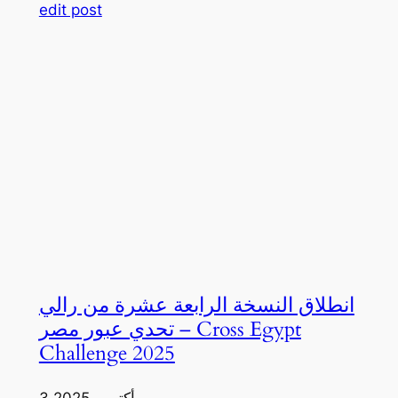
edit post
انطلاق النسخة الرابعة عشرة من رالي
تحدي عبور مصر – Cross Egypt
Challenge 2025
3 أكتوبر، 2025