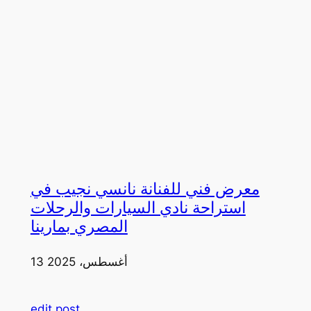
معرض فني للفنانة نانسي نجيب في
استراحة نادي السيارات والرحلات
المصري بمارينا
13 أغسطس، 2025
edit post