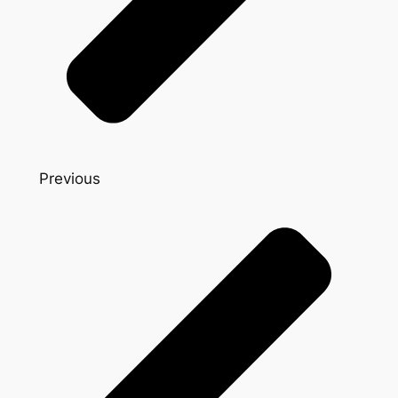
Previous