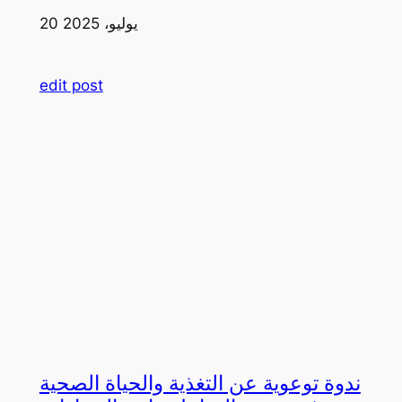
20 يوليو، 2025
edit post
ندوة توعوية عن التغذية والحياة الصحية