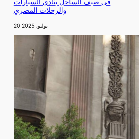
في صيف الساحل بنادي السيارات
والرحلات المصري
20 يوليو، 2025