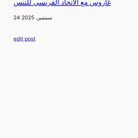
غاروس مع الاتحاد الفرنسي للتنس
24 سبتمبر، 2025
edit post