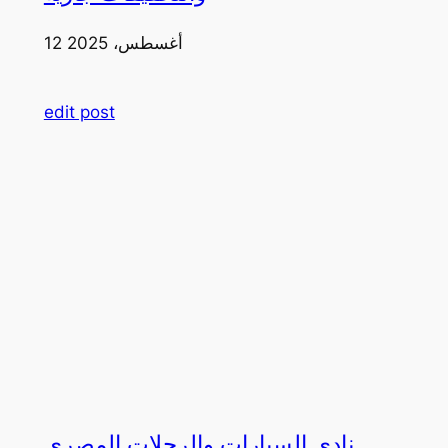
12 أغسطس، 2025
edit post
نادي السيارات والرحلات المصري