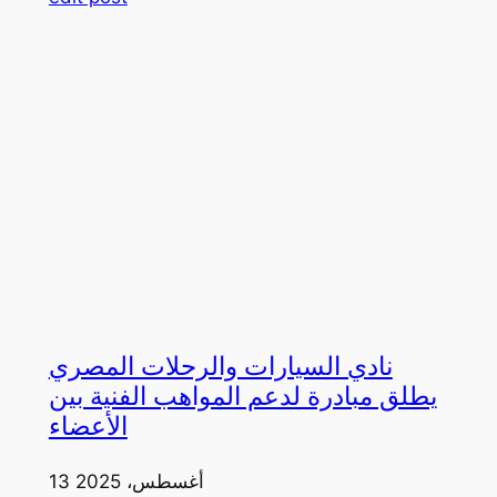
نادي السيارات والرحلات المصري
يطلق مبادرة لدعم المواهب الفنية بين
الأعضاء
13 أغسطس، 2025