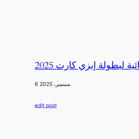
6 سبتمبر، 2025
edit post