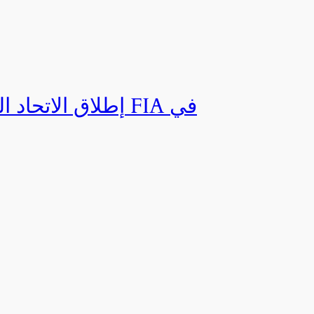
إطلاق الاتحاد ال