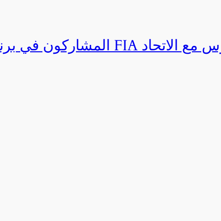
المشاركون في برنامج القيادة المتق