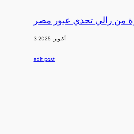
3 أكتوبر، 2025
edit post