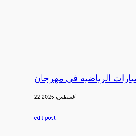
22 أغسطس، 2025
edit post