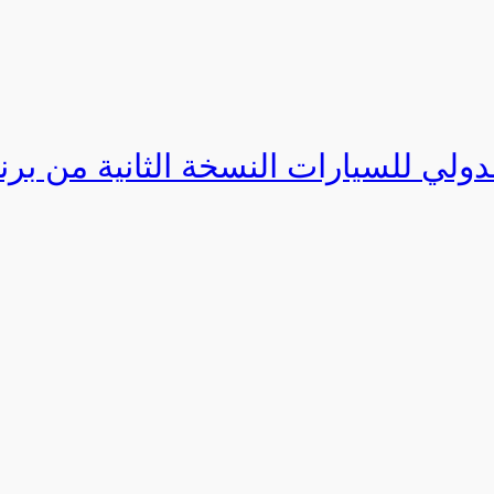
دولي للسيارات النسخة الثانية من برنامج ا