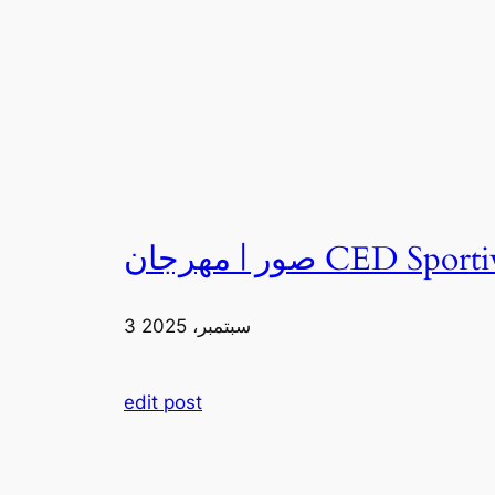
3 سبتمبر، 2025
edit post