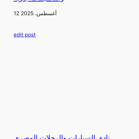
12 أغسطس، 2025
edit post
نادي السيارات والرحلات المصري