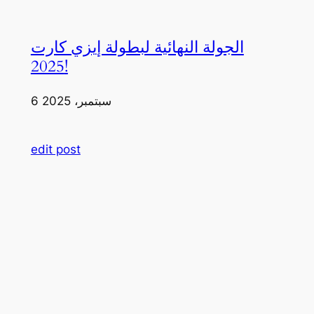
الجولة النهائية لبطولة إيزي كارت
2025!
6 سبتمبر، 2025
edit post