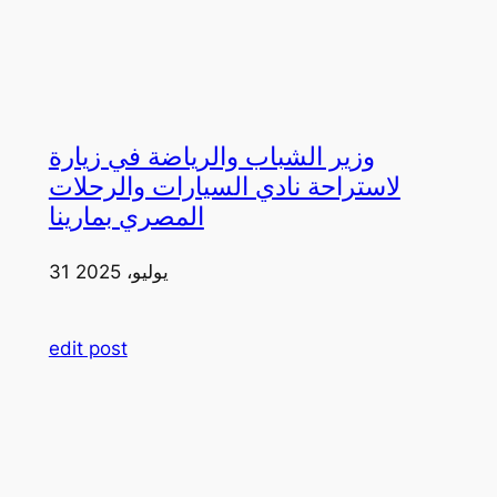
وزير الشباب والرياضة في زيارة
لاستراحة نادي السيارات والرحلات
المصري بمارينا
31 يوليو، 2025
edit post