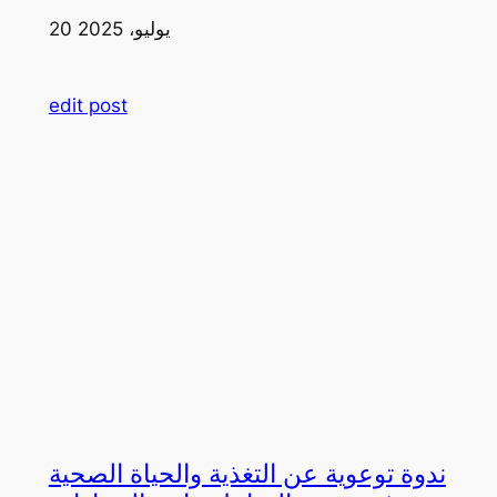
20 يوليو، 2025
edit post
ندوة توعوية عن التغذية والحياة الصحية