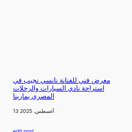
معرض فني للفنانة نانسي نجيب في
استراحة نادي السيارات والرحلات
المصري بمارينا
13 أغسطس، 2025
edit post