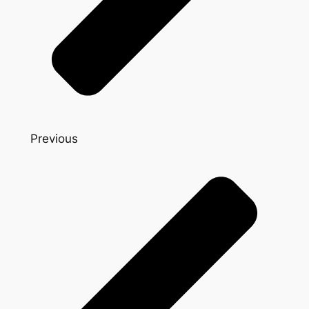
Previous