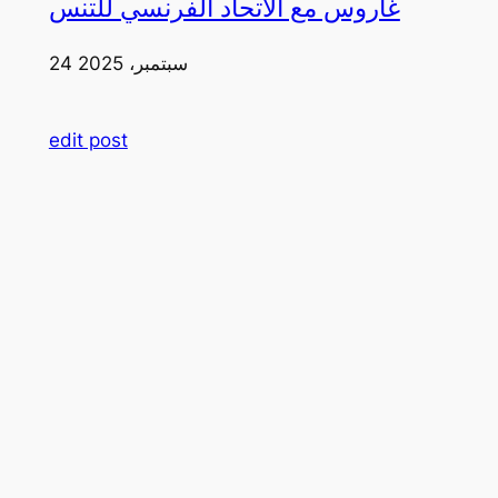
غاروس مع الاتحاد الفرنسي للتنس
24 سبتمبر، 2025
edit post