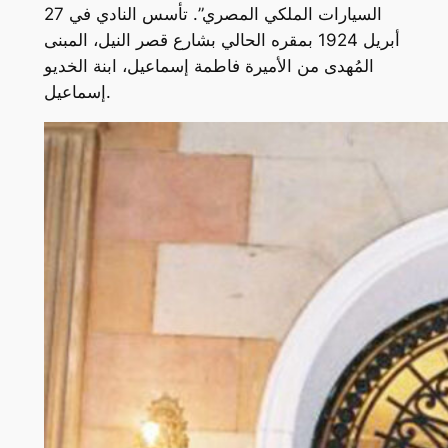
السيارات الملكي المصري”. تأسس النادي في 27
أبريل 1924 بمقره الحالي بشارع قصر النيل، المبنى
المُهدى من الأميرة فاطمة إسماعيل، ابنة الخديو
إسماعيل.