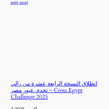
edit post
انطلاق النسخة الرابعة عشرة من رالي
تحدي عبور مصر – Cross Egypt
Challenge 2025
3 أكتوبر، 2025