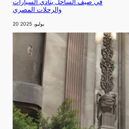
في صيف الساحل بنادي السيارات
والرحلات المصري
20 يوليو، 2025