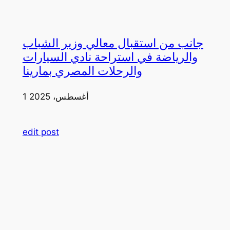
جانب من استقبال معالي وزير الشباب
والرياضة في استراحة نادي السيارات
والرحلات المصري بمارينا
1 أغسطس، 2025
edit post