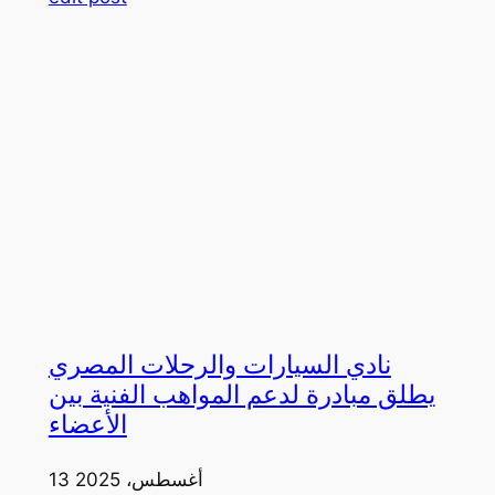
نادي السيارات والرحلات المصري
يطلق مبادرة لدعم المواهب الفنية بين
الأعضاء
13 أغسطس، 2025