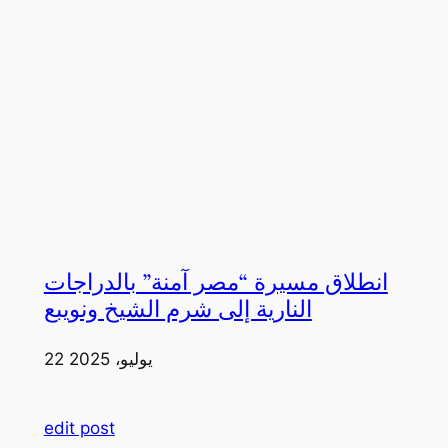
انطلاق مسيرة “مصر آمنة” بالدراجات
النارية إلى شرم الشيخ ونويبع
22 يوليو، 2025
edit post