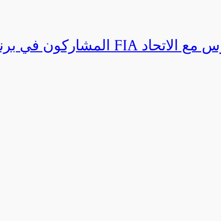
المشاركون في برنامج القيادة المتق