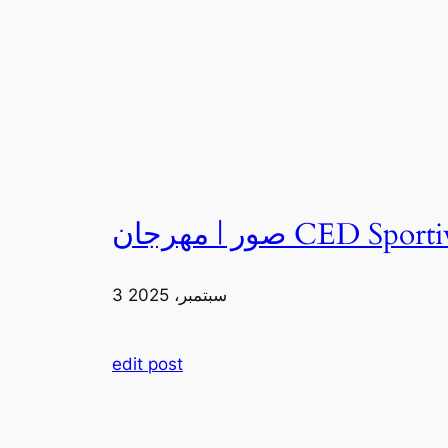
3 سبتمبر، 2025
edit post