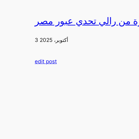
3 أكتوبر، 2025
edit post