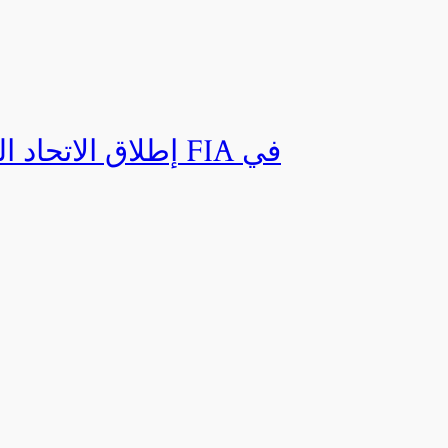
إطلاق الاتحاد ال