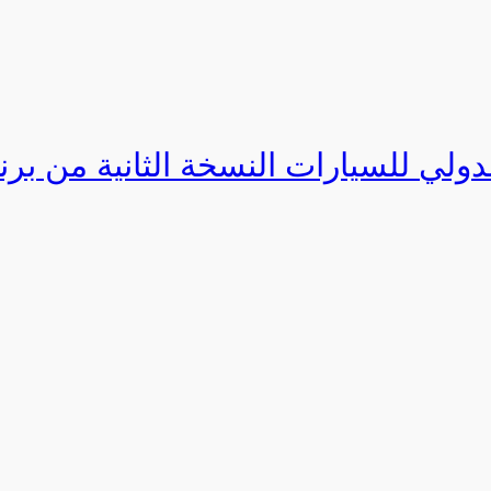
دولي للسيارات النسخة الثانية من برنامج ا