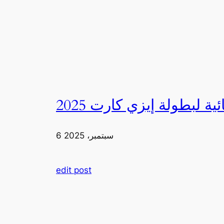
6 سبتمبر، 2025
edit post