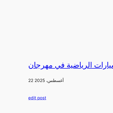
22 أغسطس، 2025
edit post