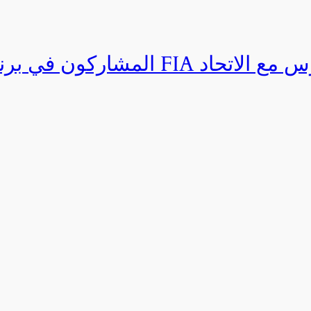
المشاركون في برنامج القيادة المتق