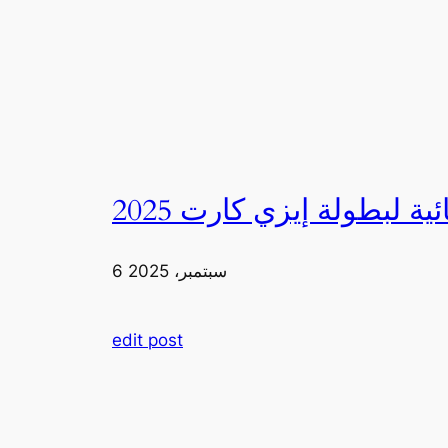
6 سبتمبر، 2025
edit post