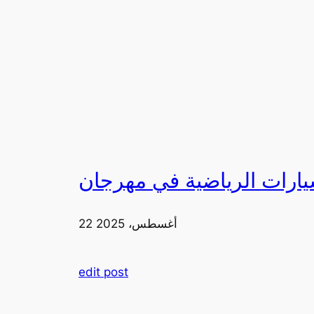
22 أغسطس، 2025
edit post