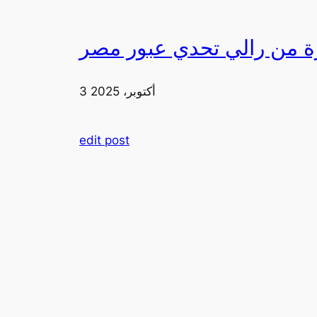
3 أكتوبر، 2025
edit post