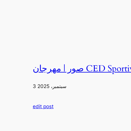
3 سبتمبر، 2025
edit post