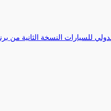
دولي للسيارات النسخة الثانية من برنامج ا