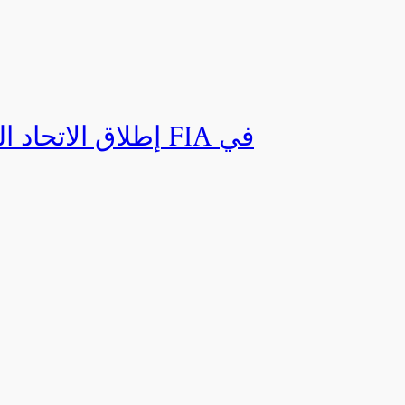
إطلاق الاتحاد ال