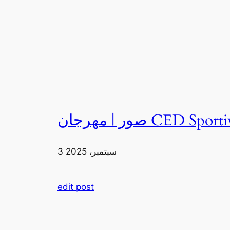
3 سبتمبر، 2025
edit post