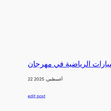
22 أغسطس، 2025
edit post