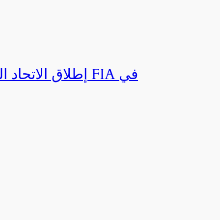
إطلاق الاتحاد ال