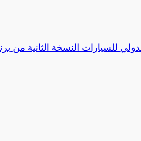
دولي للسيارات النسخة الثانية من برنامج ا