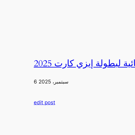
6 سبتمبر، 2025
edit post