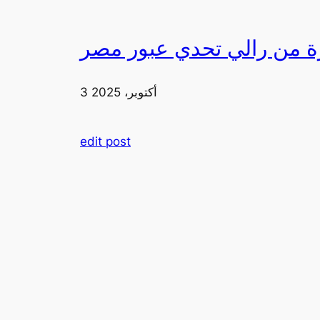
3 أكتوبر، 2025
edit post