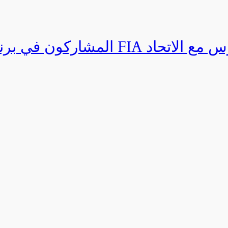
المشاركون في برنامج القيادة المتق