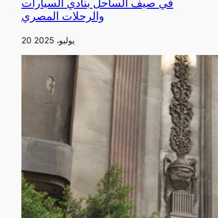
في صيف الساحل بنادي السيارات
والرحلات المصري
20 يوليو، 2025