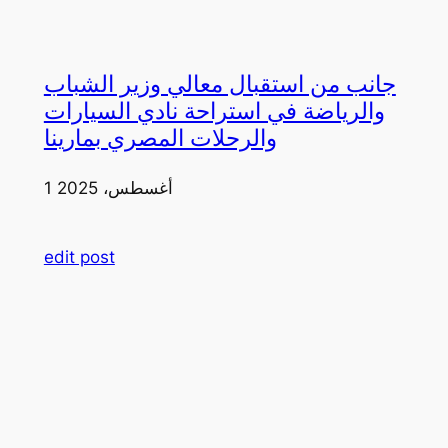
جانب من استقبال معالي وزير الشباب
والرياضة في استراحة نادي السيارات
والرحلات المصري بمارينا
1 أغسطس، 2025
edit post