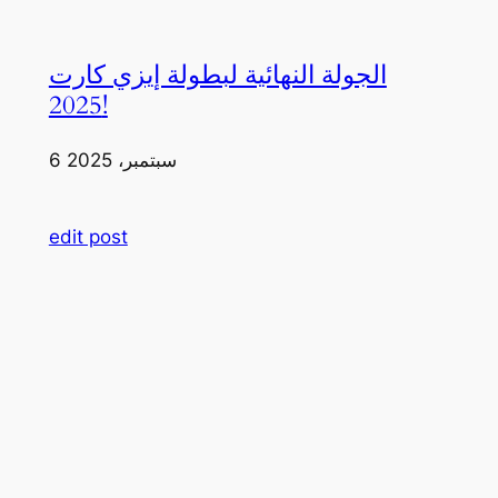
الجولة النهائية لبطولة إيزي كارت
2025!
6 سبتمبر، 2025
edit post