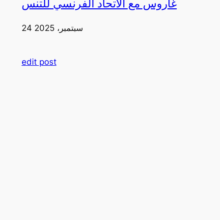
غاروس مع الاتحاد الفرنسي للتنس
24 سبتمبر، 2025
edit post