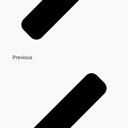
Previous