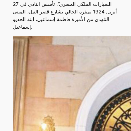
السيارات الملكي المصري”. تأسس النادي في 27
أبريل 1924 بمقره الحالي بشارع قصر النيل، المبنى
المُهدى من الأميرة فاطمة إسماعيل، ابنة الخديو
إسماعيل.