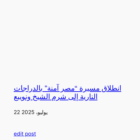
انطلاق مسيرة “مصر آمنة” بالدراجات
النارية إلى شرم الشيخ ونويبع
22 يوليو، 2025
edit post