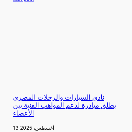
نادي السيارات والرحلات المصري
يطلق مبادرة لدعم المواهب الفنية بين
الأعضاء
13 أغسطس، 2025