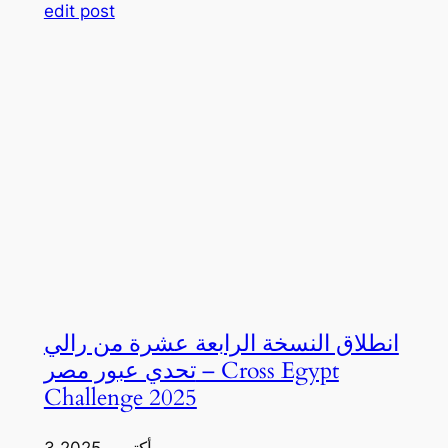
edit post
انطلاق النسخة الرابعة عشرة من رالي
تحدي عبور مصر – Cross Egypt
Challenge 2025
3 أكتوبر، 2025