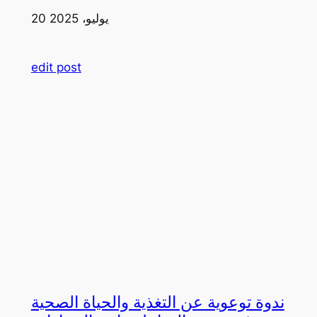
20 يوليو، 2025
edit post
ندوة توعوية عن التغذية والحياة الصحية