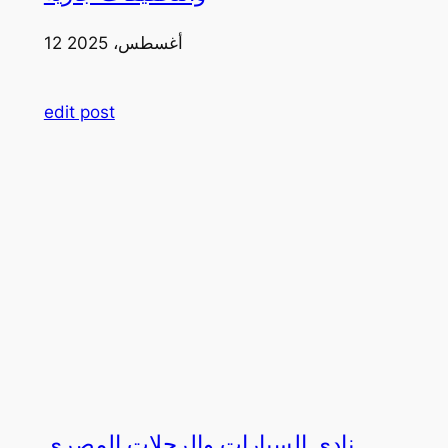
12 أغسطس، 2025
edit post
نادي السيارات والرحلات المصري