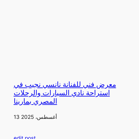
معرض فني للفنانة نانسي نجيب في
استراحة نادي السيارات والرحلات
المصري بمارينا
13 أغسطس، 2025
edit post