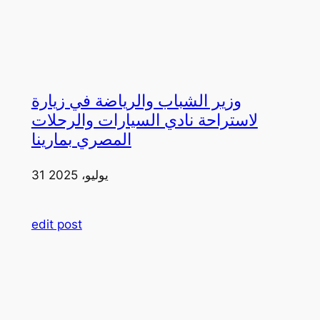
وزير الشباب والرياضة في زيارة
لاستراحة نادي السيارات والرحلات
المصري بمارينا
31 يوليو، 2025
edit post