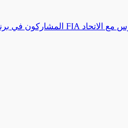
المشاركون في برنامج القيادة المتق