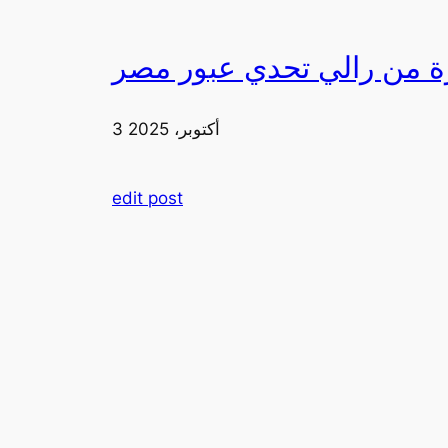
3 أكتوبر، 2025
edit post