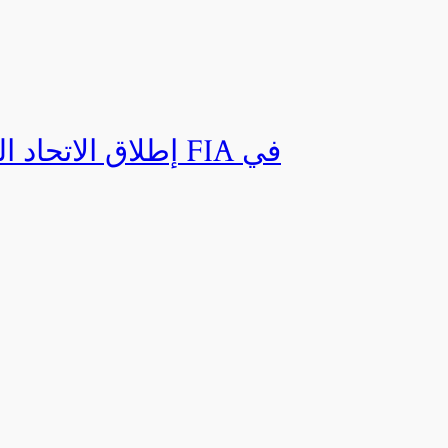
إطلاق الاتحاد ال