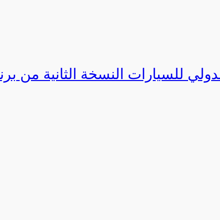
دولي للسيارات النسخة الثانية من برنامج ا