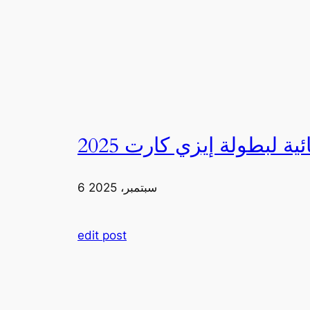
6 سبتمبر، 2025
edit post