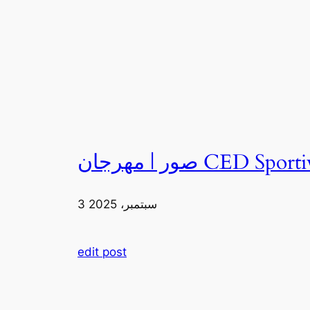
3 سبتمبر، 2025
edit post