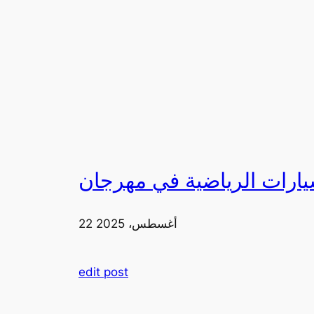
22 أغسطس، 2025
edit post