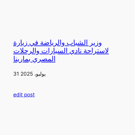
وزير الشباب والرياضة في زيارة
لاستراحة نادي السيارات والرحلات
المصري بمارينا
31 يوليو، 2025
edit post