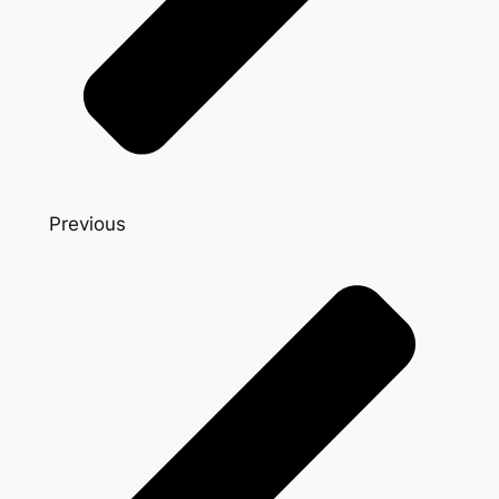
Previous