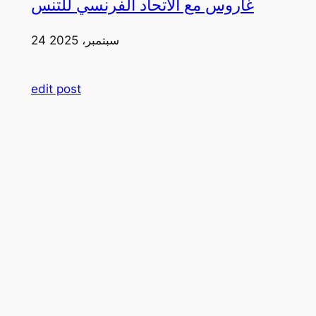
غاروس مع الاتحاد الفرنسي للتنس
24 سبتمبر، 2025
edit post