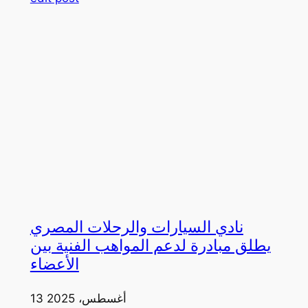
نادي السيارات والرحلات المصري
يطلق مبادرة لدعم المواهب الفنية بين
الأعضاء
13 أغسطس، 2025