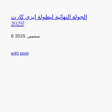
الجولة النهائية لبطولة إيزي كارت
2025!
6 سبتمبر، 2025
edit post