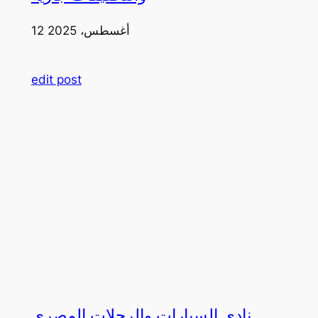
12 أغسطس، 2025
edit post
نادي السيارات والرحلات المصري