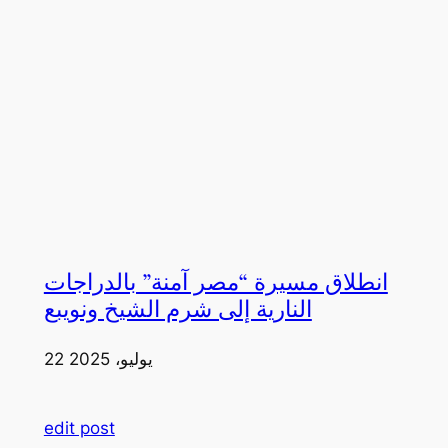
انطلاق مسيرة “مصر آمنة” بالدراجات
النارية إلى شرم الشيخ ونويبع
22 يوليو، 2025
edit post