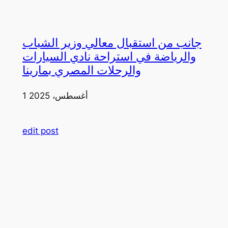
جانب من استقبال معالي وزير الشباب
والرياضة في استراحة نادي السيارات
والرحلات المصري بمارينا
1 أغسطس، 2025
edit post