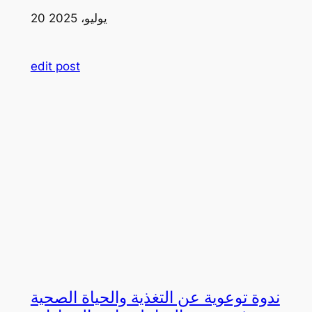
20 يوليو، 2025
edit post
ندوة توعوية عن التغذية والحياة الصحية