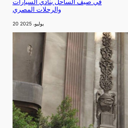
في صيف الساحل بنادي السيارات
والرحلات المصري
20 يوليو، 2025