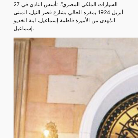
السيارات الملكي المصري”. تأسس النادي في 27
أبريل 1924 بمقره الحالي بشارع قصر النيل، المبنى
المُهدى من الأميرة فاطمة إسماعيل، ابنة الخديو
إسماعيل.