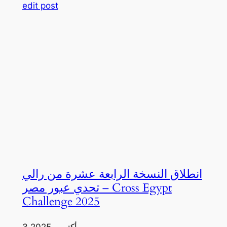
edit post
انطلاق النسخة الرابعة عشرة من رالي
تحدي عبور مصر – Cross Egypt
Challenge 2025
3 أكتوبر، 2025