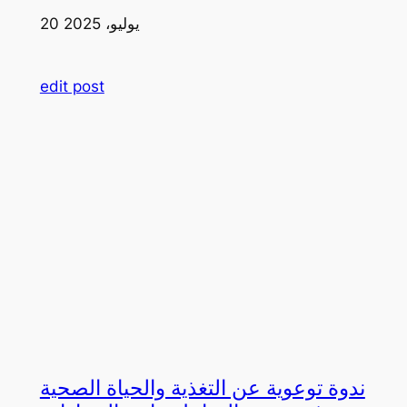
20 يوليو، 2025
edit post
ندوة توعوية عن التغذية والحياة الصحية