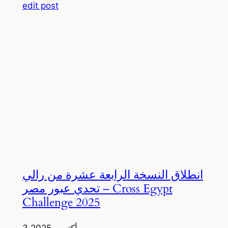
edit post
انطلاق النسخة الرابعة عشرة من رالي
تحدي عبور مصر – Cross Egypt
Challenge 2025
3 أكتوبر، 2025