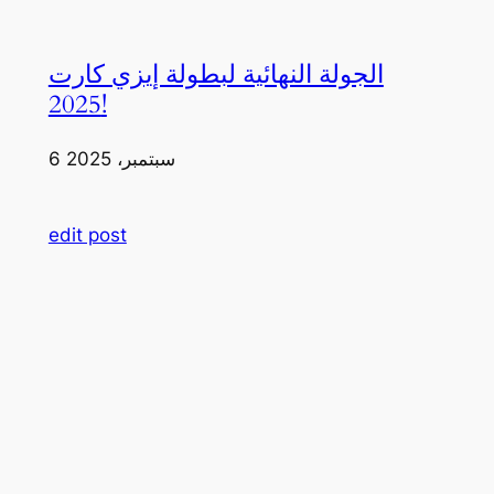
الجولة النهائية لبطولة إيزي كارت
2025!
6 سبتمبر، 2025
edit post