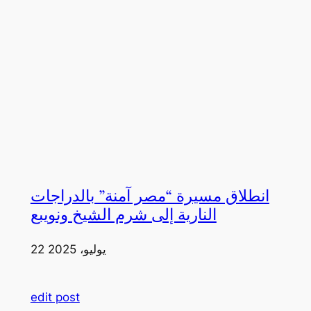
انطلاق مسيرة “مصر آمنة” بالدراجات
النارية إلى شرم الشيخ ونويبع
22 يوليو، 2025
edit post