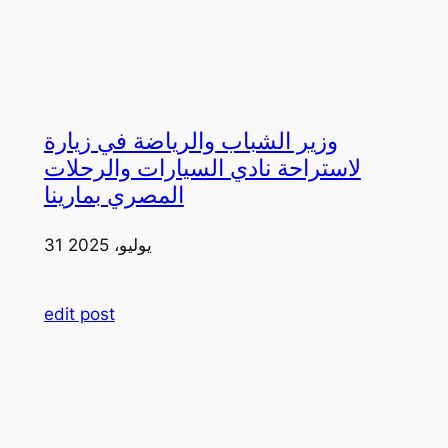
وزير الشباب والرياضة في زيارة
لاستراحة نادي السيارات والرحلات
المصري بمارينا
31 يوليو، 2025
edit post