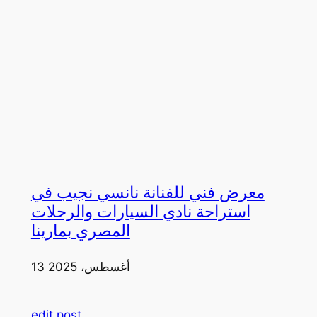
معرض فني للفنانة نانسي نجيب في
استراحة نادي السيارات والرحلات
المصري بمارينا
13 أغسطس، 2025
edit post