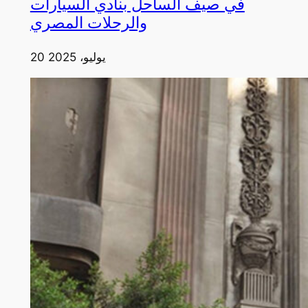
في صيف الساحل بنادي السيارات
والرحلات المصري
20 يوليو، 2025