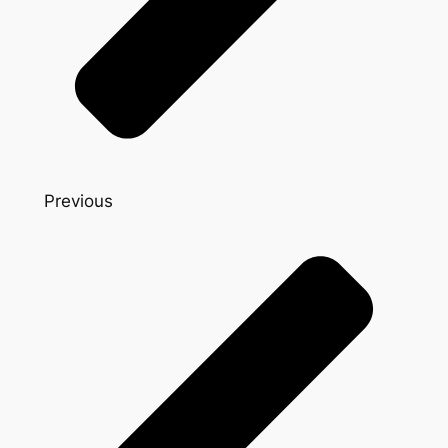
Previous