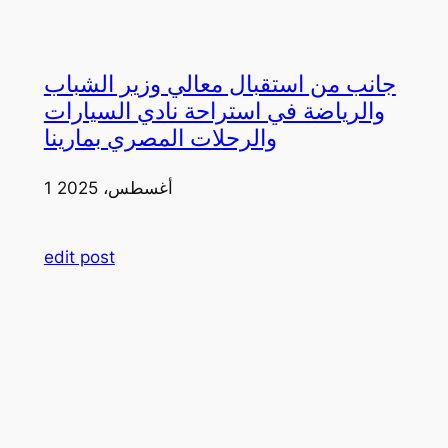
جانب من استقبال معالي وزير الشباب
والرياضة في استراحة نادي السيارات
والرحلات المصري بمارينا
1 أغسطس، 2025
edit post