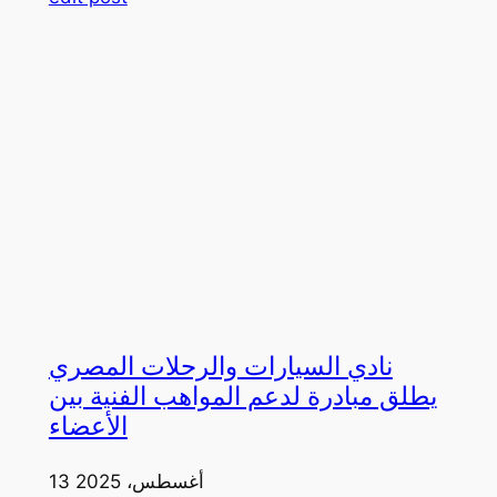
نادي السيارات والرحلات المصري
يطلق مبادرة لدعم المواهب الفنية بين
الأعضاء
13 أغسطس، 2025