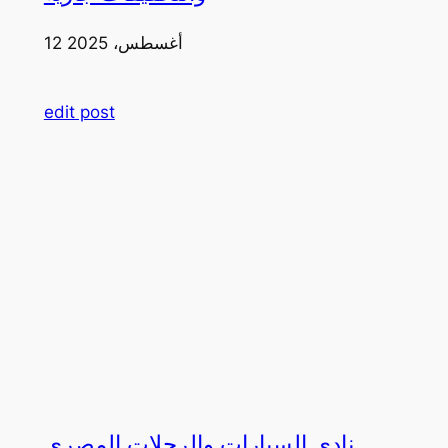
12 أغسطس، 2025
edit post
نادي السيارات والرحلات المصري