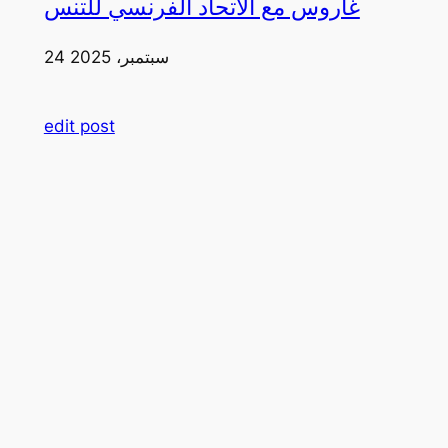
غاروس مع الاتحاد الفرنسي للتنس
24 سبتمبر، 2025
edit post