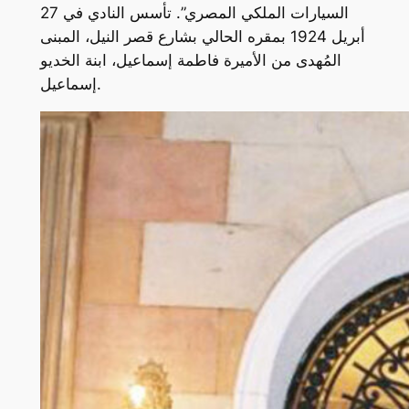
السيارات الملكي المصري”. تأسس النادي في 27
أبريل 1924 بمقره الحالي بشارع قصر النيل، المبنى
المُهدى من الأميرة فاطمة إسماعيل، ابنة الخديو
إسماعيل.