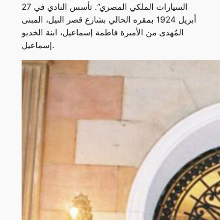
السيارات الملكي المصري”. تأسس النادي في 27
أبريل 1924 بمقره الحالي بشارع قصر النيل، المبنى
المُهدى من الأميرة فاطمة إسماعيل، ابنة الخديو
إسماعيل.