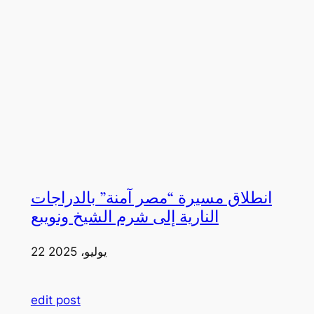
انطلاق مسيرة “مصر آمنة” بالدراجات
النارية إلى شرم الشيخ ونويبع
22 يوليو، 2025
edit post