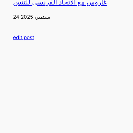
غاروس مع الاتحاد الفرنسي للتنس
24 سبتمبر، 2025
edit post