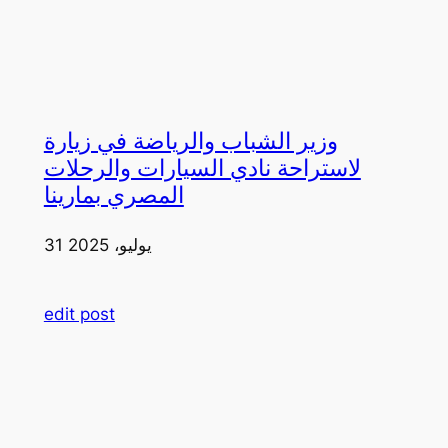
وزير الشباب والرياضة في زيارة
لاستراحة نادي السيارات والرحلات
المصري بمارينا
31 يوليو، 2025
edit post