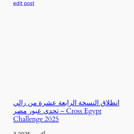
edit post
انطلاق النسخة الرابعة عشرة من رالي
تحدي عبور مصر – Cross Egypt
Challenge 2025
3 أكتوبر، 2025