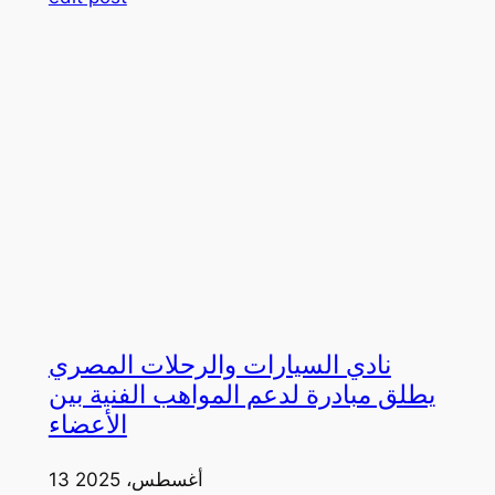
نادي السيارات والرحلات المصري
يطلق مبادرة لدعم المواهب الفنية بين
الأعضاء
13 أغسطس، 2025