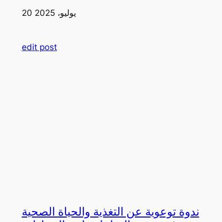
20 يوليو، 2025
edit post
ندوة توعوية عن التغذية والحياة الصحية