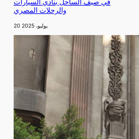
في صيف الساحل بنادي السيارات
والرحلات المصري
20 يوليو، 2025