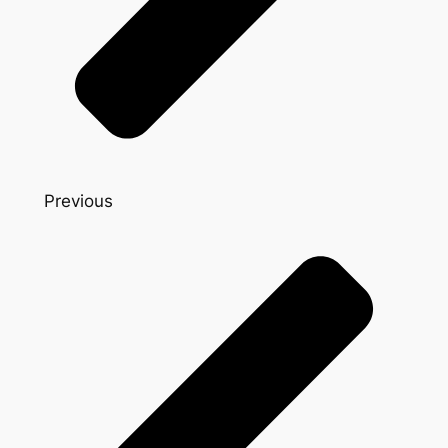
Previous