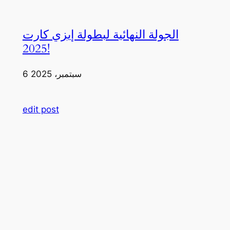
الجولة النهائية لبطولة إيزي كارت
2025!
6 سبتمبر، 2025
edit post