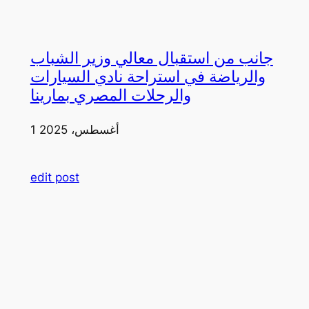
جانب من استقبال معالي وزير الشباب
والرياضة في استراحة نادي السيارات
والرحلات المصري بمارينا
1 أغسطس، 2025
edit post