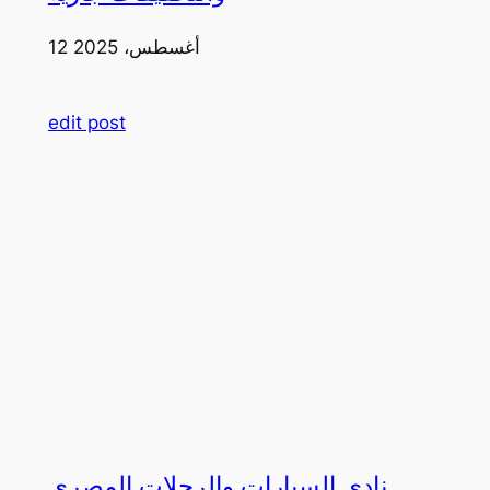
12 أغسطس، 2025
edit post
نادي السيارات والرحلات المصري