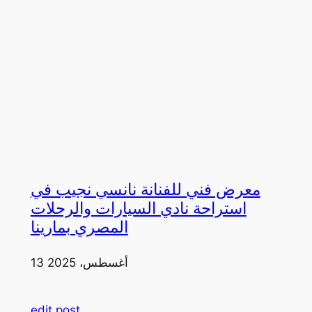
معرض فني للفنانة نانسي نجيب في
استراحة نادي السيارات والرحلات
المصري بمارينا
13 أغسطس، 2025
edit post