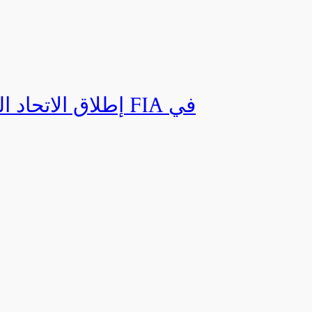
إطلاق الاتحاد ال