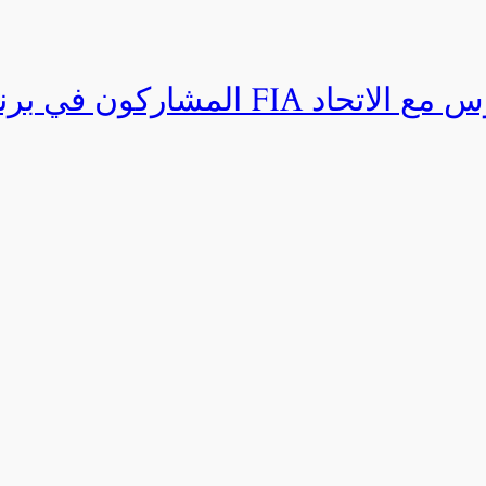
المشاركون في برنامج القيادة المتق