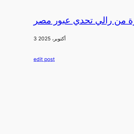
3 أكتوبر، 2025
edit post