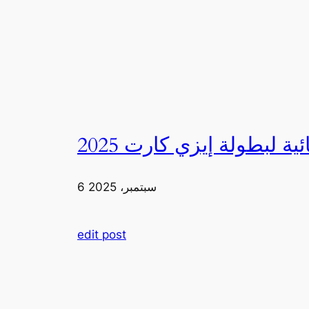
6 سبتمبر، 2025
edit post