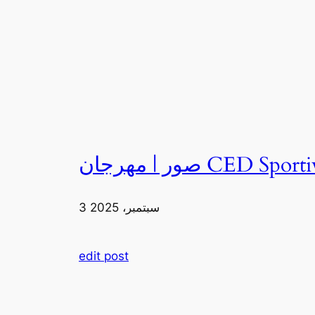
3 سبتمبر، 2025
edit post