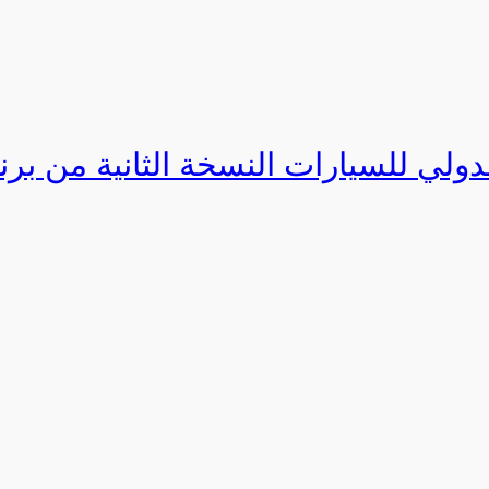
دولي للسيارات النسخة الثانية من برنامج ا