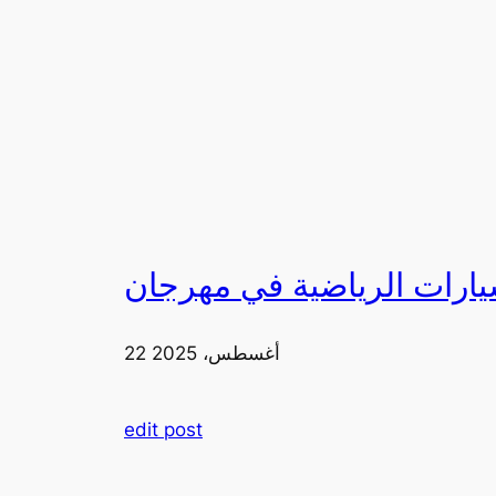
22 أغسطس، 2025
edit post