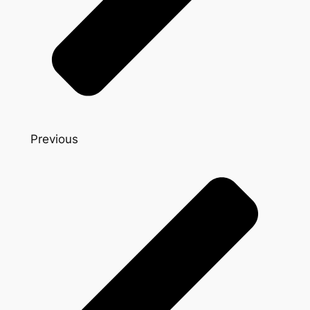
Previous