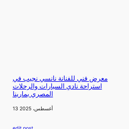
معرض فني للفنانة نانسي نجيب في
استراحة نادي السيارات والرحلات
المصري بمارينا
13 أغسطس، 2025
edit post