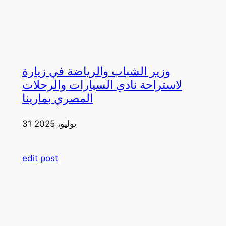
وزير الشباب والرياضة في زيارة
لاستراحة نادي السيارات والرحلات
المصري بمارينا
31 يوليو، 2025
edit post