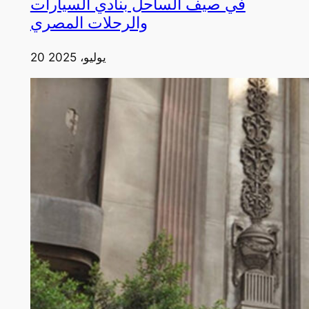
في صيف الساحل بنادي السيارات
والرحلات المصري
20 يوليو، 2025