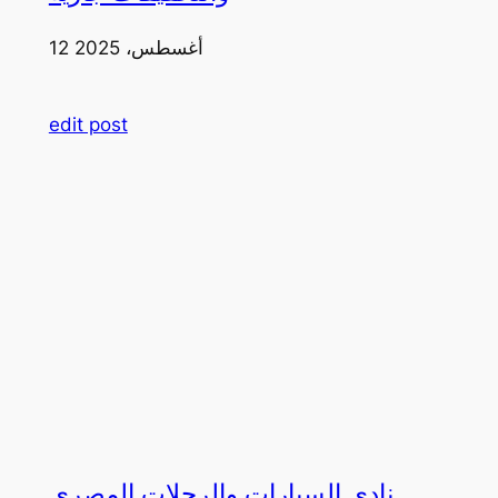
12 أغسطس، 2025
edit post
نادي السيارات والرحلات المصري