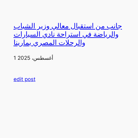
جانب من استقبال معالي وزير الشباب
والرياضة في استراحة نادي السيارات
والرحلات المصري بمارينا
1 أغسطس، 2025
edit post