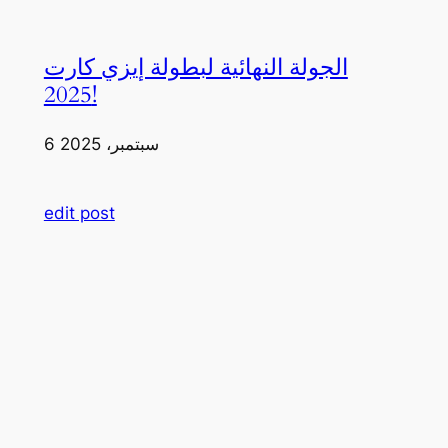
الجولة النهائية لبطولة إيزي كارت
2025!
6 سبتمبر، 2025
edit post