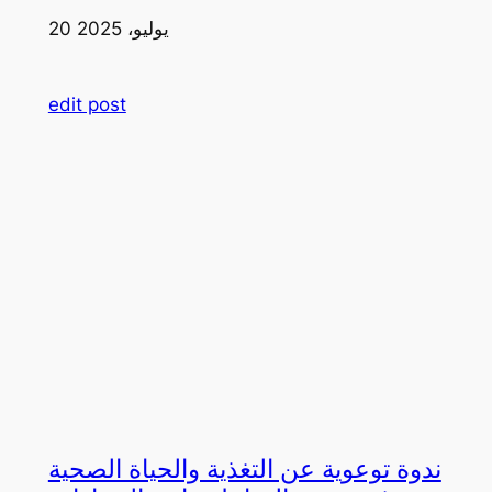
20 يوليو، 2025
edit post
ندوة توعوية عن التغذية والحياة الصحية