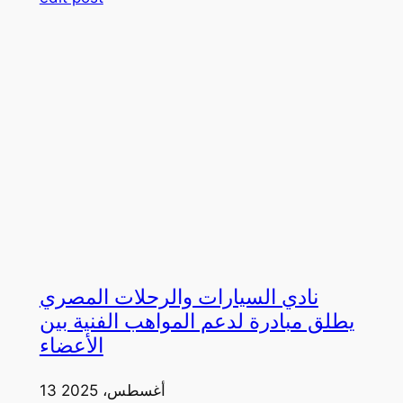
نادي السيارات والرحلات المصري
يطلق مبادرة لدعم المواهب الفنية بين
الأعضاء
13 أغسطس، 2025