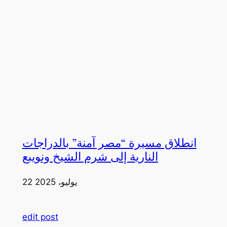
انطلاق مسيرة “مصر آمنة” بالدراجات
النارية إلى شرم الشيخ ونويبع
22 يوليو، 2025
edit post