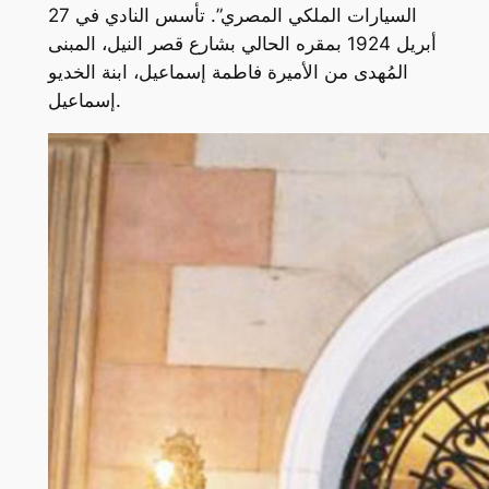
السيارات الملكي المصري”. تأسس النادي في 27
أبريل 1924 بمقره الحالي بشارع قصر النيل، المبنى
المُهدى من الأميرة فاطمة إسماعيل، ابنة الخديو
إسماعيل.