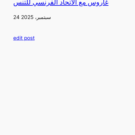
غاروس مع الاتحاد الفرنسي للتنس
24 سبتمبر، 2025
edit post