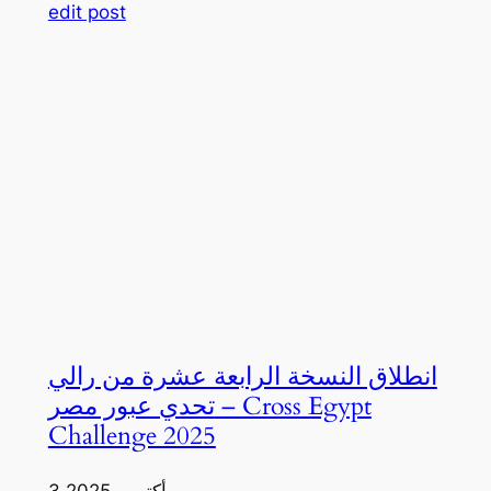
edit post
انطلاق النسخة الرابعة عشرة من رالي
تحدي عبور مصر – Cross Egypt
Challenge 2025
3 أكتوبر، 2025