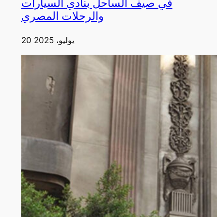
في صيف الساحل بنادي السيارات
والرحلات المصري
20 يوليو، 2025