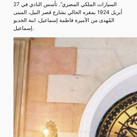
السيارات الملكي المصري”. تأسس النادي في 27
أبريل 1924 بمقره الحالي بشارع قصر النيل، المبنى
المُهدى من الأميرة فاطمة إسماعيل، ابنة الخديو
إسماعيل.