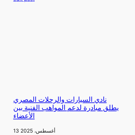
نادي السيارات والرحلات المصري
يطلق مبادرة لدعم المواهب الفنية بين
الأعضاء
13 أغسطس، 2025