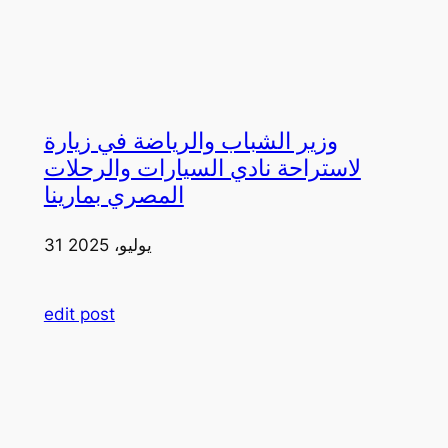
وزير الشباب والرياضة في زيارة
لاستراحة نادي السيارات والرحلات
المصري بمارينا
31 يوليو، 2025
edit post