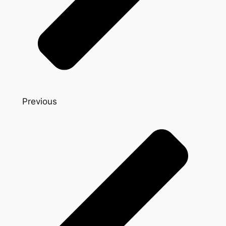
Previous