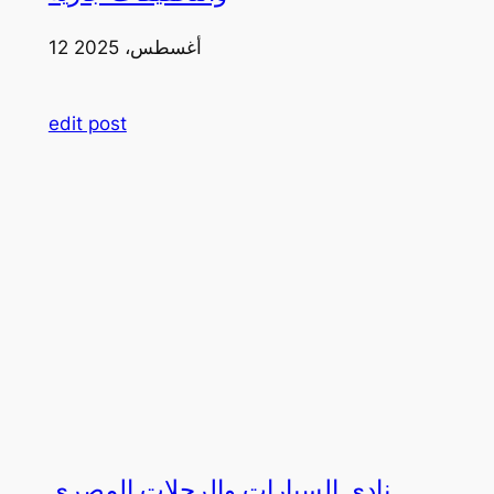
12 أغسطس، 2025
edit post
نادي السيارات والرحلات المصري