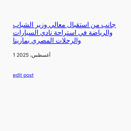
جانب من استقبال معالي وزير الشباب
والرياضة في استراحة نادي السيارات
والرحلات المصري بمارينا
1 أغسطس، 2025
edit post