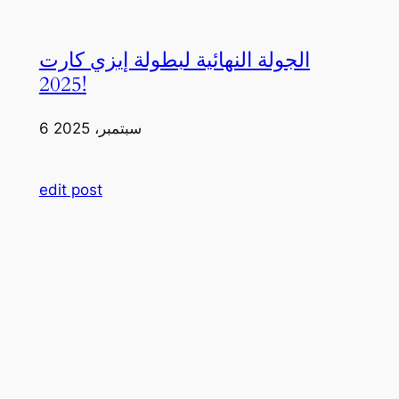
الجولة النهائية لبطولة إيزي كارت
2025!
6 سبتمبر، 2025
edit post