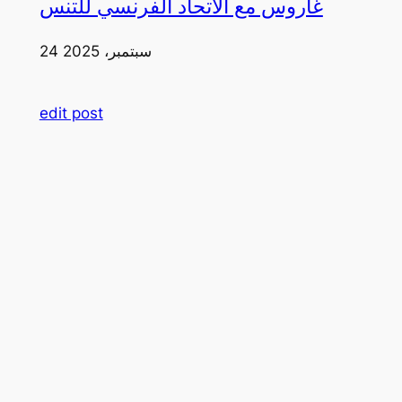
غاروس مع الاتحاد الفرنسي للتنس
24 سبتمبر، 2025
edit post