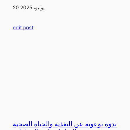
20 يوليو، 2025
edit post
ندوة توعوية عن التغذية والحياة الصحية