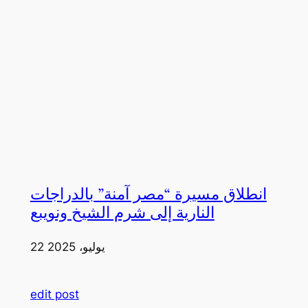
انطلاق مسيرة “مصر آمنة” بالدراجات
النارية إلى شرم الشيخ ونويبع
22 يوليو، 2025
edit post