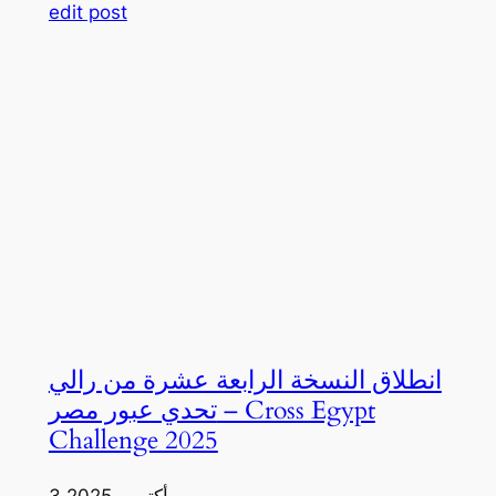
edit post
انطلاق النسخة الرابعة عشرة من رالي
تحدي عبور مصر – Cross Egypt
Challenge 2025
3 أكتوبر، 2025