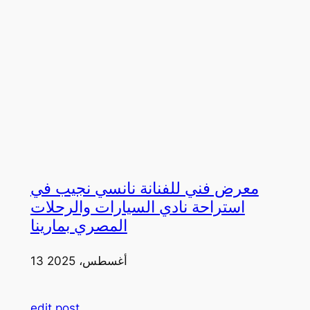
معرض فني للفنانة نانسي نجيب في
استراحة نادي السيارات والرحلات
المصري بمارينا
13 أغسطس، 2025
edit post