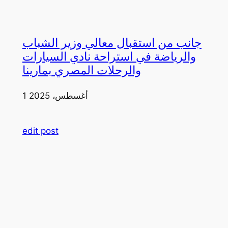
جانب من استقبال معالي وزير الشباب
والرياضة في استراحة نادي السيارات
والرحلات المصري بمارينا
1 أغسطس، 2025
edit post