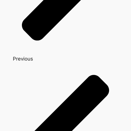
Previous