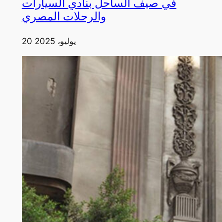
في صيف الساحل بنادي السيارات
والرحلات المصري
20 يوليو، 2025