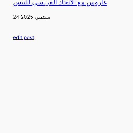
غاروس مع الاتحاد الفرنسي للتنس
24 سبتمبر، 2025
edit post