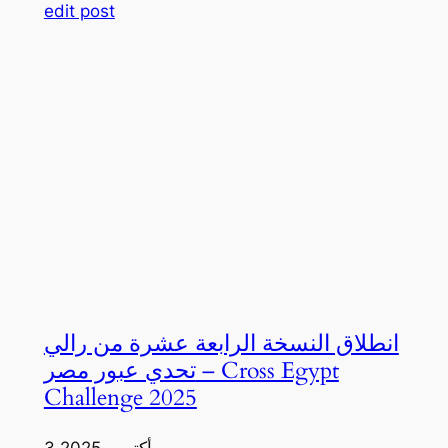
edit post
انطلاق النسخة الرابعة عشرة من رالي
تحدي عبور مصر – Cross Egypt
Challenge 2025
3 أكتوبر، 2025