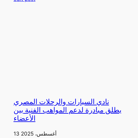
نادي السيارات والرحلات المصري
يطلق مبادرة لدعم المواهب الفنية بين
الأعضاء
13 أغسطس، 2025