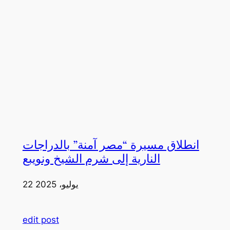
انطلاق مسيرة “مصر آمنة” بالدراجات
النارية إلى شرم الشيخ ونويبع
22 يوليو، 2025
edit post