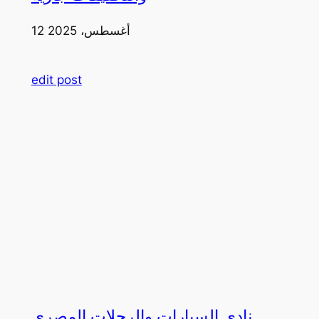
12 أغسطس، 2025
edit post
نادي السيارات والرحلات المصري