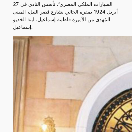
السيارات الملكي المصري”. تأسس النادي في 27
أبريل 1924 بمقره الحالي بشارع قصر النيل، المبنى
المُهدى من الأميرة فاطمة إسماعيل، ابنة الخديو
إسماعيل.