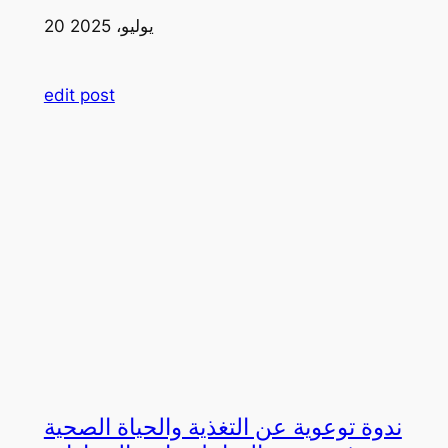
20 يوليو، 2025
edit post
ندوة توعوية عن التغذية والحياة الصحية