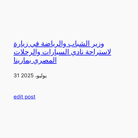
وزير الشباب والرياضة في زيارة
لاستراحة نادي السيارات والرحلات
المصري بمارينا
31 يوليو، 2025
edit post