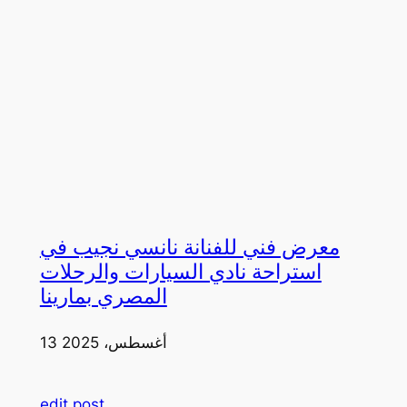
معرض فني للفنانة نانسي نجيب في
استراحة نادي السيارات والرحلات
المصري بمارينا
13 أغسطس، 2025
edit post