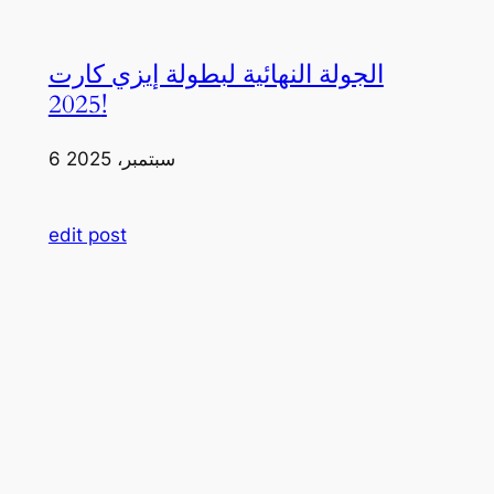
الجولة النهائية لبطولة إيزي كارت
2025!
6 سبتمبر، 2025
edit post